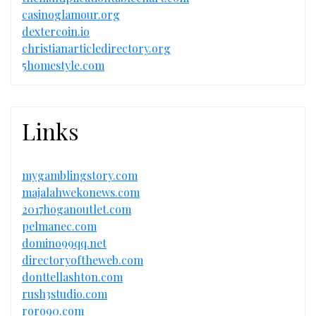
casinoglamour.org
dextercoin.io
christianarticledirectory.org
5homestyle.com
Links
mygamblingstory.com
majalahwekonews.com
2017hoganoutlet.com
pelmanec.com
domino99qq.net
directoryoftheweb.com
donttellashton.com
rush3studio.com
roro90.com