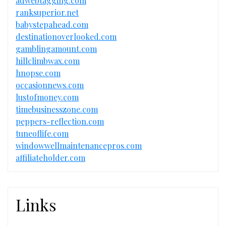
adwebtagging.com
ranksuperior.net
babystepahead.com
destinationoverlooked.com
gamblingamount.com
hillclimbwax.com
hnopse.com
occasionnews.com
lustofmoney.com
timebusinesszone.com
peppers-reflection.com
tuneoflife.com
windowwellmaintenancepros.com
affiliateholder.com
Links