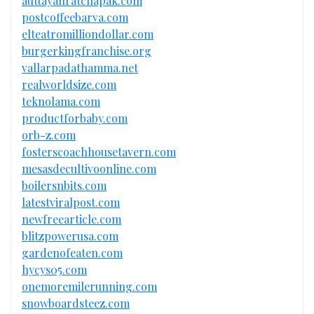
auttayanratchapak.com
postcoffeebarva.com
elteatromilliondollar.com
burgerkingfranchise.org
vallarpadathamma.net
realworldsize.com
teknolama.com
productforbaby.com
orb-z.com
fosterscoachhousetavern.com
mesasdecultivoonline.com
boilersnbits.com
latestviralpost.com
newfreearticle.com
blitzpowerusa.com
gardenofeaten.com
hycys05.com
onemoremilerunning.com
snowboardsteez.com