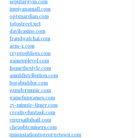
seputargym.com
impiyanamall.com
optguardian.com
totostreet.net
davilcasino.com
fraudwatchai.com
aem-x.com
cryptooblogs.com
gameuplevel.com
homethestyle.com
amuldistribution.com
borobuddur.com
wundermusic.com
gamefungames.com
25-minute-timer.com
creativefuntask.com
engrsaifulsaif.com
cheapbtcminers.com
unionstationtogeorgetown.com