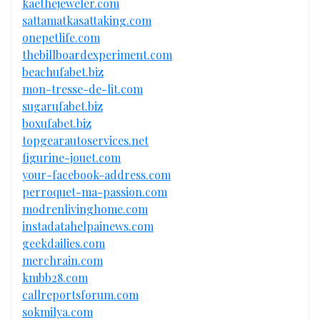
kaethejeweler.com
sattamatkasattaking.com
onepetlife.com
thebillboardexperiment.com
beachufabet.biz
mon-tresse-de-lit.com
sugarufabet.biz
boxufabet.biz
topgearautoservices.net
figurine-jouet.com
your-facebook-address.com
perroquet-ma-passion.com
modrenlivinghome.com
instadatahelpainews.com
geekdailies.com
merchrain.com
kmbb28.com
callreportsforum.com
sokmilya.com