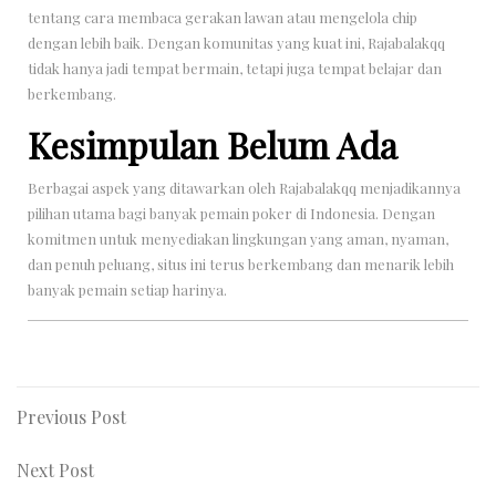
tentang cara membaca gerakan lawan atau mengelola chip
dengan lebih baik. Dengan komunitas yang kuat ini, Rajabalakqq
tidak hanya jadi tempat bermain, tetapi juga tempat belajar dan
berkembang.
Kesimpulan Belum Ada
Berbagai aspek yang ditawarkan oleh Rajabalakqq menjadikannya
pilihan utama bagi banyak pemain poker di Indonesia. Dengan
komitmen untuk menyediakan lingkungan yang aman, nyaman,
dan penuh peluang, situs ini terus berkembang dan menarik lebih
banyak pemain setiap harinya.
Post
Previous
Previous Post
Post
navigation
Next
Next Post
Post