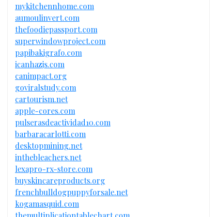
mykitchennhome.com
aumoulinvert.com
thefoodiepassport.com
superwindowproject.com
papibakigrafo.com
icanhazjs.com
canimpact.org
goviralstudy.com
cartourism.net
apple-cores.com
pulserasdeactividad10.com
barbaracarlotti.com
desktopmining.net
inthebleachers.net
lexapro-rx-store.com
buyskincareproducts.org
frenchbulldogpuppyforsale.net
kogamasquid.com
themultiplicationtablechart.com