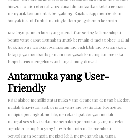
hingga bonus referral yang dapat dimanfaatkan ketika pemain
mengajak teman untuk bergabung, Rajabalakqq memberikan
banyak insentif untuk meningkatkan pengalaman bermain.
Misalnya, pemain baru yang mendaftar sering kali mendapat
bonus yang dapat digunakan untuk bermain di meja poker. Hal ini
tidak hanya membuat permainan menjadi lebih menyenangkan,
tetapi juga membantu pemain mengasah kemampuan mereka
tanpa harus mengeluarkan banyak uang di awal.
Antarmuka yang User-
Friendly
Rajabalakqq memiliki antarmuka yang dirancang dengan baik dan
mudah dinavigasi. Baik pemain yang menggunakan komputer
maupun perangkat mobile, mereka dapat dengan mudah
mengakses situs ini dan menemukan permainan yang mereka
inginkan. Tampilan yang bersih dan minimalis membuat
pengalaman bermain menjadi lebih menyenangkan, tanpa