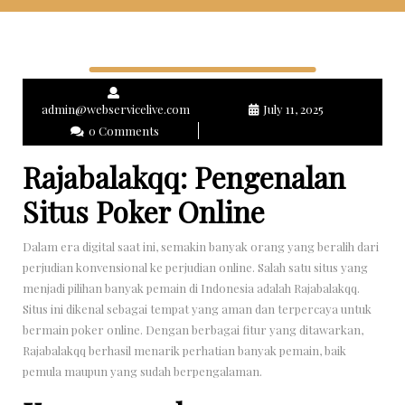
admin@webservicelive.com
July 11, 2025
0 Comments
Rajabalakqq: Pengenalan
Situs Poker Online
Dalam era digital saat ini, semakin banyak orang yang beralih dari
perjudian konvensional ke perjudian online. Salah satu situs yang
menjadi pilihan banyak pemain di Indonesia adalah Rajabalakqq.
Situs ini dikenal sebagai tempat yang aman dan terpercaya untuk
bermain poker online. Dengan berbagai fitur yang ditawarkan,
Rajabalakqq berhasil menarik perhatian banyak pemain, baik
pemula maupun yang sudah berpengalaman.