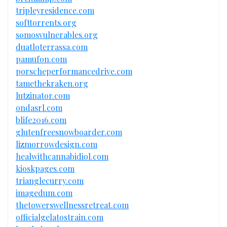
tripleyresidence.com
softtorrents.org
somosvulnerables.org
duatloterrassa.com
pamufon.com
porscheperformancedrive.com
tamethekraken.org
lutzinator.com
ondasrl.com
blife2016.com
glutenfreesnowboarder.com
lizmorrowdesign.com
healwithcannabidiol.com
kioskpages.com
trianglecurry.com
imagedum.com
thetowerswellnessretreat.com
officialgelatostrain.com