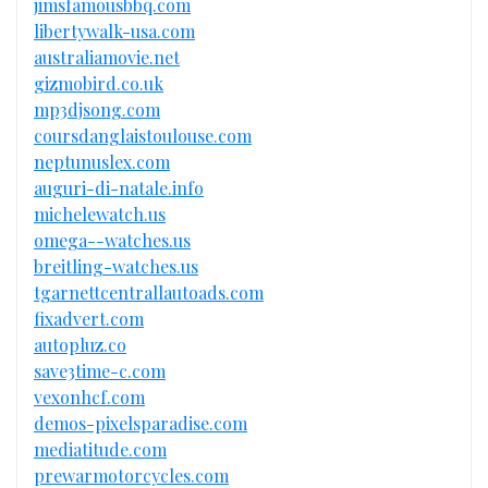
jimsfamousbbq.com
libertywalk-usa.com
australiamovie.net
gizmobird.co.uk
mp3djsong.com
coursdanglaistoulouse.com
neptunuslex.com
auguri-di-natale.info
michelewatch.us
omega--watches.us
breitling-watches.us
tgarnettcentrallautoads.com
fixadvert.com
autopluz.co
save3time-c.com
vexonhcf.com
demos-pixelsparadise.com
mediatitude.com
prewarmotorcycles.com