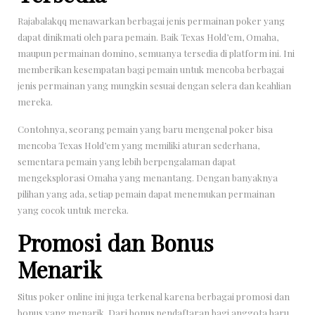
Rajabalakqq menawarkan berbagai jenis permainan poker yang
dapat dinikmati oleh para pemain. Baik Texas Hold’em, Omaha,
maupun permainan domino, semuanya tersedia di platform ini. Ini
memberikan kesempatan bagi pemain untuk mencoba berbagai
jenis permainan yang mungkin sesuai dengan selera dan keahlian
mereka.
Contohnya, seorang pemain yang baru mengenal poker bisa
mencoba Texas Hold’em yang memiliki aturan sederhana,
sementara pemain yang lebih berpengalaman dapat
mengeksplorasi Omaha yang menantang. Dengan banyaknya
pilihan yang ada, setiap pemain dapat menemukan permainan
yang cocok untuk mereka.
Promosi dan Bonus
Menarik
Situs poker online ini juga terkenal karena berbagai promosi dan
bonus yang menarik. Dari bonus pendaftaran bagi anggota baru