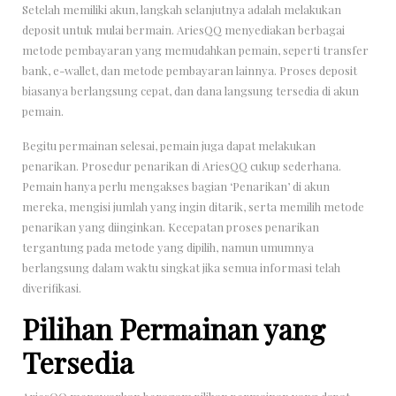
Setelah memiliki akun, langkah selanjutnya adalah melakukan
deposit untuk mulai bermain. AriesQQ menyediakan berbagai
metode pembayaran yang memudahkan pemain, seperti transfer
bank, e-wallet, dan metode pembayaran lainnya. Proses deposit
biasanya berlangsung cepat, dan dana langsung tersedia di akun
pemain.
Begitu permainan selesai, pemain juga dapat melakukan
penarikan. Prosedur penarikan di AriesQQ cukup sederhana.
Pemain hanya perlu mengakses bagian ‘Penarikan’ di akun
mereka, mengisi jumlah yang ingin ditarik, serta memilih metode
penarikan yang diinginkan. Kecepatan proses penarikan
tergantung pada metode yang dipilih, namun umumnya
berlangsung dalam waktu singkat jika semua informasi telah
diverifikasi.
Pilihan Permainan yang
Tersedia