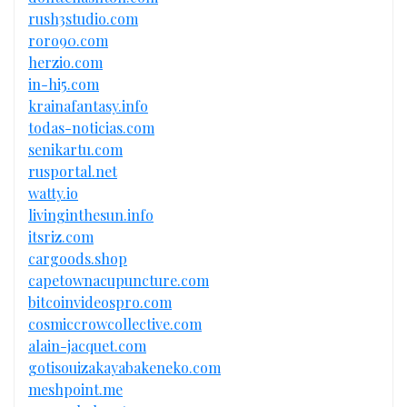
rush3studio.com
roro90.com
herzio.com
in-hi5.com
krainafantasy.info
todas-noticias.com
senikartu.com
rusportal.net
watty.io
livinginthesun.info
itsriz.com
cargoods.shop
capetownacupuncture.com
bitcoinvideospro.com
cosmiccrowcollective.com
alain-jacquet.com
gotisouizakayabakeneko.com
meshpoint.me