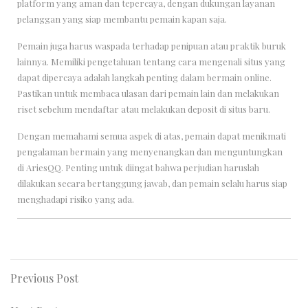
platform yang aman dan tepercaya, dengan dukungan layanan
pelanggan yang siap membantu pemain kapan saja.
Pemain juga harus waspada terhadap penipuan atau praktik buruk
lainnya. Memiliki pengetahuan tentang cara mengenali situs yang
dapat dipercaya adalah langkah penting dalam bermain online.
Pastikan untuk membaca ulasan dari pemain lain dan melakukan
riset sebelum mendaftar atau melakukan deposit di situs baru.
Dengan memahami semua aspek di atas, pemain dapat menikmati
pengalaman bermain yang menyenangkan dan menguntungkan
di AriesQQ. Penting untuk diingat bahwa perjudian haruslah
dilakukan secara bertanggung jawab, dan pemain selalu harus siap
menghadapi risiko yang ada.
Post
Previous
Previous Post
Post