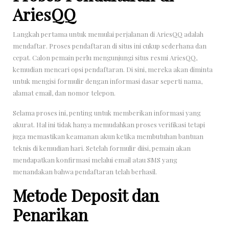
AriesQQ
Langkah pertama untuk memulai perjalanan di AriesQQ adalah
mendaftar. Proses pendaftaran di situs ini cukup sederhana dan
cepat. Calon pemain perlu mengunjungi situs resmi AriesQQ,
kemudian mencari opsi pendaftaran. Di sini, mereka akan diminta
untuk mengisi formulir dengan informasi dasar seperti nama,
alamat email, dan nomor telepon.
Selama proses ini, penting untuk memberikan informasi yang
akurat. Hal ini tidak hanya memudahkan proses verifikasi tetapi
juga memastikan keamanan akun ketika membutuhan bantuan
teknis di kemudian hari. Setelah formulir diisi, pemain akan
mendapatkan konfirmasi melalui email atau SMS yang
menandakan bahwa pendaftaran telah berhasil.
Metode Deposit dan
Penarikan