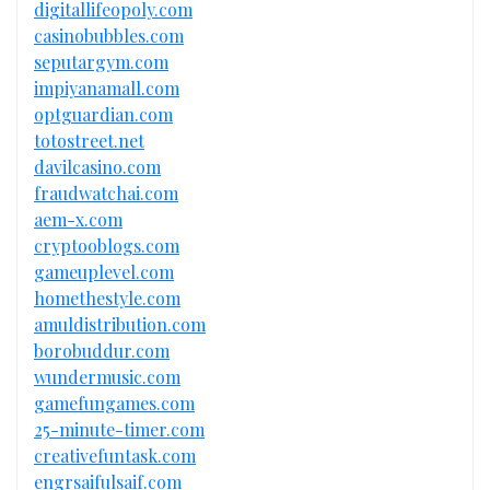
digitallifeopoly.com
casinobubbles.com
seputargym.com
impiyanamall.com
optguardian.com
totostreet.net
davilcasino.com
fraudwatchai.com
aem-x.com
cryptooblogs.com
gameuplevel.com
homethestyle.com
amuldistribution.com
borobuddur.com
wundermusic.com
gamefungames.com
25-minute-timer.com
creativefuntask.com
engrsaifulsaif.com