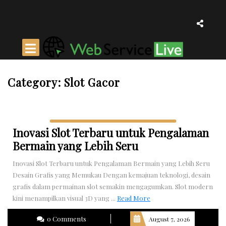
Skip
to
content
Category:
Slot Gacor
Inovasi Slot Terbaru untuk Pengalaman
Bermain yang Lebih Seru
Inovasi Slot Terbaru untuk Pengalaman Bermain yang Lebih Seru
Desain Grafis yang Memukau Dengan kemajuan teknologi, desain
grafis dalam permainan slot semakin mengagumkan. Slot modern
Read
kini menampilkan visual 3D yang ...
Read More
More
0 Comments
August 7, 2026