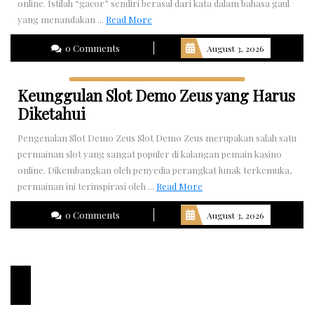
online. Istilah “gacor” sendiri berasal dari kata dalam bahasa gaul
Read
yang menandakan ...
Read More
More
0 Comments
August 3, 2026
Keunggulan Slot Demo Zeus yang Harus
Diketahui
Pengenalan Slot Demo Zeus Slot Demo Zeus merupakan salah satu
permainan slot yang sangat populer di kalangan pemain kasino
online. Dikembangkan oleh penyedia perangkat lunak terkemuka,
Read
permainan ini terinspirasi oleh ...
Read More
More
0 Comments
August 3, 2026
Posts
Page
1
pagination