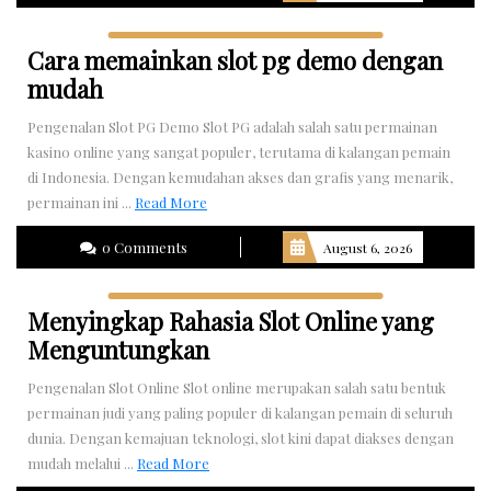
Cara memainkan slot pg demo dengan
mudah
Pengenalan Slot PG Demo Slot PG adalah salah satu permainan
kasino online yang sangat populer, terutama di kalangan pemain
di Indonesia. Dengan kemudahan akses dan grafis yang menarik,
Read
permainan ini ...
Read More
More
0 Comments
August 6, 2026
Menyingkap Rahasia Slot Online yang
Menguntungkan
Pengenalan Slot Online Slot online merupakan salah satu bentuk
permainan judi yang paling populer di kalangan pemain di seluruh
dunia. Dengan kemajuan teknologi, slot kini dapat diakses dengan
Read
mudah melalui ...
Read More
More