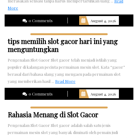
merasakan sensasi tanpa harus mempertaruhkan uang ...
Read
Read
More
More
0 Comments
August 4, 2026
tips memilih slot gacor hari ini yang
menguntungkan
Pengenalan Slot Gacor Slot gacor telah menjadi istilah yang
populer di kalangan pecinta permainan mesin slot. Kata “gacor”
berasal dari bahasa slang yang mengacu pada permainan slot
Read
yang memberikan hasil ...
Read More
More
0 Comments
August 4, 2026
Rahasia Menang di Slot Gacor
Pengenalan Slot Gacor Slot gacor adalah salah satu jenis
permainan mesin slot yang banyak diminati oleh pemain judi