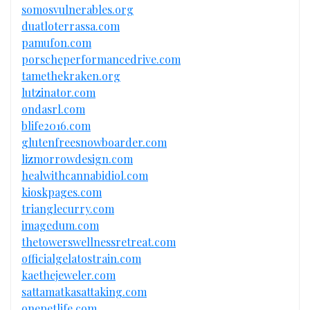
somosvulnerables.org
duatloterrassa.com
pamufon.com
porscheperformancedrive.com
tamethekraken.org
lutzinator.com
ondasrl.com
blife2016.com
glutenfreesnowboarder.com
lizmorrowdesign.com
healwithcannabidiol.com
kioskpages.com
trianglecurry.com
imagedum.com
thetowerswellnessretreat.com
officialgelatostrain.com
kaethejeweler.com
sattamatkasattaking.com
onepetlife.com