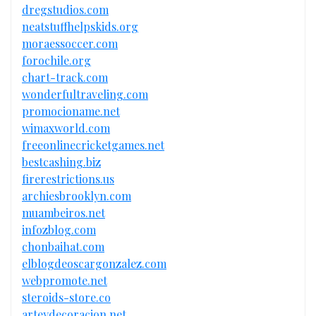
dregstudios.com
neatstuffhelpskids.org
moraessoccer.com
forochile.org
chart-track.com
wonderfultraveling.com
promocioname.net
wimaxworld.com
freeonlinecricketgames.net
bestcashing.biz
firerestrictions.us
archiesbrooklyn.com
muambeiros.net
infozblog.com
chonbaihat.com
elblogdeoscargonzalez.com
webpromote.net
steroids-store.co
arteydecoracion.net