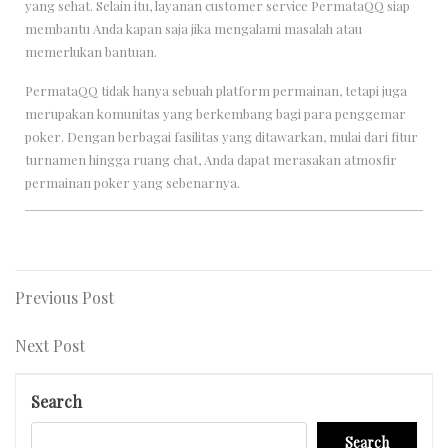
yang sehat. Selain itu, layanan customer service PermataQQ siap
membantu Anda kapan saja jika mengalami masalah atau
memerlukan bantuan.
PermataQQ tidak hanya sebuah platform permainan, tetapi juga
merupakan komunitas yang berkembang bagi para penggemar
poker. Dengan berbagai fasilitas yang ditawarkan, mulai dari fitur
turnamen hingga ruang chat, Anda dapat merasakan atmosfir
permainan poker yang sebenarnya.
Post
Previous
Previous Post
Post
navigation
Next
Next Post
Post
Search
Search