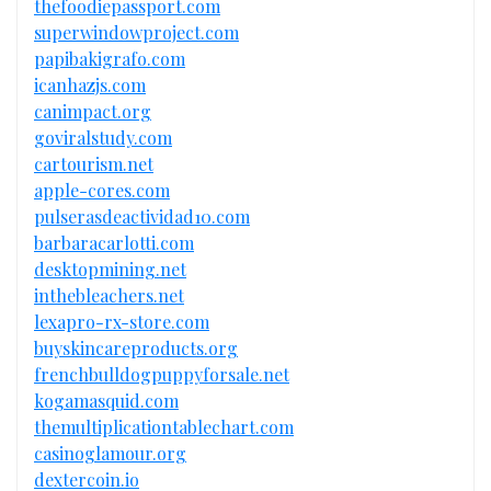
thefoodiepassport.com
superwindowproject.com
papibakigrafo.com
icanhazjs.com
canimpact.org
goviralstudy.com
cartourism.net
apple-cores.com
pulserasdeactividad10.com
barbaracarlotti.com
desktopmining.net
inthebleachers.net
lexapro-rx-store.com
buyskincareproducts.org
frenchbulldogpuppyforsale.net
kogamasquid.com
themultiplicationtablechart.com
casinoglamour.org
dextercoin.io