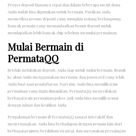
Proses deposit biasanya cepat dan dalam beberapa menit dana
Anda sudah bisa digunakan untuk bermain. Pastikan Anda
memeriksa promo deposit yang mungkin sedang berlangsung.
Banyak pemain yang memanfaatkan bonus deposit untuk
mendapatkan lebih banyak chip sebelum memulai permainan.
Mulai Bermain di
PermataQQ
Setelah melakukan deposit, Anda siap untuk mulai bermain. Masuk
ke akun Anda menggunakan username dan password yang telah
Anda buat saat pendaftaran. Dari sini, Anda bisa memilih jenis
permainan yang ingin dimainkan. PermataQQ menyediakan
berbagai jenis permainan poker, jadi Anda bisa memilih sesuai
dengan minat dan keahlian Anda.
Pengalaman bermain di PermataQQ sangat interaktif dan
menyenangkan. Anda bisa berhadapan dengan pemain lain dari
berbagai penjuru, berdiskusi strategi, dan merasakan persaingan