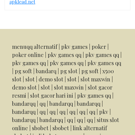
apklead.net
menuqq alternatif
|
pkv games
|
poker
|
poker online
|
pkv games qq
|
pkv games qq
|
pkv games qq
|
pkv games qq
|
pkv games qq
|
pg soft
|
bandarq
|
pg slot
|
pg soft
|
x500
slot
|
slot
|
demo slot
|
slot
|
slot maxwin
|
demo slot
|
slot
|
slot maxwin
|
slot gacor
resmi
|
slot gacor hari ini
|
pkv games qq
|
bandarqq
|
qq
|
bandarqq
|
bandarqq
|
bandarqq
|
qq
|
qq
|
qq
|
qq
|
qq
|
qq
|
pkv
|
bandarqq
|
bandarqq
|
qq
|
qq
|
qq
|
situs slot
online
|
sbobet
|
sbobet
|
link alternatif