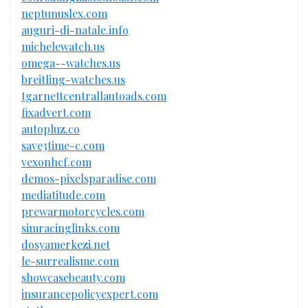
neptunuslex.com
auguri-di-natale.info
michelewatch.us
omega--watches.us
breitling-watches.us
tgarnettcentrallautoads.com
fixadvert.com
autopluz.co
save3time-c.com
vexonhcf.com
demos-pixelsparadise.com
mediatitude.com
prewarmotorcycles.com
simracinglinks.com
dosyamerkezi.net
le-surrealisme.com
showcasebeauty.com
insurancepolicyexpert.com