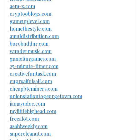
aem-x.com
cryptooblogs.com
gameuplevel.com
homethestyle.com
amuldistribution.com
borobuddur.com
wundermusic.com
gamefungames.com
25-minute-timer.com
creativefuntask.com
engrsaifulsaif.com
cheapbtcminers.com
unionstationtogeorgetown.com
iamayudoc.com
mylittlebighead.com
freealot.com
asahiweekly.com
supercleanut.com