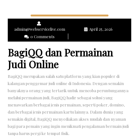
admin@webservicelive.com
April 25, 2026
0 Comments
BagiQQ dan Permainan
Judi Online
BagiQQ merupakan salah satu platform yang kian populer di
kalangan penggemar judi online di Indonesia. Dengan semakin
banyaknya orang yang tertarik untuk mencoba peruntungannya
melalui permainan judi, BagiQQ hadir sebagai solusi yang
menawarkan berbagai jenis permainan, seperti poker, domino,
dan berbagai jenis permainan kartu lainnya. Dalam dunia yang
semakin digital, BagiQQ menyediakan akses mudah dan nyaman
bagi para pemain yang ingin menikmati pengalaman bermain judi
tanpa harus pergi ke tempat fisik.