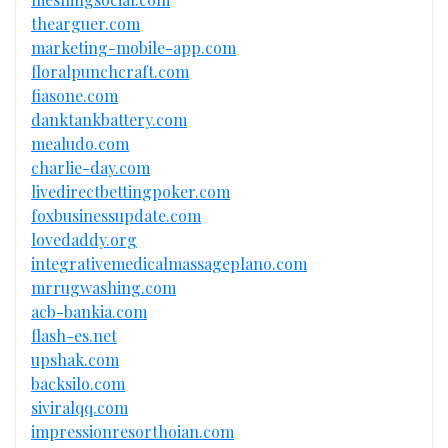
thearguer.com
marketing-mobile-app.com
floralpunchcraft.com
fiasone.com
danktankbattery.com
mealudo.com
charlie-day.com
livedirectbettingpoker.com
foxbusinessupdate.com
lovedaddy.org
integrativemedicalmassageplano.com
mrrugwashing.com
acb-bankia.com
flash-es.net
upshak.com
backsilo.com
siviralqq.com
impressionresorthoian.com