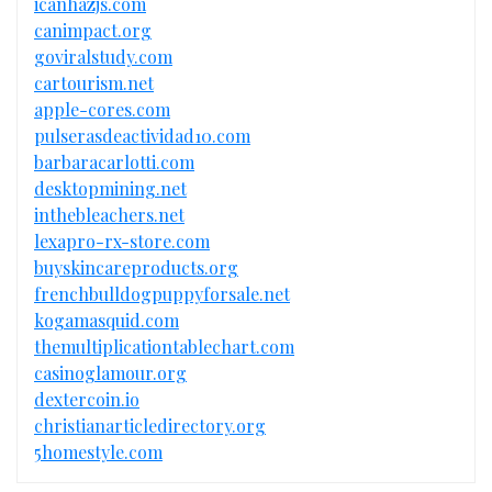
icanhazjs.com
canimpact.org
goviralstudy.com
cartourism.net
apple-cores.com
pulserasdeactividad10.com
barbaracarlotti.com
desktopmining.net
inthebleachers.net
lexapro-rx-store.com
buyskincareproducts.org
frenchbulldogpuppyforsale.net
kogamasquid.com
themultiplicationtablechart.com
casinoglamour.org
dextercoin.io
christianarticledirectory.org
5homestyle.com