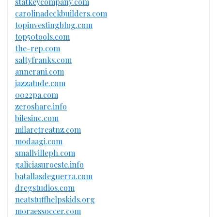
statkeycompany.com
carolinadeckbuilders.com
topinvestingblog.com
top50tools.com
the-rep.com
saltyfranks.com
annerani.com
jazzatude.com
0022pa.com
zeroshare.info
bilesinc.com
milaretreatnz.com
modaagi.com
smallvilleph.com
galiciasuroeste.info
batallasdeguerra.com
dregstudios.com
neatstuffhelpskids.org
moraessoccer.com