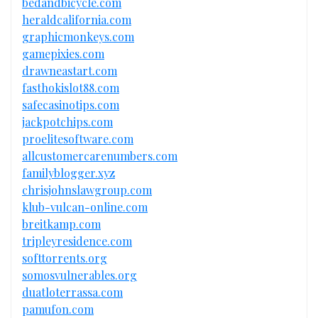
bedandbicycle.com
heraldcalifornia.com
graphicmonkeys.com
gamepixies.com
drawneastart.com
fasthokislot88.com
safecasinotips.com
jackpotchips.com
proelitesoftware.com
allcustomercarenumbers.com
familyblogger.xyz
chrisjohnslawgroup.com
klub-vulcan-online.com
breitkamp.com
tripleyresidence.com
softtorrents.org
somosvulnerables.org
duatloterrassa.com
pamufon.com