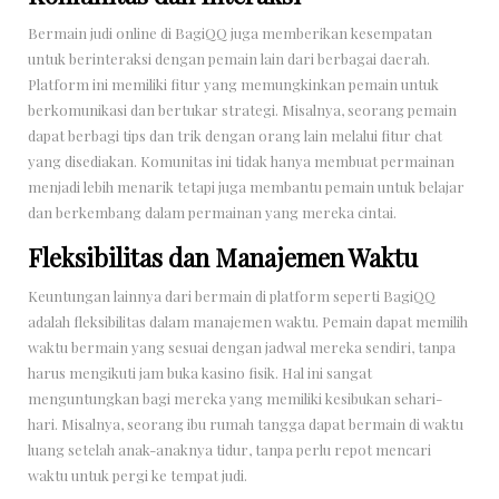
Bermain judi online di BagiQQ juga memberikan kesempatan
untuk berinteraksi dengan pemain lain dari berbagai daerah.
Platform ini memiliki fitur yang memungkinkan pemain untuk
berkomunikasi dan bertukar strategi. Misalnya, seorang pemain
dapat berbagi tips dan trik dengan orang lain melalui fitur chat
yang disediakan. Komunitas ini tidak hanya membuat permainan
menjadi lebih menarik tetapi juga membantu pemain untuk belajar
dan berkembang dalam permainan yang mereka cintai.
Fleksibilitas dan Manajemen Waktu
Keuntungan lainnya dari bermain di platform seperti BagiQQ
adalah fleksibilitas dalam manajemen waktu. Pemain dapat memilih
waktu bermain yang sesuai dengan jadwal mereka sendiri, tanpa
harus mengikuti jam buka kasino fisik. Hal ini sangat
menguntungkan bagi mereka yang memiliki kesibukan sehari-
hari. Misalnya, seorang ibu rumah tangga dapat bermain di waktu
luang setelah anak-anaknya tidur, tanpa perlu repot mencari
waktu untuk pergi ke tempat judi.