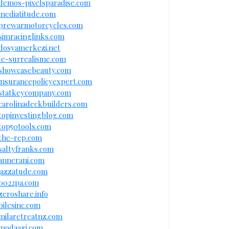
demos-pixelsparadise.com
mediatitude.com
prewarmotorcycles.com
simracinglinks.com
dosyamerkezi.net
le-surrealisme.com
showcasebeauty.com
insurancepolicyexpert.com
statkeycompany.com
carolinadeckbuilders.com
topinvestingblog.com
top50tools.com
the-rep.com
saltyfranks.com
annerani.com
jazzatude.com
0022pa.com
zeroshare.info
bilesinc.com
milaretreatnz.com
modaagi.com