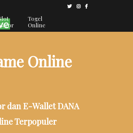
Slot
Togel
Gacor
Online
ame Online
or dan E-Wallet DANA
ine Terpopuler