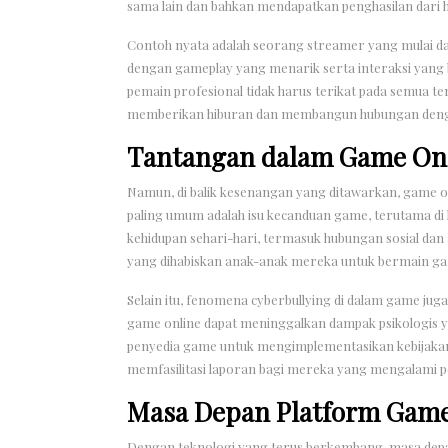
sama lain dan bahkan mendapatkan penghasilan dari h
Contoh nyata adalah seorang streamer yang mulai d
dengan gameplay yang menarik serta interaksi yang
pemain profesional tidak harus terikat pada semua te
memberikan hiburan dan membangun hubungan dengan
Tantangan dalam Game On
Namun, di balik kesenangan yang ditawarkan, game on
paling umum adalah isu kecanduan game, terutama di
kehidupan sehari-hari, termasuk hubungan sosial da
yang dihabiskan anak-anak mereka untuk bermain ga
Selain itu, fenomena cyberbullying di dalam game juga 
game online dapat meninggalkan dampak psikologis ya
penyedia game untuk mengimplementasikan kebijaka
memfasilitasi laporan bagi mereka yang mengalami 
Masa Depan Platform Game
Dengan teknologi yang terus berkembang, masa depa