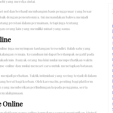
obi yang mereka cintai.
ari nol dan berhasil membangun basis penggemar yang besar
 baik dengan penontonnya. Ini menandakan bahwa menjadi
ntang prestasi dalam permainan, tetapi juga tentang
 orang lain yang memiliki minat yang sama.
line
line juga menyimpan tantangan tersendiri. Salah satu yang
 kalangan remaja. Kecanduan ini dapat berdampak negatif pada
n akademis. Banyak orang tua kini mulai memperhatikan waktu
me online dan mulai mencari cara untuk menetapkan batasan.
menjadi perhatian. Taktik intimidasi yang sering terjadi di dalam
ng berat bagi korban. Oleh karena itu, penting bagi platform
n yang memberikan perlindungan kepada pengguna, serta
penyalahgunaan.
 Online
n platform game online tampaknya sangat menjanjikan. Virtual