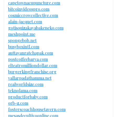
capetownacupuncture.com
bitcoinvideospro.com
cosmiccrowcollective.com
alain-jacquet.com
gotisouizakayabakeneko.com
meshpoint.me
spongebob.net
busyboxintl.com
auttayanratchapak.com
postcoffeebarva.com
elteatromilliondollar.com
burgerkingfranchise.org
vallarpadathamma.net
realworldsize.com
teknolama.com
productforbaby.com
orb-z.com
fosterscoachhousetavern.com
mesasdecultivoonline.com