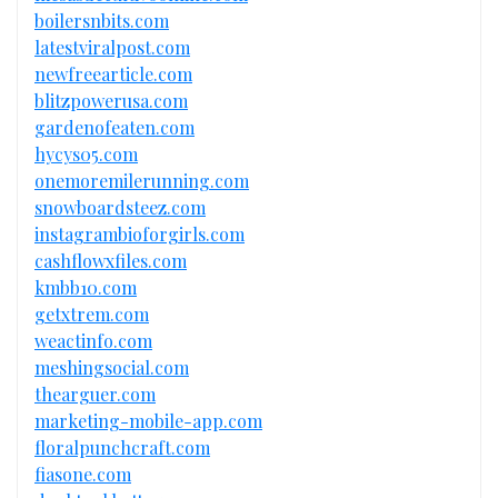
boilersnbits.com
latestviralpost.com
newfreearticle.com
blitzpowerusa.com
gardenofeaten.com
hycys05.com
onemoremilerunning.com
snowboardsteez.com
instagrambioforgirls.com
cashflowxfiles.com
kmbb10.com
getxtrem.com
weactinfo.com
meshingsocial.com
thearguer.com
marketing-mobile-app.com
floralpunchcraft.com
fiasone.com