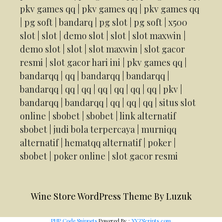
pkv games qq
|
pkv games qq
|
pkv games qq
|
pg soft
|
bandarq
|
pg slot
|
pg soft
|
x500
slot
|
slot
|
demo slot
|
slot
|
slot maxwin
|
demo slot
|
slot
|
slot maxwin
|
slot gacor
resmi
|
slot gacor hari ini
|
pkv games qq
|
bandarqq
|
qq
|
bandarqq
|
bandarqq
|
bandarqq
|
qq
|
qq
|
qq
|
qq
|
qq
|
qq
|
pkv
|
bandarqq
|
bandarqq
|
qq
|
qq
|
qq
|
situs slot
online
|
sbobet
|
sbobet
|
link alternatif
sbobet
|
judi bola terpercaya
|
murniqq
alternatif
|
hematqq alternatif
|
poker
|
sbobet
|
poker online
|
slot gacor resmi
Wine Store WordPress Theme By Luzuk
PHP Code Snippets
Powered By :
XYZScripts.com