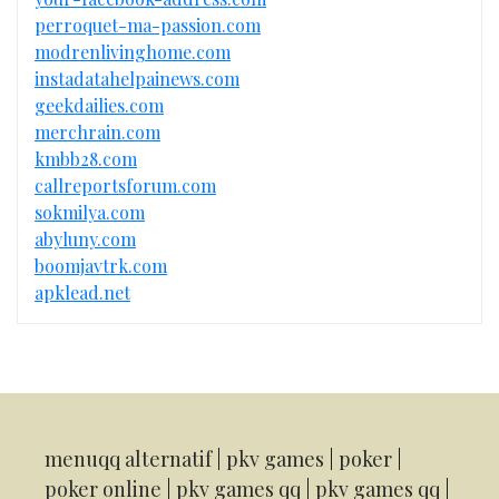
perroquet-ma-passion.com
modrenlivinghome.com
instadatahelpainews.com
geekdailies.com
merchrain.com
kmbb28.com
callreportsforum.com
sokmilya.com
abyluny.com
boomjavtrk.com
apklead.net
menuqq alternatif
|
pkv games
|
poker
|
poker online
|
pkv games qq
|
pkv games qq
|