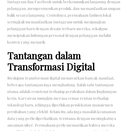
Instagram dan Facebook untuk berkomunikasi langsung dengan
pelanggan, mempromosikan produk, dan memanfaatkan umpan
balik secara langsung. Contohnya, perusahaan fashion lokal
seringkali memanfaatkan Instagram untuk menjangkau
pelanggan baru dengan desain terbaru mereka, sekaligus
menciptakan hubungan personal dengan pelanggan melalui
konten yang menarik.
Tantangan dalam
Transformasi Digital
Meskipun transformasi digital menawarkan banyak manfaat,
beberapa tantangan juga menghadang. Salah satu tantangan
utama adalah resistensi terhadap perubahan dalam lingkungan
kerja. Karyawan mungkin merasa cemas rentan terhadap
teknologi baru, sehingga diperlukan pendekatan manajemen
perubahan yang efektif. Selain itu, ada juga masalah keamanan
data yang perlu diperhatikan, terutama dengan meningkatnya
ancaman siber. Perusahaan perlu memastikan bahwa mereka