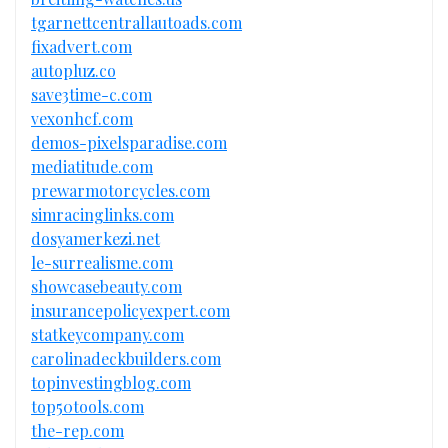
tgarnettcentrallautoads.com
fixadvert.com
autopluz.co
save3time-c.com
vexonhcf.com
demos-pixelsparadise.com
mediatitude.com
prewarmotorcycles.com
simracinglinks.com
dosyamerkezi.net
le-surrealisme.com
showcasebeauty.com
insurancepolicyexpert.com
statkeycompany.com
carolinadeckbuilders.com
topinvestingblog.com
top50tools.com
the-rep.com