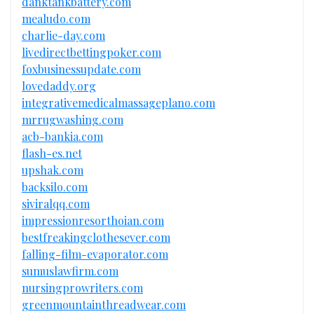
danktankbattery.com
mealudo.com
charlie-day.com
livedirectbettingpoker.com
foxbusinessupdate.com
lovedaddy.org
integrativemedicalmassageplano.com
mrrugwashing.com
acb-bankia.com
flash-es.net
upshak.com
backsilo.com
siviralqq.com
impressionresorthoian.com
bestfreakingclothesever.com
falling-film-evaporator.com
sumuslawfirm.com
nursingprowriters.com
greenmountainthreadwear.com