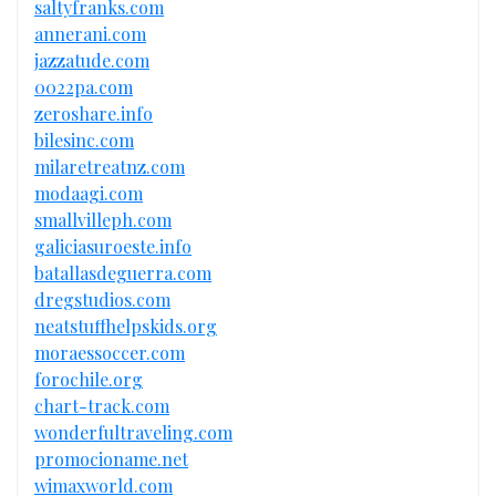
saltyfranks.com
annerani.com
jazzatude.com
0022pa.com
zeroshare.info
bilesinc.com
milaretreatnz.com
modaagi.com
smallvilleph.com
galiciasuroeste.info
batallasdeguerra.com
dregstudios.com
neatstuffhelpskids.org
moraessoccer.com
forochile.org
chart-track.com
wonderfultraveling.com
promocioname.net
wimaxworld.com