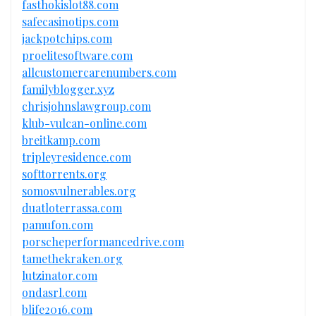
fasthokislot88.com
safecasinotips.com
jackpotchips.com
proelitesoftware.com
allcustomercarenumbers.com
familyblogger.xyz
chrisjohnslawgroup.com
klub-vulcan-online.com
breitkamp.com
tripleyresidence.com
softtorrents.org
somosvulnerables.org
duatloterrassa.com
pamufon.com
porscheperformancedrive.com
tamethekraken.org
lutzinator.com
ondasrl.com
blife2016.com