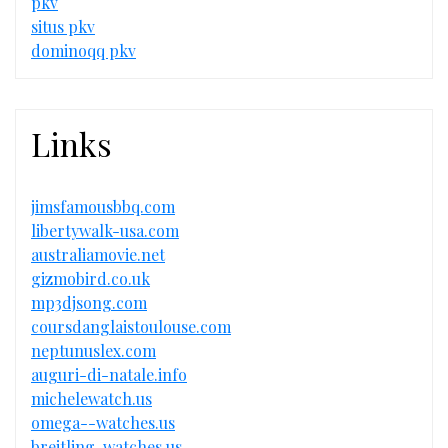
pkv
situs pkv
dominoqq pkv
Links
jimsfamousbbq.com
libertywalk-usa.com
australiamovie.net
gizmobird.co.uk
mp3djsong.com
coursdanglaistoulouse.com
neptunuslex.com
auguri-di-natale.info
michelewatch.us
omega--watches.us
breitling-watches.us