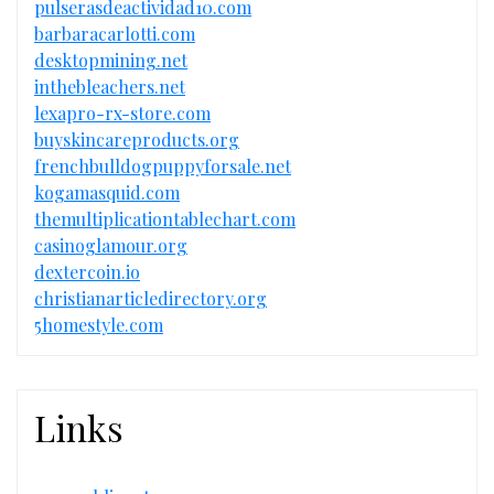
pulserasdeactividad10.com
barbaracarlotti.com
desktopmining.net
inthebleachers.net
lexapro-rx-store.com
buyskincareproducts.org
frenchbulldogpuppyforsale.net
kogamasquid.com
themultiplicationtablechart.com
casinoglamour.org
dextercoin.io
christianarticledirectory.org
5homestyle.com
Links