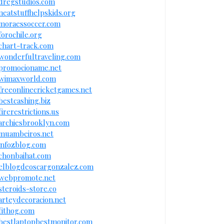
dregstudios.com
neatstuffhelpskids.org
moraessoccer.com
forochile.org
chart-track.com
wonderfultraveling.com
promocioname.net
wimaxworld.com
freeonlinecricketgames.net
bestcashing.biz
firerestrictions.us
archiesbrooklyn.com
muambeiros.net
infozblog.com
chonbaihat.com
elblogdeoscargonzalez.com
webpromote.net
steroids-store.co
arteydecoracion.net
fithog.com
bestlaptopbestmonitor.com