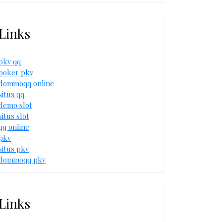
Links
pkv qq
poker pkv
dominoqq online
situs qq
demo slot
situs slot
qq online
pkv
situs pkv
dominoqq pkv
Links