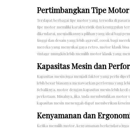
Pertimbangkan Tipe Motor
Terdapat berbagai tipe motor yang tersedia di pasara
tipe motor memiliki karakteristik dan keunggulan te
dikendarai, menjadikannya pilihan yang ideal bagi pe
tinggi dan desain yang lebih agresif, cocok bagi me
mereka yang menyukai gaya retro, motor klasik bis
vintage mungkin lebih memilih motor klasik yang memi
Kapasitas Mesin dan Perfo
Kapasitas mesin juga menjadi faktor yang perlu dipe
lebih besar biasanya menawarkan performa yang lebih 
Sebaliknya, motor dengan kapasitas mesin lebih kecil 
perkotaan. Misalnya, jika Anda membutuhkan motor u
kapasitas mesin menengah dapat memberikan keseimb
Kenyamanan dan Ergonom
Ketika memilih motor, kenyamanan berkendara juga m