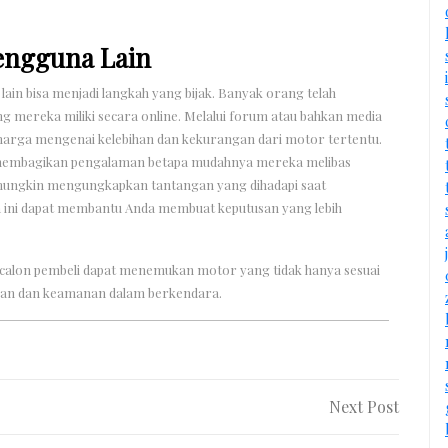
engguna Lain
ain bisa menjadi langkah yang bijak. Banyak orang telah
ereka miliki secara online. Melalui forum atau bahkan media
rharga mengenai kelebihan dan kekurangan dari motor tertentu.
membagikan pengalaman betapa mudahnya mereka melibas
ungkin mengungkapkan tantangan yang dihadapi saat
a ini dapat membantu Anda membuat keputusan yang lebih
calon pembeli dapat menemukan motor yang tidak hanya sesuai
nan dan keamanan dalam berkendara.
Next
Next Post
Post