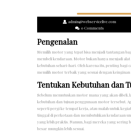
admin@webservicelive.com
0 Comments
Pengenalan
Memilih motor yang tepat bisa menjadi tantangan ba
membeli kendaraan. Motor bukan hanya menjadi alat 
kebutuhan sehari-hari. Oleh karena itu, penting bagi
memilih motor terbaik yang sesuai dengan keinginan
Tentukan Kebutuhan dan T
Sebelum memutuskan motor mana yang akan dibeli, l
kebutuhan dan tujuan penggunaan motor tersebut. Ap
seperti pergi ke tempat kerja, atau malah untuk kegia
tinggal di perkotaan dan membutuhkan kendaraan unt
yang lebih praktis. Namun, bagi mereka yang sering 
besar mungkin lebih sesuai.