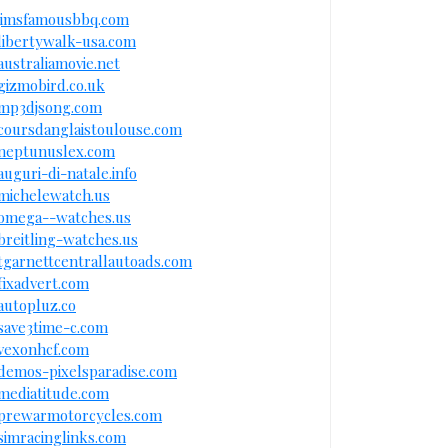
jimsfamousbbq.com
libertywalk-usa.com
australiamovie.net
gizmobird.co.uk
mp3djsong.com
coursdanglaistoulouse.com
neptunuslex.com
auguri-di-natale.info
michelewatch.us
omega--watches.us
breitling-watches.us
tgarnettcentrallautoads.com
fixadvert.com
autopluz.co
save3time-c.com
vexonhcf.com
demos-pixelsparadise.com
mediatitude.com
prewarmotorcycles.com
simracinglinks.com