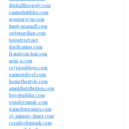
digitallifeopoly.com
casinobubbles.com
seputargym.com
impiyanamall.com
optguardian.com
totostreet.net
davilcasino.com
fraudwatchai.com
aem-x.com
cryptooblogs.com
gameuplevel.com
homethestyle.com
amuldistribution.com
borobuddur.com
wundermusic.com
gamefungames.com
25-minute-timer.com
creativefuntask.com