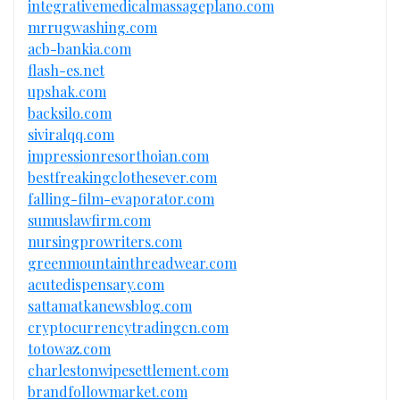
integrativemedicalmassageplano.com
mrrugwashing.com
acb-bankia.com
flash-es.net
upshak.com
backsilo.com
siviralqq.com
impressionresorthoian.com
bestfreakingclothesever.com
falling-film-evaporator.com
sumuslawfirm.com
nursingprowriters.com
greenmountainthreadwear.com
acutedispensary.com
sattamatkanewsblog.com
cryptocurrencytradingcn.com
totowaz.com
charlestonwipesettlement.com
brandfollowmarket.com