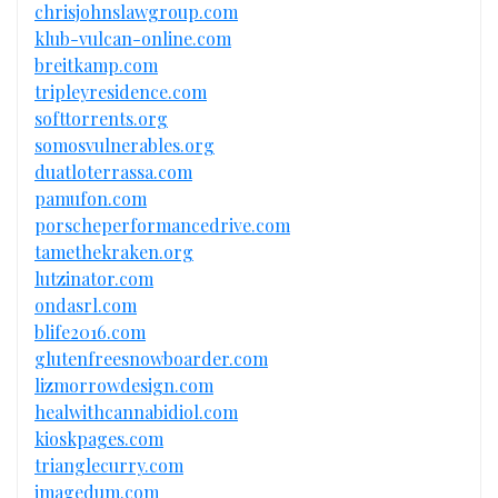
chrisjohnslawgroup.com
klub-vulcan-online.com
breitkamp.com
tripleyresidence.com
softtorrents.org
somosvulnerables.org
duatloterrassa.com
pamufon.com
porscheperformancedrive.com
tamethekraken.org
lutzinator.com
ondasrl.com
blife2016.com
glutenfreesnowboarder.com
lizmorrowdesign.com
healwithcannabidiol.com
kioskpages.com
trianglecurry.com
imagedum.com