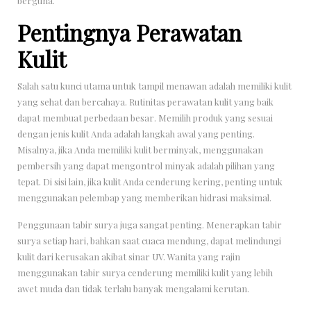
berguna.
Pentingnya Perawatan
Kulit
Salah satu kunci utama untuk tampil menawan adalah memiliki kulit
yang sehat dan bercahaya. Rutinitas perawatan kulit yang baik
dapat membuat perbedaan besar. Memilih produk yang sesuai
dengan jenis kulit Anda adalah langkah awal yang penting.
Misalnya, jika Anda memiliki kulit berminyak, menggunakan
pembersih yang dapat mengontrol minyak adalah pilihan yang
tepat. Di sisi lain, jika kulit Anda cenderung kering, penting untuk
menggunakan pelembap yang memberikan hidrasi maksimal.
Penggunaan tabir surya juga sangat penting. Menerapkan tabir
surya setiap hari, bahkan saat cuaca mendung, dapat melindungi
kulit dari kerusakan akibat sinar UV. Wanita yang rajin
menggunakan tabir surya cenderung memiliki kulit yang lebih
awet muda dan tidak terlalu banyak mengalami kerutan.