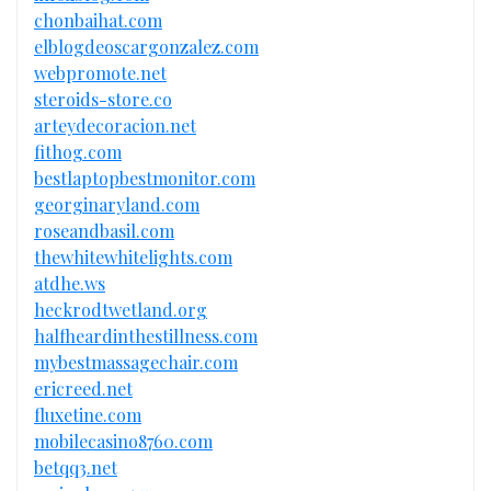
chonbaihat.com
elblogdeoscargonzalez.com
webpromote.net
steroids-store.co
arteydecoracion.net
fithog.com
bestlaptopbestmonitor.com
georginaryland.com
roseandbasil.com
thewhitewhitelights.com
atdhe.ws
heckrodtwetland.org
halfheardinthestillness.com
mybestmassagechair.com
ericreed.net
fluxetine.com
mobilecasino8760.com
betqq3.net