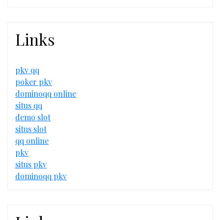
Links
pkv qq
poker pkv
dominoqq online
situs qq
demo slot
situs slot
qq online
pkv
situs pkv
dominoqq pkv