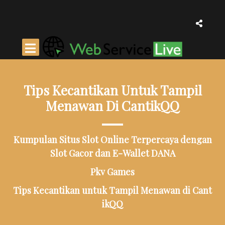
Skip
to
content
Tips Kecantikan Untuk Tampil
Menawan Di CantikQQ
Kumpulan Situs Slot Online Terpercaya dengan
Slot Gacor dan E-Wallet DANA
Pkv Games
Tips Kecantikan untuk Tampil Menawan di Cant
ikQQ