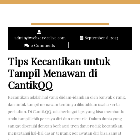
admin@webservicelive.com
September 6, 2025
0 Comments
Tips Kecantikan untuk
Tampil Menawan di
CantikQQ
Kecantikan adalah hal yang diidam-idamkan oleh banyak orang,
dan untuk tampil menawan tentunya dibutuhkan usaha serta
perhatian. Di CantikQQ, ada berbagai tips yang bisa membantu
Anda tampil lebih percaya diri dan menarik. Dalam dunia yang
sangat dipenuhi dengan berbagai tren dan produk kecantikan,
mengetahui hal-hal dasar tentang perawatan diri bisa sangat