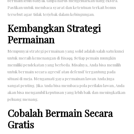
bermain lebih banyak tanpa harus mengeluarkan uang ekstra.
Pastikan untuk membaca syarat dan ketentuan terkait bonus
tersebut agar tidak terjebak dalam kebingungan.
Kembangkan Strategi
Permainan
Mempunyai strategi permainan yang solid adalah salah satu kunci
untuk meraih kemenangan di Bisaqq. Setiap pemain mungkin
memiliki pendekatan yang berbeda. Misalnya, Anda bisa memilih
untuk bermain secara agresif atau defensif tergantung pada
situasi di meja. Mengamati gaya permainan lawan Anda juga
sangat penting. Jika Anda bisa membaca pola perilaku lawan, Anda
akan bisa mengambil keputusan yang lebih baik dan meningkatkan
peluang menang.
Cobalah Bermain Secara
Gratis