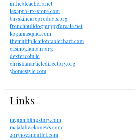
inthebleachers.net
lexapro-rx-store.com
buyskincareproducts.org
frenchbulldogpuppyforsale.net
kogamasquid.com
themultiplicationtablechart.com
casinoglamour.org
dextercoin.io
christianarticledirectory.org
5homestyle.com
Links
mygamblingstory.com
majalahwekonews.com
2017hoganoutlet.com