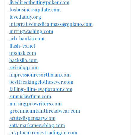
livedirectbettingpoker.com
foxbusinessupdate.com
lovedaddy.org
integrativemedicalmassageplano.com
mrrugwashing.com
acb-bankia.com
flash-es.net
upshak.com
backsilo.com
siviralqq.com
impressionresorthoian.com
bestfreakingclothesever.com
falling-film-evaporator.com
sumuslawfirm.com
nursingprowriters.com
greenmountainthreadwear.com
acutedispensary.com
sattamatkanewsblog.com
cryptocurrencytradingcn.com