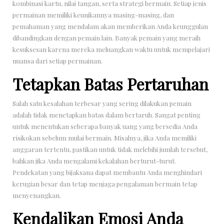
kombinasi kartu, nilai tangan, serta strategi bermain. Setiap jenis
permainan memiliki keunikannya masing-masing, dan
pemahaman yang mendalam akan memberikan Anda keunggulan
dibandingkan dengan pemain lain. Banyak pemain yang meraih
kesuksesan karena mereka meluangkan waktu untuk mempelajari
nuansa dari setiap permainan.
Tetapkan Batas Pertaruhan
Salah satu kesalahan terbesar yang sering dilakukan pemain
adalah tidak menetapkan batas dalam bertaruh. Sangat penting
untuk menentukan seberapa banyak uang yang bersedia Anda
risikokan sebelum mulai bermain. Misalnya, jika Anda memiliki
anggaran tertentu, pastikan untuk tidak melebihi jumlah tersebut,
bahkan jika Anda mengalami kekalahan berturut-turut.
Pendekatan yang bijaksana dapat membantu Anda menghindari
kerugian besar dan tetap menjaga pengalaman bermain tetap
menyenangkan.
Kendalikan Emosi Anda