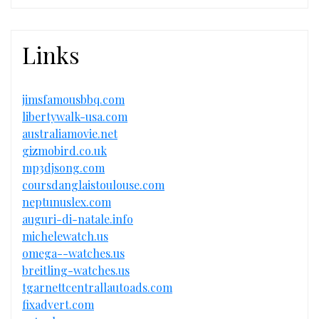
Links
jimsfamousbbq.com
libertywalk-usa.com
australiamovie.net
gizmobird.co.uk
mp3djsong.com
coursdanglaistoulouse.com
neptunuslex.com
auguri-di-natale.info
michelewatch.us
omega--watches.us
breitling-watches.us
tgarnettcentrallautoads.com
fixadvert.com