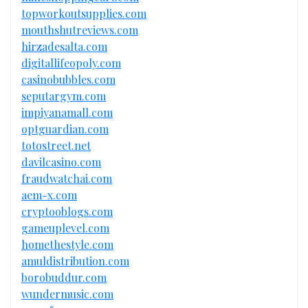
topworkoutsupplies.com
mouthshutreviews.com
hirzadesalta.com
digitallifeopoly.com
casinobubbles.com
seputargym.com
impiyanamall.com
optguardian.com
totostreet.net
davilcasino.com
fraudwatchai.com
aem-x.com
cryptooblogs.com
gameuplevel.com
homethestyle.com
amuldistribution.com
borobuddur.com
wundermusic.com