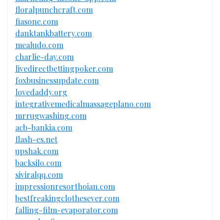
floralpunchcraft.com
fiasone.com
danktankbattery.com
mealudo.com
charlie-day.com
livedirectbettingpoker.com
foxbusinessupdate.com
lovedaddy.org
integrativemedicalmassageplano.com
mrrugwashing.com
acb-bankia.com
flash-es.net
upshak.com
backsilo.com
siviralqq.com
impressionresorthoian.com
bestfreakingclothesever.com
falling-film-evaporator.com