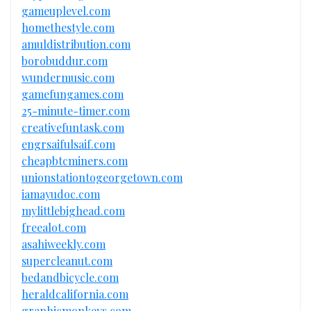
gameuplevel.com
homethestyle.com
amuldistribution.com
borobuddur.com
wundermusic.com
gamefungames.com
25-minute-timer.com
creativefuntask.com
engrsaifulsaif.com
cheapbtcminers.com
unionstationtogeorgetown.com
iamayudoc.com
mylittlebighead.com
freealot.com
asahiweekly.com
supercleanut.com
bedandbicycle.com
heraldcalifornia.com
graphicmonkeys.com