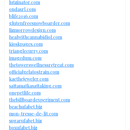
lutzinator.com
ondasrl.com
blife2016.com
glutenfreesnowboarder.com
lizmorrowdesign.com
healwithcannabidiol.com
kioskpages.com
trianglecurry.com
imagedum.com
thetowerswellnessretreat.com
officialgelatostrain.com
kaethejeweler.com
sattamatkasattaking.com
onepetlife.com
thebillboardexperiment.com
beachufabet.biz
mon-tresse-de-lit.com
sugarufabet.biz
boxufabet.biz