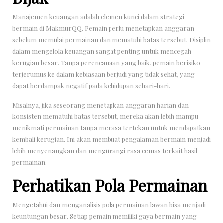
Manajemen keuangan adalah elemen kunci dalam strategi
bermain di MakmurQQ. Pemain perlu menetapkan anggaran
sebelum memulai permainan dan mematuhi batas tersebut. Disiplin
dalam mengelola keuangan sangat penting untuk mencegah
kerugian besar. Tanpa perencanaan yang baik, pemain berisiko
terjerumus ke dalam kebiasaan berjudi yang tidak sehat, yang
dapat berdampak negatif pada kehidupan sehari-hari.
Misalnya, jika seseorang menetapkan anggaran harian dan
konsisten mematuhi batas tersebut, mereka akan lebih mampu
menikmati permainan tanpa merasa tertekan untuk mendapatkan
kembali kerugian. Ini akan membuat pengalaman bermain menjadi
lebih menyenangkan dan mengurangi rasa cemas terkait hasil
permainan.
Perhatikan Pola Permainan
Mengetahui dan menganalisis pola permainan lawan bisa menjadi
keuntungan besar. Setiap pemain memiliki gaya bermain yang