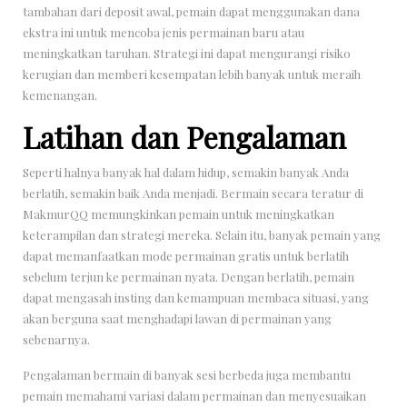
tambahan dari deposit awal, pemain dapat menggunakan dana
ekstra ini untuk mencoba jenis permainan baru atau
meningkatkan taruhan. Strategi ini dapat mengurangi risiko
kerugian dan memberi kesempatan lebih banyak untuk meraih
kemenangan.
Latihan dan Pengalaman
Seperti halnya banyak hal dalam hidup, semakin banyak Anda
berlatih, semakin baik Anda menjadi. Bermain secara teratur di
MakmurQQ memungkinkan pemain untuk meningkatkan
keterampilan dan strategi mereka. Selain itu, banyak pemain yang
dapat memanfaatkan mode permainan gratis untuk berlatih
sebelum terjun ke permainan nyata. Dengan berlatih, pemain
dapat mengasah insting dan kemampuan membaca situasi, yang
akan berguna saat menghadapi lawan di permainan yang
sebenarnya.
Pengalaman bermain di banyak sesi berbeda juga membantu
pemain memahami variasi dalam permainan dan menyesuaikan