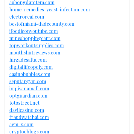
aobongdatotem.com
home-remedies-yeast-infection.com
electroreal.com
bestofmiami-dadecounty.com
ifoodieonyoutube.com
mineshoppingcart.com
topworkoutsupplies.com
mouthshutreviews.com
hirzadesalta.com
digitallifeopoly.com
casinobubbles.com
seputargym.com
impiyanamall.com
optguardian.com
totostreet.net
davilcasino.com
fraudwatchai.com
aem-x.com
cryptooblogs.com