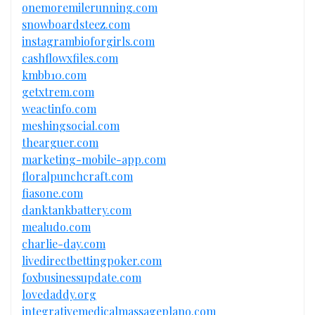
onemoremilerunning.com
snowboardsteez.com
instagrambioforgirls.com
cashflowxfiles.com
kmbb10.com
getxtrem.com
weactinfo.com
meshingsocial.com
thearguer.com
marketing-mobile-app.com
floralpunchcraft.com
fiasone.com
danktankbattery.com
mealudo.com
charlie-day.com
livedirectbettingpoker.com
foxbusinessupdate.com
lovedaddy.org
integrativemedicalmassageplano.com