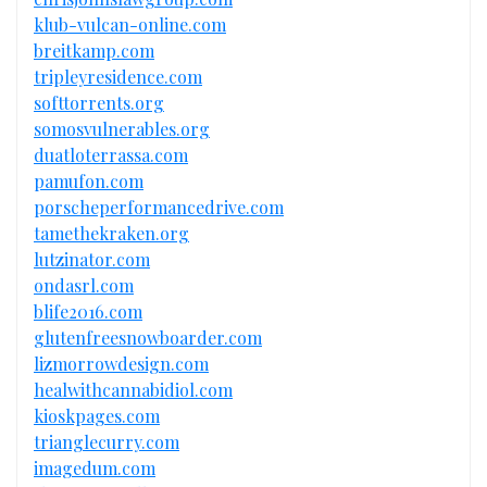
klub-vulcan-online.com
breitkamp.com
tripleyresidence.com
softtorrents.org
somosvulnerables.org
duatloterrassa.com
pamufon.com
porscheperformancedrive.com
tamethekraken.org
lutzinator.com
ondasrl.com
blife2016.com
glutenfreesnowboarder.com
lizmorrowdesign.com
healwithcannabidiol.com
kioskpages.com
trianglecurry.com
imagedum.com