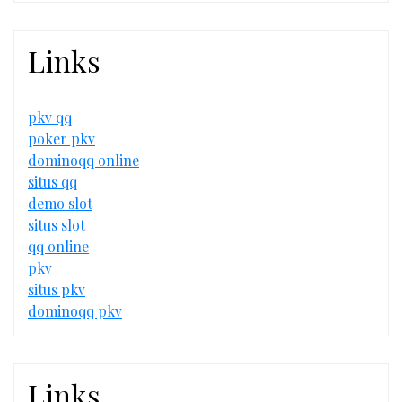
Links
pkv qq
poker pkv
dominoqq online
situs qq
demo slot
situs slot
qq online
pkv
situs pkv
dominoqq pkv
Links