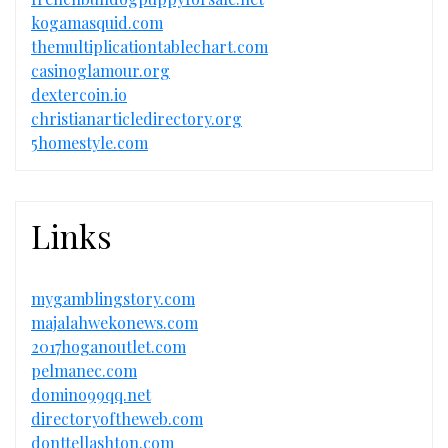
kogamasquid.com
themultiplicationtablechart.com
casinoglamour.org
dextercoin.io
christianarticledirectory.org
5homestyle.com
Links
mygamblingstory.com
majalahwekonews.com
2017hoganoutlet.com
pelmanec.com
domino99qq.net
directoryoftheweb.com
donttellashton.com