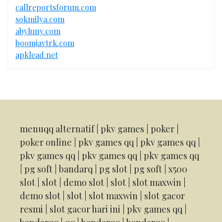
callreportsforum.com
sokmilya.com
abyluny.com
boomjavtrk.com
apklead.net
menuqq alternatif
|
pkv games
|
poker
|
poker online
|
pkv games qq
|
pkv games qq
|
pkv games qq
|
pkv games qq
|
pkv games qq
|
pg soft
|
bandarq
|
pg slot
|
pg soft
|
x500
slot
|
slot
|
demo slot
|
slot
|
slot maxwin
|
demo slot
|
slot
|
slot maxwin
|
slot gacor
resmi
|
slot gacor hari ini
|
pkv games qq
|