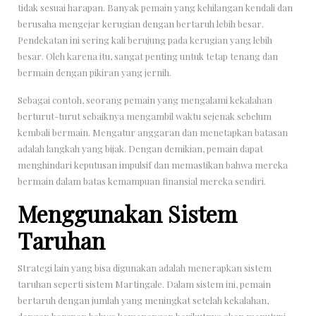
tidak sesuai harapan. Banyak pemain yang kehilangan kendali dan
berusaha mengejar kerugian dengan bertaruh lebih besar.
Pendekatan ini sering kali berujung pada kerugian yang lebih
besar. Oleh karena itu, sangat penting untuk tetap tenang dan
bermain dengan pikiran yang jernih.
Sebagai contoh, seorang pemain yang mengalami kekalahan
berturut-turut sebaiknya mengambil waktu sejenak sebelum
kembali bermain. Mengatur anggaran dan menetapkan batasan
adalah langkah yang bijak. Dengan demikian, pemain dapat
menghindari keputusan impulsif dan memastikan bahwa mereka
bermain dalam batas kemampuan finansial mereka sendiri.
Menggunakan Sistem
Taruhan
Strategi lain yang bisa digunakan adalah menerapkan sistem
taruhan seperti sistem Martingale. Dalam sistem ini, pemain
bertaruh dengan jumlah yang meningkat setelah kekalahan,