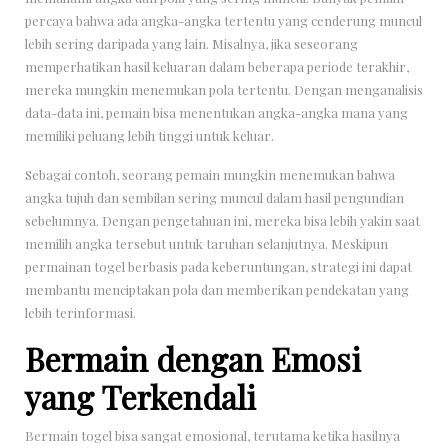
percaya bahwa ada angka-angka tertentu yang cenderung muncul
lebih sering daripada yang lain. Misalnya, jika seseorang
memperhatikan hasil keluaran dalam beberapa periode terakhir,
mereka mungkin menemukan pola tertentu. Dengan menganalisis
data-data ini, pemain bisa menentukan angka-angka mana yang
memiliki peluang lebih tinggi untuk keluar.
Sebagai contoh, seorang pemain mungkin menemukan bahwa
angka tujuh dan sembilan sering muncul dalam hasil pengundian
sebelumnya. Dengan pengetahuan ini, mereka bisa lebih yakin saat
memilih angka tersebut untuk taruhan selanjutnya. Meskipun
permainan togel berbasis pada keberuntungan, strategi ini dapat
membantu menciptakan pola dan memberikan pendekatan yang
lebih terinformasi.
Bermain dengan Emosi
yang Terkendali
Bermain togel bisa sangat emosional, terutama ketika hasilnya