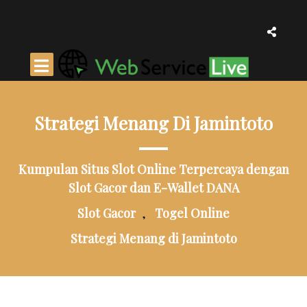
Skip
to
content
Strategi Menang Di Jamintoto
Kumpulan Situs Slot Online Terpercaya dengan
Slot Gacor dan E-Wallet DANA
Slot Gacor
Togel Online
,
Strategi Menang di Jamintoto