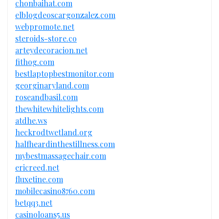
chonbaihat.com
elblogdeoscargonzalez.com
webpromote.net
steroids-store.co
arteydecoracion.net
fithog.com
bestlaptopbestmonitor.com
georginaryland.com
roseandbasil.com
thewhitewhitelights.com
atdhe.ws
heckrodtwetland.org
halfheardinthestillness.com
mybestmassagechair.com
ericreed.net
fluxetine.com
mobilecasino8760.com
betqq3.net
casinoloans5.us