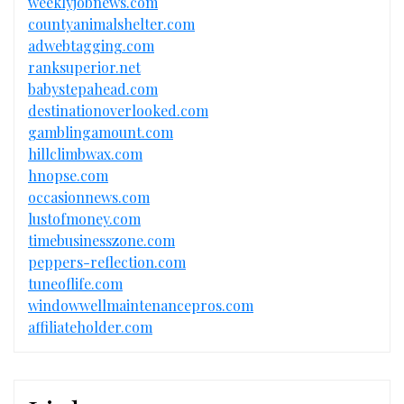
weeklyjobnews.com
countyanimalshelter.com
adwebtagging.com
ranksuperior.net
babystepahead.com
destinationoverlooked.com
gamblingamount.com
hillclimbwax.com
hnopse.com
occasionnews.com
lustofmoney.com
timebusinesszone.com
peppers-reflection.com
tuneoflife.com
windowwellmaintenancepros.com
affiliateholder.com