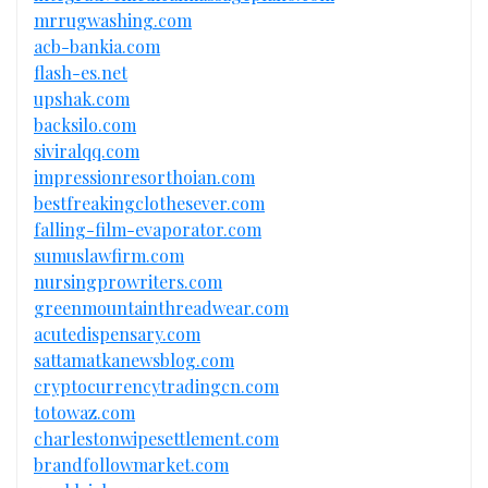
mrrugwashing.com
acb-bankia.com
flash-es.net
upshak.com
backsilo.com
siviralqq.com
impressionresorthoian.com
bestfreakingclothesever.com
falling-film-evaporator.com
sumuslawfirm.com
nursingprowriters.com
greenmountainthreadwear.com
acutedispensary.com
sattamatkanewsblog.com
cryptocurrencytradingcn.com
totowaz.com
charlestonwipesettlement.com
brandfollowmarket.com