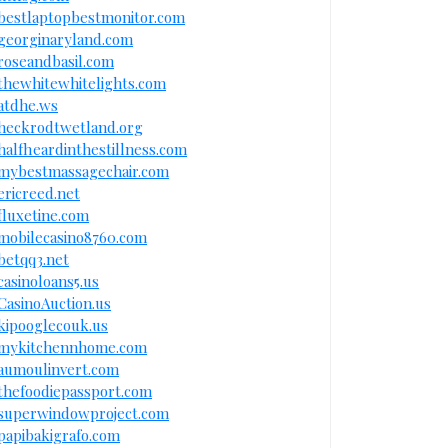
bestlaptopbestmonitor.com
georginaryland.com
roseandbasil.com
thewhitewhitelights.com
atdhe.ws
heckrodtwetland.org
halfheardinthestillness.com
mybestmassagechair.com
ericreed.net
fluxetine.com
mobilecasino8760.com
betqq3.net
casinoloans5.us
CasinoAuction.us
kipooglecouk.us
mykitchennhome.com
aumoulinvert.com
thefoodiepassport.com
superwindowproject.com
papibakigrafo.com