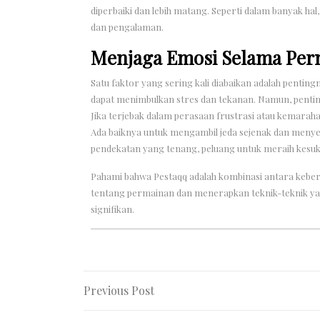
diperbaiki dan lebih matang. Seperti dalam banyak hal,
dan pengalaman.
Menjaga Emosi Selama Per
Satu faktor yang sering kali diabaikan adalah penti
dapat menimbulkan stres dan tekanan. Namun, penti
Jika terjebak dalam perasaan frustrasi atau kemarah
Ada baiknya untuk mengambil jeda sejenak dan meny
pendekatan yang tenang, peluang untuk meraih kesuk
Pahami bahwa Pestaqq adalah kombinasi antara keb
tentang permainan dan menerapkan teknik-teknik yan
signifikan.
Post
Previous
Previous Post
Post
navigation