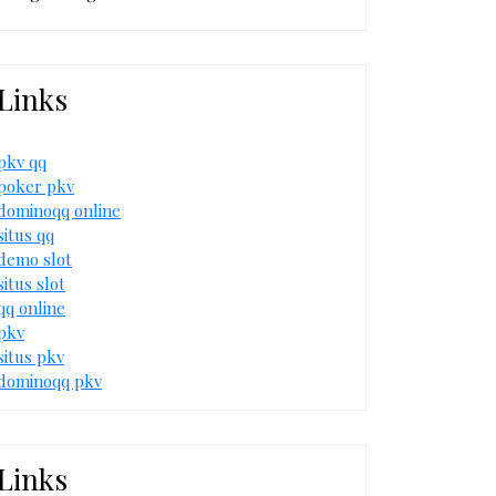
Links
pkv qq
poker pkv
dominoqq online
situs qq
demo slot
situs slot
qq online
pkv
situs pkv
dominoqq pkv
Links