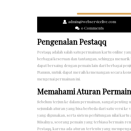
admin@webservicelive.com
0 Comments
Pengenalan Pestaqq
Pestaqq adalah salah satu permainan kartu online ya
berbagai keseruan dan tantangan, sehingga menarik 
dapat bersaing dengan pemain lain dari berbagai pe
Namun, untuk dapat meraih kemenangan secara kons
mengenai permainan ini.
Memahami Aturan Permai
Sebelum terjun ke dalam permainan, sangat penting 
sejumlah aturan yang bisa berbeda dari satu versi ke
yang digunakan, serta sistem perhitungan nilai kartu 
Misalnya, seorang pemain yang terbiasa bermain rem
Pestaqq, karena ada aturan tertentu yang mempenga