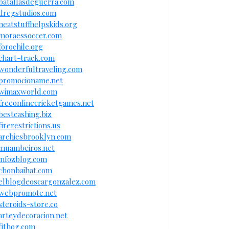
batallasdeguerra.com
dregstudios.com
neatstuffhelpskids.org
moraessoccer.com
forochile.org
chart-track.com
wonderfultraveling.com
promocioname.net
wimaxworld.com
freeonlinecricketgames.net
bestcashing.biz
firerestrictions.us
archiesbrooklyn.com
muambeiros.net
infozblog.com
chonbaihat.com
elblogdeoscargonzalez.com
webpromote.net
steroids-store.co
arteydecoracion.net
fithog.com