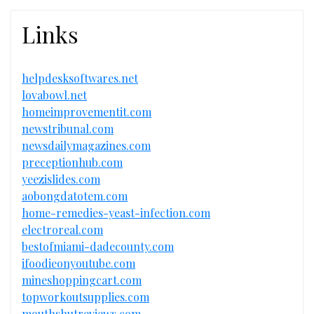
Links
helpdesksoftwares.net
lovabowl.net
homeimprovementit.com
newstribunal.com
newsdailymagazines.com
preceptionhub.com
yeezislides.com
aobongdatotem.com
home-remedies-yeast-infection.com
electroreal.com
bestofmiami-dadecounty.com
ifoodieonyoutube.com
mineshoppingcart.com
topworkoutsupplies.com
mouthshutreviews.com