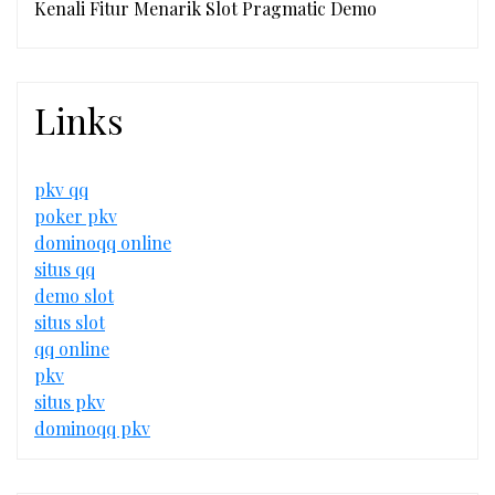
Kenali Fitur Menarik Slot Pragmatic Demo
Links
pkv qq
poker pkv
dominoqq online
situs qq
demo slot
situs slot
qq online
pkv
situs pkv
dominoqq pkv