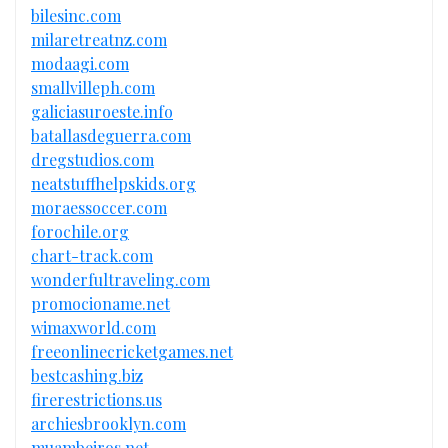
bilesinc.com
milaretreatnz.com
modaagi.com
smallvilleph.com
galiciasuroeste.info
batallasdeguerra.com
dregstudios.com
neatstuffhelpskids.org
moraessoccer.com
forochile.org
chart-track.com
wonderfultraveling.com
promocioname.net
wimaxworld.com
freeonlinecricketgames.net
bestcashing.biz
firerestrictions.us
archiesbrooklyn.com
muambeiros.net