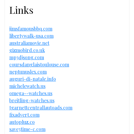
Links
jimsfamousbbq.com
libertywalk-usa.com
australiamovie.net
gizmobird.co.uk
mp3djsong.com
coursdanglaistoulouse.com
neptunuslex.com
auguri-di-natale.info
michelewatch.us
omega--watches.us
breitling-watches.us
tgarnettcentrallautoads.com
fixadvert.com
autopluz.co
save3time-c.com