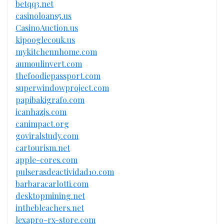
betqq3.net
casinoloans5.us
CasinoAuction.us
kipooglecouk.us
mykitchennhome.com
aumoulinvert.com
thefoodiepassport.com
superwindowproject.com
papibakigrafo.com
icanhazjs.com
canimpact.org
goviralstudy.com
cartourism.net
apple-cores.com
pulserasdeactividad10.com
barbaracarlotti.com
desktopmining.net
inthebleachers.net
lexapro-rx-store.com