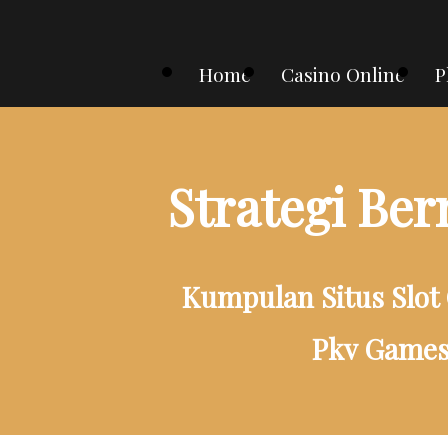
Skip
to
content
Home
Casino Online
P
Strategi Be
Kumpulan Situs Slot
Pkv Game