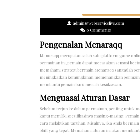
admin@webservicelive.com
0 Comments
Pengenalan Menaraqq
Menaraqq merupakan salah satu platform game onlin
permainan ini, pemain dapat merasakan sensasi bertan
memahami strategi bermain Menaraqq sangatlah pe
meningkatkan kemungkinan memenangkan permainan. D
membantu pemain baru meraih kesuksesan.
Menguasai Aturan Dasar
Sebelum terjun ke dalam permainan, penting untuk m
kartu memiliki spesifikasinya masing-masing. Pemain 
cara melakukan taruhan. Misalnya, jika Anda bermain
bluff yang tepat. Memahami aturan ini akan membant