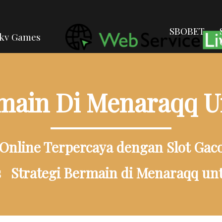
SBOBET
kv Games
rmain Di Menaraqq 
 Online Terpercaya dengan Slot Gac
s
Strategi Bermain di Menaraqq un