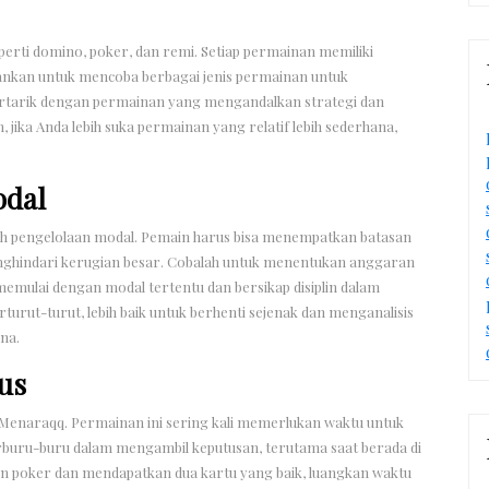
rti domino, poker, dan remi. Setiap permainan memiliki
arankan untuk mencoba berbagai jenis permainan untuk
tertarik dengan permainan yang mengandalkan strategi dan
 jika Anda lebih suka permainan yang relatif lebih sederhana,
odal
lah pengelolaan modal. Pemain harus bisa menempatkan batasan
nghindari kerugian besar. Cobalah untuk menentukan anggaran
mulai dengan modal tertentu dan bersikap disiplin dalam
rut-turut, lebih baik untuk berhenti sejenak dan menganalisis
na.
us
 Menaraqq. Permainan ini sering kali memerlukan waktu untuk
erburu-buru dalam mengambil keputusan, terutama saat berada di
 poker dan mendapatkan dua kartu yang baik, luangkan waktu