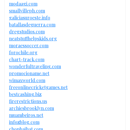
modaagi.com
smallvilleph.com
galiciasuroeste.info
batallasdeguerra.com
dregstudios.com
neatstuffhelpskids.org
moraessoccer.com
forochile.org
chart-track.com
wonderfultraveling.com
promocioname.net
wimaxworld.com
freeonlinecricketgames.net
bestcashing.biz
firerestrictions.us
archiesbrooklyn.com
muambeiros.net
infozblog.com
chonbaihat.com