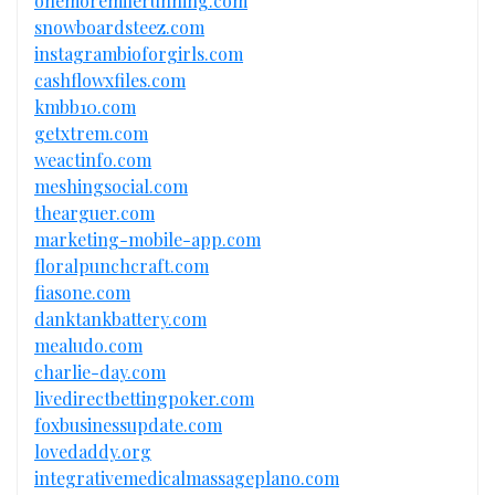
onemoremilerunning.com
snowboardsteez.com
instagrambioforgirls.com
cashflowxfiles.com
kmbb10.com
getxtrem.com
weactinfo.com
meshingsocial.com
thearguer.com
marketing-mobile-app.com
floralpunchcraft.com
fiasone.com
danktankbattery.com
mealudo.com
charlie-day.com
livedirectbettingpoker.com
foxbusinessupdate.com
lovedaddy.org
integrativemedicalmassageplano.com