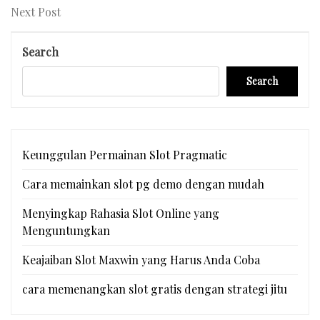
navigation
Next
Next Post
Post
Search
Search
Keunggulan Permainan Slot Pragmatic
Cara memainkan slot pg demo dengan mudah
Menyingkap Rahasia Slot Online yang
Menguntungkan
Keajaiban Slot Maxwin yang Harus Anda Coba
cara memenangkan slot gratis dengan strategi jitu