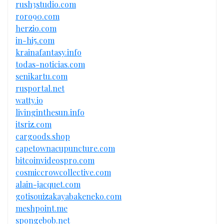
rush3studio.com
roro90.com
herzio.com
in-hi5.com
krainafantasy.info
todas-noticias.com
senikartu.com
rusportal.net
watty.io
livinginthesun.info
itsriz.com
cargoods.shop
capetownacupuncture.com
bitcoinvideospro.com
cosmiccrowcollective.com
alain-jacquet.com
gotisouizakayabakeneko.com
meshpoint.me
spongebob.net