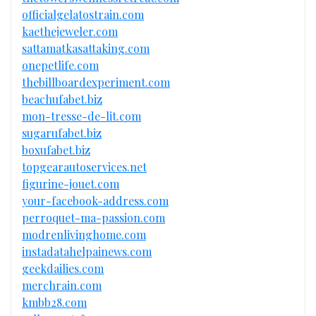
officialgelatostrain.com
kaethejeweler.com
sattamatkasattaking.com
onepetlife.com
thebillboardexperiment.com
beachufabet.biz
mon-tresse-de-lit.com
sugarufabet.biz
boxufabet.biz
topgearautoservices.net
figurine-jouet.com
your-facebook-address.com
perroquet-ma-passion.com
modrenlivinghome.com
instadatahelpainews.com
geekdailies.com
merchrain.com
kmbb28.com