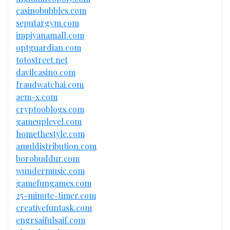
casinobubbles.com
seputargym.com
impiyanamall.com
optguardian.com
totostreet.net
davilcasino.com
fraudwatchai.com
aem-x.com
cryptooblogs.com
gameuplevel.com
homethestyle.com
amuldistribution.com
borobuddur.com
wundermusic.com
gamefungames.com
25-minute-timer.com
creativefuntask.com
engrsaifulsaif.com