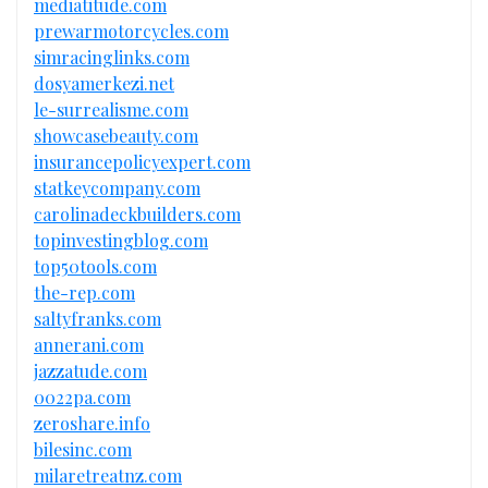
mediatitude.com
prewarmotorcycles.com
simracinglinks.com
dosyamerkezi.net
le-surrealisme.com
showcasebeauty.com
insurancepolicyexpert.com
statkeycompany.com
carolinadeckbuilders.com
topinvestingblog.com
top50tools.com
the-rep.com
saltyfranks.com
annerani.com
jazzatude.com
0022pa.com
zeroshare.info
bilesinc.com
milaretreatnz.com