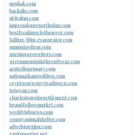
upshak.com
backsilo.com
siviralqq.com
impressionresorthoian.com
bestfreakingclothesever.com
falling-film-evaporator.com
sumuslawfirm.com
nursingprowriters.com
greenmountainthreadwear.com
acutedispensary.com
sattamatkanewsblog.com
cryptocurrencytradingcn.com
totowaz.com
charlestonwipesettlement.com
brandfollowmarket.com
weeklyjobnews.com
countyanimalshelter.com
adwebtagging.com
ranksuperior.net