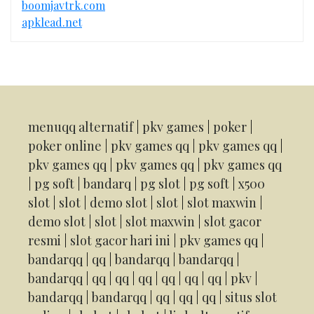
boomjavtrk.com
apklead.net
menuqq alternatif
|
pkv games
|
poker
|
poker online
|
pkv games qq
|
pkv games qq
|
pkv games qq
|
pkv games qq
|
pkv games qq
|
pg soft
|
bandarq
|
pg slot
|
pg soft
|
x500
slot
|
slot
|
demo slot
|
slot
|
slot maxwin
|
demo slot
|
slot
|
slot maxwin
|
slot gacor
resmi
|
slot gacor hari ini
|
pkv games qq
|
bandarqq
|
qq
|
bandarqq
|
bandarqq
|
bandarqq
|
qq
|
qq
|
qq
|
qq
|
qq
|
qq
|
pkv
|
bandarqq
|
bandarqq
|
qq
|
qq
|
qq
|
situs slot