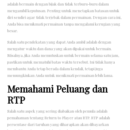
adalah bermain dengan bijak dan tidak terburu-buru dalam
mengambil keputusan. Penting untuk menetapkan batasan untuk
diri sendiri agar tidak terjebak dalam permainan. Dengan cara ini,
Anda bisa menikmati permainan tanpa mengalami kerugian yang
besar.
Salah satu pendekatan yang dapat Anda ambil adalah dengan
mengatur waktu dan dana yang akan dipakai untuk bermain.
Misalnya, jika Anda memutuskan untuk bermain selama satu jam,
pastikan untuk mematuhi batas waktu tersebut. Ini tidak hanya
membantu Anda tetap berada dalam kendali, tetapi juga
memungkinkan Anda untuk menikmati permainan lebih lama.
Memahami Peluang dan
RTP
Salah satu aspek yang sering diabaikan oleh pemula adalah
pemahaman tentang Return to Player atau RTP. RTP adalah
persentase dari taruhan yang diharapkan akan dibayarkan