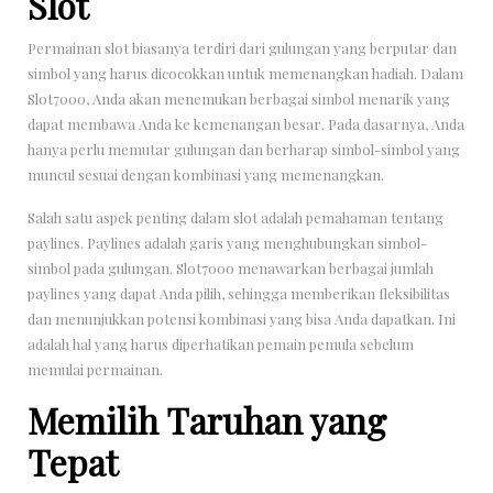
Slot
Permainan slot biasanya terdiri dari gulungan yang berputar dan
simbol yang harus dicocokkan untuk memenangkan hadiah. Dalam
Slot7000, Anda akan menemukan berbagai simbol menarik yang
dapat membawa Anda ke kemenangan besar. Pada dasarnya, Anda
hanya perlu memutar gulungan dan berharap simbol-simbol yang
muncul sesuai dengan kombinasi yang memenangkan.
Salah satu aspek penting dalam slot adalah pemahaman tentang
paylines. Paylines adalah garis yang menghubungkan simbol-
simbol pada gulungan. Slot7000 menawarkan berbagai jumlah
paylines yang dapat Anda pilih, sehingga memberikan fleksibilitas
dan menunjukkan potensi kombinasi yang bisa Anda dapatkan. Ini
adalah hal yang harus diperhatikan pemain pemula sebelum
memulai permainan.
Memilih Taruhan yang
Tepat