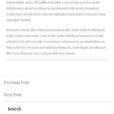
dalam hidup Anda. Memiliki pola pikir yang sehat saat bermain
tidak hanya akan membuat pengalaman lebih menyenangkan
tetapi juga membantu Anda menghindari masalah keuangan yang
mungkin timbul.
Sebagai contoh, jika Anda menemukan diri Anda mulai kehilangan
jejak waktu atau uang yang telah Anda habiskan, langkah terbaik
adalah berhenti sejenak. Permainan seharusnya menjadi hiburan,
bukan beban. Dengan menjalani prinsip ini, Anda dapat menikmati
Slot7000 dengan cara yang positif dan aman.
Post
Previous
Previous Post
Post
navigation
Next
Next Post
Post
Search