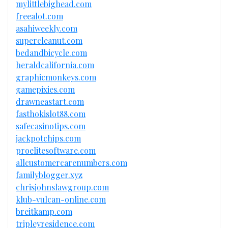
mylittlebighead.com
freealot.com
asahiweekly.com
supercleanut.com
bedandbicycle.com
heraldcalifornia.com
graphicmonkeys.com
gamepixies.com
drawneastart.com
fasthokislot88.com
safecasinotips.com
jackpotchips.com
proelitesoftware.com
allcustomercarenumbers.com
familyblogger.xyz
chrisjohnslawgroup.com
klub-vulcan-online.com
breitkamp.com
tripleyresidence.com