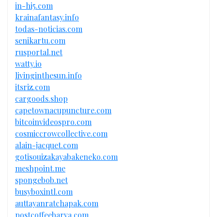
in-hi5.com
krainafantasy.info
todas-noticias.com
senikartu.com
rusportal.net
watty.io
livinginthesun.info
itsriz.com
cargoods.shop
capetownacupuncture.com
bitcoinvideospro.com
cosmiccrowcollective.com
alain-jacquet.com
gotisouizakayabakeneko.com
meshpoint.me
spongebob.net
busyboxintl.com
auttayanratchapak.com
postcoffeebarva.com