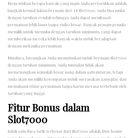
Menentukan berapa banyak yang ingin Anda pertaruhkan adalah
langkah krusial dalam bermain slot. Di Slot7000, Anda bisa mulai
dengan taruhan rendah sehingga Anda dapat menikmati
permainan lebih lama tanpa risiko besar. Banyak pemain pemula
memilih untuk memulai dengan taruhan minimum, yang dapat
memberikan mereka lebih banyak waktu untuk beradaptasi
dengan mekanika permainan.
Misalnya, bayangkan Anda memutuskan untuk bermain Slot7000
dengan taruhan minimum. Anda mungkin tidak akan
memenangkan sejumlah besar uang dalam satu putaran, tetapi
Anda akan memiliki kesempatan untuk merasakan gameplay dan
memahami ritme permainan tanpa harus merasa terbebani oleh
taruhan yang tinggi.
Fitur Bonus dalam
Slot7000
Salah satu daya tarik terbesar dari Slot7000 adalah fitur bonus