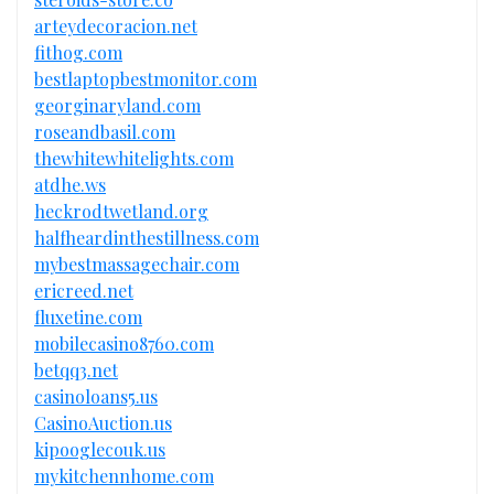
arteydecoracion.net
fithog.com
bestlaptopbestmonitor.com
georginaryland.com
roseandbasil.com
thewhitewhitelights.com
atdhe.ws
heckrodtwetland.org
halfheardinthestillness.com
mybestmassagechair.com
ericreed.net
fluxetine.com
mobilecasino8760.com
betqq3.net
casinoloans5.us
CasinoAuction.us
kipooglecouk.us
mykitchennhome.com