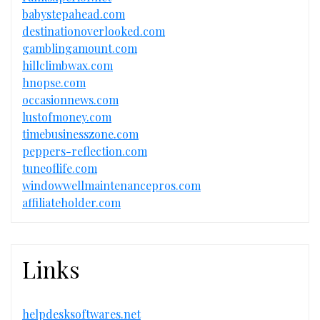
babystepahead.com
destinationoverlooked.com
gamblingamount.com
hillclimbwax.com
hnopse.com
occasionnews.com
lustofmoney.com
timebusinesszone.com
peppers-reflection.com
tuneoflife.com
windowwellmaintenancepros.com
affiliateholder.com
Links
helpdesksoftwares.net