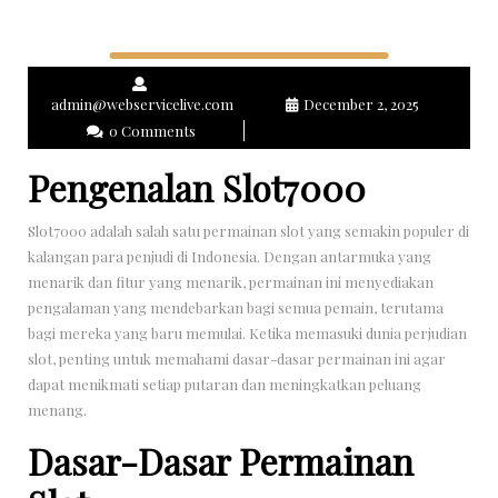
admin@webservicelive.com
December 2, 2025
0 Comments
Pengenalan Slot7000
Slot7000 adalah salah satu permainan slot yang semakin populer di
kalangan para penjudi di Indonesia. Dengan antarmuka yang
menarik dan fitur yang menarik, permainan ini menyediakan
pengalaman yang mendebarkan bagi semua pemain, terutama
bagi mereka yang baru memulai. Ketika memasuki dunia perjudian
slot, penting untuk memahami dasar-dasar permainan ini agar
dapat menikmati setiap putaran dan meningkatkan peluang
menang.
Dasar-Dasar Permainan