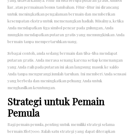
yang ditawarkannya. Fitur ini bisa berupa putaran gratis, simbol
liar, atau permainan bonus tambahan. Fitur-fitur ini dirancang
untuk meningkatkan pengalaman bermain dan memberikan
kesempatan ekstra untuk memenangkan hadiah. Misalnya, ketika
Anda mendapatkan tiga simbol pencar pada gulungan, Anda
mungkin mendapatkan putaran gratis yang memungkinkan Anda
bermain tanpa mempertaruhkan uang.
Sebagai contoh, anda sedang bermain dan tiba-tiba mendapat
putaran gratis. Anda merasa senang karena setiap kemenangan
yang Anda raih pada putaran ini akan langsung masuk ke saldo
Anda tanpa mengurangi jumlah taruhan. Ini memberi Anda sensasi
yang berbeda dan meningkatkan peluang Anda untuk
menghasilkan keuntungan.
Strategi untuk Pemain
Pemula
Bagi pemain pemula, penting untuk memiliki strategi selama
bermain Slot7000. Salah satu strategi yang dapat diterapkan