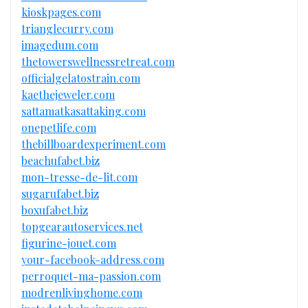
kioskpages.com
trianglecurry.com
imagedum.com
thetowerswellnessretreat.com
officialgelatostrain.com
kaethejeweler.com
sattamatkasattaking.com
onepetlife.com
thebillboardexperiment.com
beachufabet.biz
mon-tresse-de-lit.com
sugarufabet.biz
boxufabet.biz
topgearautoservices.net
figurine-jouet.com
your-facebook-address.com
perroquet-ma-passion.com
modrenlivinghome.com