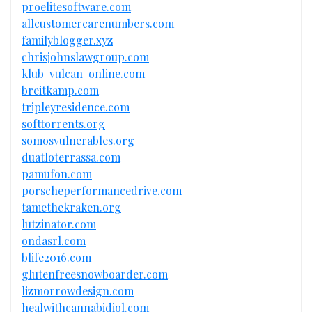
proelitesoftware.com
allcustomercarenumbers.com
familyblogger.xyz
chrisjohnslawgroup.com
klub-vulcan-online.com
breitkamp.com
tripleyresidence.com
softtorrents.org
somosvulnerables.org
duatloterrassa.com
pamufon.com
porscheperformancedrive.com
tamethekraken.org
lutzinator.com
ondasrl.com
blife2016.com
glutenfreesnowboarder.com
lizmorrowdesign.com
healwithcannabidiol.com