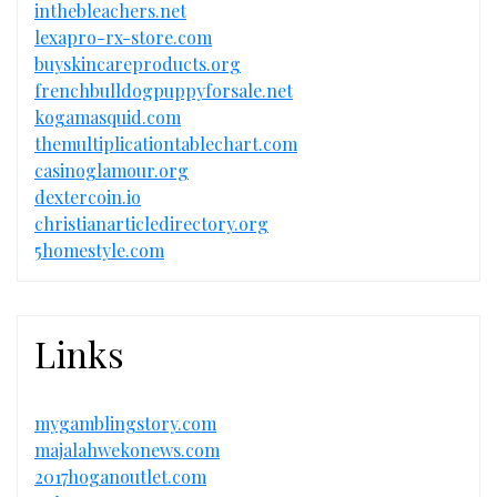
inthebleachers.net
lexapro-rx-store.com
buyskincareproducts.org
frenchbulldogpuppyforsale.net
kogamasquid.com
themultiplicationtablechart.com
casinoglamour.org
dextercoin.io
christianarticledirectory.org
5homestyle.com
Links
mygamblingstory.com
majalahwekonews.com
2017hoganoutlet.com