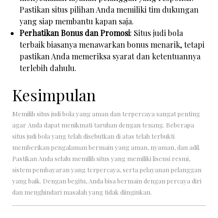
Pastikan situs pilihan Anda memiliki tim dukungan
yang siap membantu kapan saja.
Perhatikan Bonus dan Promosi
: Situs judi bola
terbaik biasanya menawarkan bonus menarik, tetapi
pastikan Anda memeriksa syarat dan ketentuannya
terlebih dahulu.
Kesimpulan
Memilih situs judi bola yang aman dan terpercaya sangat penting
agar Anda dapat menikmati taruhan dengan tenang. Beberapa
situs judi bola yang telah disebutkan di atas telah terbukti
memberikan pengalaman bermain yang aman, nyaman, dan adil.
Pastikan Anda selalu memilih situs yang memiliki lisensi resmi,
sistem pembayaran yang terpercaya, serta pelayanan pelanggan
yang baik. Dengan begitu, Anda bisa bermain dengan percaya diri
dan menghindari masalah yang tidak diinginkan.