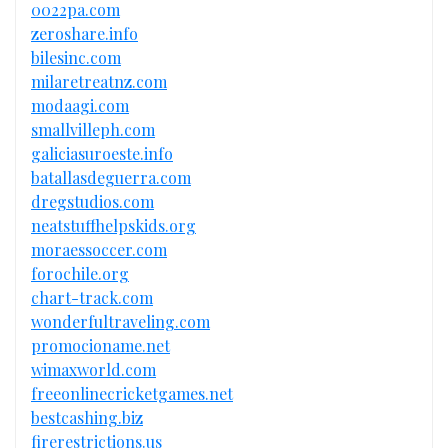
0022pa.com
zeroshare.info
bilesinc.com
milaretreatnz.com
modaagi.com
smallvilleph.com
galiciasuroeste.info
batallasdeguerra.com
dregstudios.com
neatstuffhelpskids.org
moraessoccer.com
forochile.org
chart-track.com
wonderfultraveling.com
promocioname.net
wimaxworld.com
freeonlinecricketgames.net
bestcashing.biz
firerestrictions.us