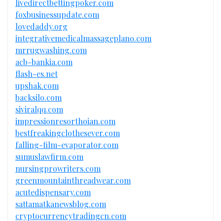
livedirectbettingpoker.com
foxbusinessupdate.com
lovedaddy.org
integrativemedicalmassageplano.com
mrrugwashing.com
acb-bankia.com
flash-es.net
upshak.com
backsilo.com
siviralqq.com
impressionresorthoian.com
bestfreakingclothesever.com
falling-film-evaporator.com
sumuslawfirm.com
nursingprowriters.com
greenmountainthreadwear.com
acutedispensary.com
sattamatkanewsblog.com
cryptocurrencytradingcn.com