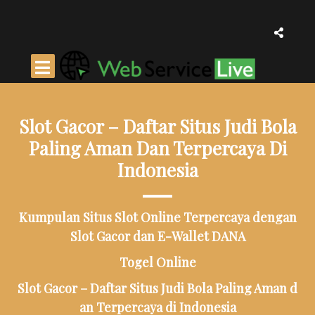
Skip
to
content
Slot Gacor – Daftar Situs Judi Bola
Paling Aman Dan Terpercaya Di
Indonesia
Kumpulan Situs Slot Online Terpercaya dengan
Slot Gacor dan E-Wallet DANA
Togel Online
Slot Gacor – Daftar Situs Judi Bola Paling Aman d
an Terpercaya di Indonesia