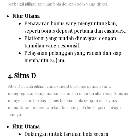
berbagai pilihan taruhan bola dengan odds yang tinggi.
Fitur Utama
:
Penawaran bonus yang menguntungkan,
seperti bonus deposit pertama dan cashback.
Platform yang mudah dinavigasi dengan
tampilan yang responsif.
Pelayanan pelanggan yang ramah dan siap
membantu 24 jam.
4. Situs D
Situs D adalah pilihan yang sangat baik bagi pemain yang
menginginkan kenyamanan dalam bermain taruhan bola. Situs ini
menyediakan berbagai jenis taruhan bola dengan odds yang
menarik, serta menawarkan taruhan pada berbagai olahraga
lainnya.
Fitur Utama
:
Dukungan untuk taruhan bola secara