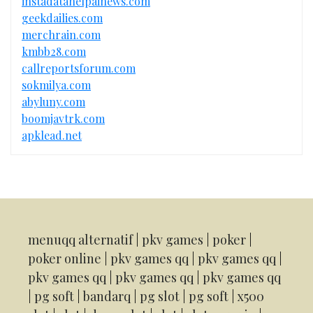
instadatahelpainews.com
geekdailies.com
merchrain.com
kmbb28.com
callreportsforum.com
sokmilya.com
abyluny.com
boomjavtrk.com
apklead.net
menuqq alternatif
|
pkv games
|
poker
|
poker online
|
pkv games qq
|
pkv games qq
|
pkv games qq
|
pkv games qq
|
pkv games qq
|
pg soft
|
bandarq
|
pg slot
|
pg soft
|
x500