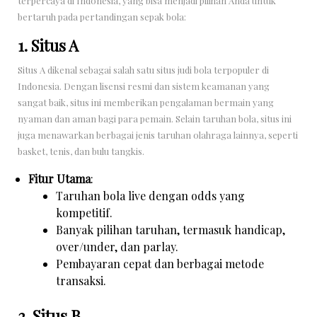
terpercaya di Indonesia, yang bisa menjadi pilihan Anda untuk
bertaruh pada pertandingan sepak bola:
1. Situs A
Situs A dikenal sebagai salah satu situs judi bola terpopuler di
Indonesia. Dengan lisensi resmi dan sistem keamanan yang
sangat baik, situs ini memberikan pengalaman bermain yang
nyaman dan aman bagi para pemain. Selain taruhan bola, situs ini
juga menawarkan berbagai jenis taruhan olahraga lainnya, seperti
basket, tenis, dan bulu tangkis.
Fitur Utama
:
Taruhan bola live dengan odds yang
kompetitif.
Banyak pilihan taruhan, termasuk handicap,
over/under, dan parlay.
Pembayaran cepat dan berbagai metode
transaksi.
2. Situs B