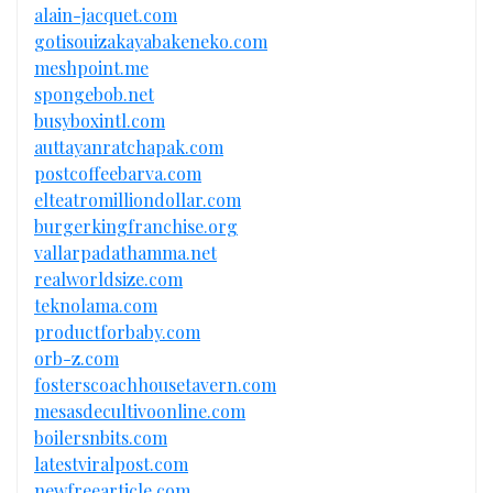
alain-jacquet.com
gotisouizakayabakeneko.com
meshpoint.me
spongebob.net
busyboxintl.com
auttayanratchapak.com
postcoffeebarva.com
elteatromilliondollar.com
burgerkingfranchise.org
vallarpadathamma.net
realworldsize.com
teknolama.com
productforbaby.com
orb-z.com
fosterscoachhousetavern.com
mesasdecultivoonline.com
boilersnbits.com
latestviralpost.com
newfreearticle.com