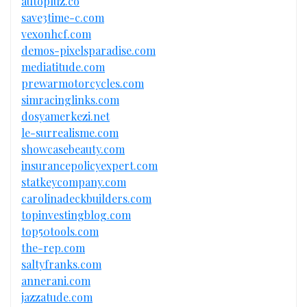
autopluz.co
save3time-c.com
vexonhcf.com
demos-pixelsparadise.com
mediatitude.com
prewarmotorcycles.com
simracinglinks.com
dosyamerkezi.net
le-surrealisme.com
showcasebeauty.com
insurancepolicyexpert.com
statkeycompany.com
carolinadeckbuilders.com
topinvestingblog.com
top50tools.com
the-rep.com
saltyfranks.com
annerani.com
jazzatude.com