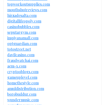
topworkoutsupplies.com
mouthshutreviews.com
hirzadesalta.com
digitallifeopoly.com
casinobubbles.com
seputargym.com
impiyanamall.com
optguardian.com
totostreet.net
davilcasino.com
fraudwatchai.com
aem-x.com
cryptooblogs.com
gameuplevel.com
homethestyle.com
amuldistribution.com
borobuddur.com
wundermusic.com