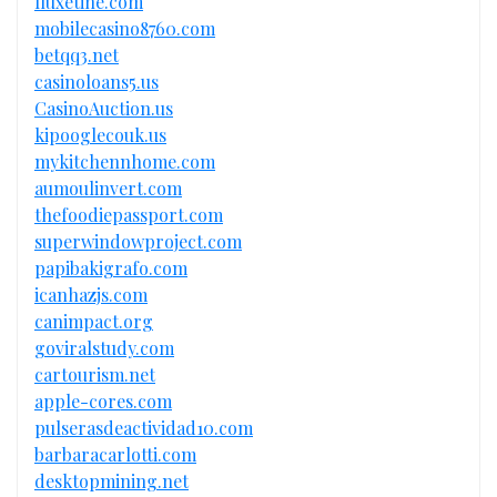
fluxetine.com
mobilecasino8760.com
betqq3.net
casinoloans5.us
CasinoAuction.us
kipooglecouk.us
mykitchennhome.com
aumoulinvert.com
thefoodiepassport.com
superwindowproject.com
papibakigrafo.com
icanhazjs.com
canimpact.org
goviralstudy.com
cartourism.net
apple-cores.com
pulserasdeactividad10.com
barbaracarlotti.com
desktopmining.net