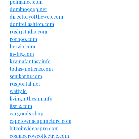
pelmanec.com
domino99qq.net
directoryoftheweb.com
donttellashton.com
rush3studio.com
roro90.com
herzio.com
in-hi5.com
krainafantasy.info
todas-noticias.com
senikartu.com
rusportal.net
watty.io
livinginthesun.info
itsriz.com
cargoods.shop
capetownacupuncture.com
bitcoinvideospro.com
cosmiccrowcollective.com