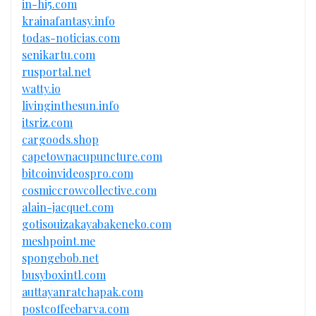
in-hi5.com
krainafantasy.info
todas-noticias.com
senikartu.com
rusportal.net
watty.io
livinginthesun.info
itsriz.com
cargoods.shop
capetownacupuncture.com
bitcoinvideospro.com
cosmiccrowcollective.com
alain-jacquet.com
gotisouizakayabakeneko.com
meshpoint.me
spongebob.net
busyboxintl.com
auttayanratchapak.com
postcoffeebarva.com