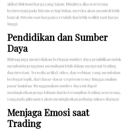
akibat fluktuasi harga yang tajam. Misalnya, jika seseorang
berinvestasi pada Bitcoin setiap bulan, mereka akan membeli lebih
banyak Bitcoin saat harganya rendah dan lebih sedikit saat harga
tinggi.
Pendidikan dan Sumber
Daya
Shibaqq juga menyediakan berbagai sumber daya pendidikan untuk
membantu pengguna memahami lebih dalam mengenai trading
dan investasi. Tersedia artikel, video, dan webinar yang membahas
berbagai topik, dari dasar-dasar cryptocurrency hingga analisis
pasar lanjutan. Menggunakan sumber daya ini dapat
meningkatkan pengetahuan dan keterampilan trading seseorang,
yang pada gilirannya akan meningkatkan peluang sukses di pasar.
Menjaga Emosi saat
Trading