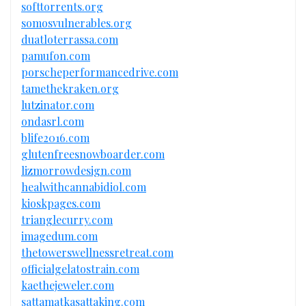
softtorrents.org
somosvulnerables.org
duatloterrassa.com
pamufon.com
porscheperformancedrive.com
tamethekraken.org
lutzinator.com
ondasrl.com
blife2016.com
glutenfreesnowboarder.com
lizmorrowdesign.com
healwithcannabidiol.com
kioskpages.com
trianglecurry.com
imagedum.com
thetowerswellnessretreat.com
officialgelatostrain.com
kaethejeweler.com
sattamatkasattaking.com