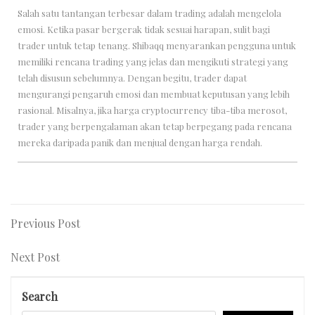
Salah satu tantangan terbesar dalam trading adalah mengelola
emosi. Ketika pasar bergerak tidak sesuai harapan, sulit bagi
trader untuk tetap tenang. Shibaqq menyarankan pengguna untuk
memiliki rencana trading yang jelas dan mengikuti strategi yang
telah disusun sebelumnya. Dengan begitu, trader dapat
mengurangi pengaruh emosi dan membuat keputusan yang lebih
rasional. Misalnya, jika harga cryptocurrency tiba-tiba merosot,
trader yang berpengalaman akan tetap berpegang pada rencana
mereka daripada panik dan menjual dengan harga rendah.
Post
Previous
Previous Post
Post
navigation
Next
Next Post
Post
Search