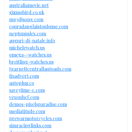
australiamovie.net
gizmobird.co.uk
mp3djsong.com
coursdanglaistoulouse.com
neptunuslex.com
auguri-di-natale.info
michelewatch.us
omega--watches.us
breitling-watches.us
tgarnettcentrallautoads.com
fixadvert.com
autopluz.co
save3time-c.com
vexonhcf.com
demos-pixelsparadise.com
mediatitude.com
prewarmotorcycles.com
simracinglinks.com