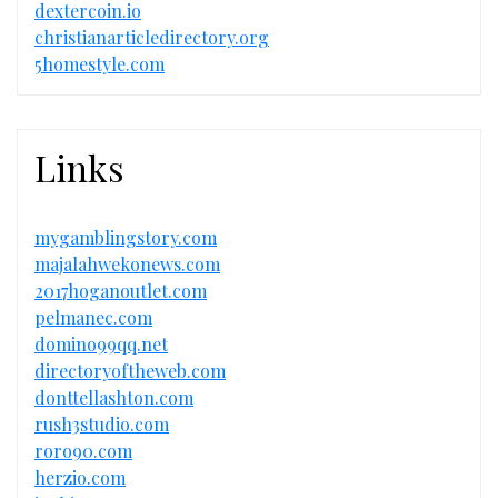
dextercoin.io
christianarticledirectory.org
5homestyle.com
Links
mygamblingstory.com
majalahwekonews.com
2017hoganoutlet.com
pelmanec.com
domino99qq.net
directoryoftheweb.com
donttellashton.com
rush3studio.com
roro90.com
herzio.com