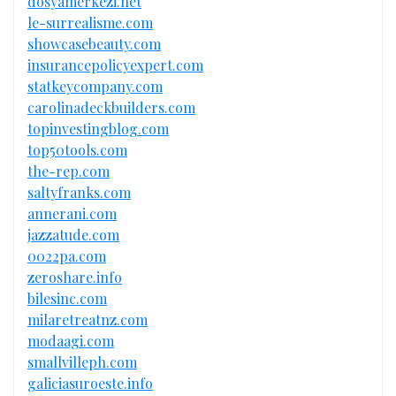
dosyamerkezi.net
le-surrealisme.com
showcasebeauty.com
insurancepolicyexpert.com
statkeycompany.com
carolinadeckbuilders.com
topinvestingblog.com
top50tools.com
the-rep.com
saltyfranks.com
annerani.com
jazzatude.com
0022pa.com
zeroshare.info
bilesinc.com
milaretreatnz.com
modaagi.com
smallvilleph.com
galiciasuroeste.info