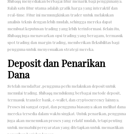
Shibaqq menyediakan berbagai fitur menarik bagi penggunanya.
Salah satu fitur utama adalah grafik harga yang interaktif dan
real-time. Fitur ini memungkinkan trader untuk melakukan
analisis teknis dengan lebih mudah, sehingga mereka dapat
membuat keputusan trading yang lebih terinformasi. Selain itu,
Shibaqq juga menawarkan opsi trading yang beragam, termasuk
spot trading dan margin trading, memberikan fleksibilitas bagi
pengguna untuk menyesuaikan strategi mereka.
Deposit dan Penarikan
Dana
Setelah mendaftar, pengguna perlu melakukan deposit untuk
memulai trading. Shibaqq mendukung berbagai metode deposit,
termasuk transfer bank, e-wallet, dan cryptocurrency lainnya.
Proses ini sangat cepat, dan pengguna biasanya akan melihat dana
mereka tersedia dalam waktu singkat. Untuk penarikan, pengguna
juga akan menemukan proses yang relatif mudah, tetapi penting
untuk mematuhi persyaratan yang ditetapkan untuk memastikan