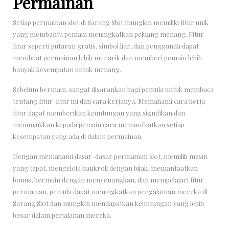
Permainan
Setiap permainan slot di Sarang Slot mungkin memiliki fitur unik
yang membantu pemain meningkatkan peluang menang. Fitur-
fitur seperti putaran gratis, simbol liar, dan pengganda dapat
membuat permainan lebih menarik dan memberi pemain lebih
banyak kesempatan untuk menang.
Sebelum bermain, sangat disarankan bagi pemula untuk membaca
tentang fitur-fitur ini dan cara kerjanya. Memahami cara kerja
fitur dapat memberikan keuntungan yang signifikan dan
menunjukkan kepada pemain cara memanfaatkan setiap
kesempatan yang ada di dalam permainan.
Dengan memahami dasar-dasar permainan slot, memilih mesin
yang tepat, mengelola bankroll dengan bijak, memanfaatkan
bonus, bermain dengan menyenangkan, dan mempelajari fitur
permainan, pemula dapat meningkatkan pengalaman mereka di
Sarang Slot dan mungkin mendapatkan keuntungan yang lebih
besar dalam perjalanan mereka.