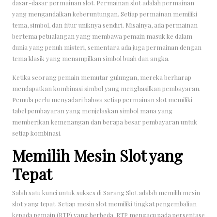
dasar-dasar permainan slot. Permainan slot adalah permainan
yang mengandalkan keberuntungan. Setiap permainan memiliki
tema, simbol, dan fitur uniknya sendiri. Misalnya, ada permainan
bertema petualangan yang membawa pemain masuk ke dalam
dunia yang penuh misteri, sementara ada juga permainan dengan
tema klasik yang menampilkan simbol buah dan angka.
Ketika seorang pemain memutar gulungan, mereka berharap
mendapatkan kombinasi simbol yang menghasilkan pembayaran.
Pemula perlu menyadari bahwa setiap permainan slot memiliki
tabel pembayaran yang menjelaskan simbol mana yang
memberikan kemenangan dan berapa besar pembayaran untuk
setiap kombinasi.
Memilih Mesin Slot yang
Tepat
Salah satu kunci untuk sukses di Sarang Slot adalah memilih mesin
slot yang tepat. Setiap mesin slot memiliki tingkat pengembalian
kepada pemain (RTP) yang berbeda. RTP mengacu pada persentase