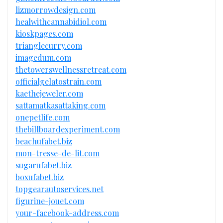
lizmorrowdesign.com
healwithcannabidiol.com
kioskpages.com
trianglecurry.com
imagedum.com
thetowerswellnessretreat.com
officialgelatostrain.com
kaethejeweler.com
sattamatkasattaking.com
onepetlife.com
thebillboardexperiment.com
beachufabet.biz
mon-tresse-de-lit.com
sugarufabet.biz
boxufabet.biz
topgearautoservices.net
figurine-jouet.com
your-facebook-address.com