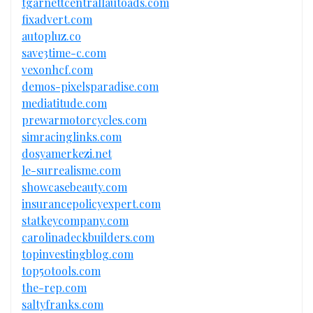
tgarnettcentrallautoads.com
fixadvert.com
autopluz.co
save3time-c.com
vexonhcf.com
demos-pixelsparadise.com
mediatitude.com
prewarmotorcycles.com
simracinglinks.com
dosyamerkezi.net
le-surrealisme.com
showcasebeauty.com
insurancepolicyexpert.com
statkeycompany.com
carolinadeckbuilders.com
topinvestingblog.com
top50tools.com
the-rep.com
saltyfranks.com