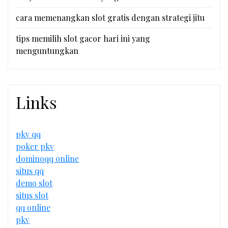
cara memenangkan slot gratis dengan strategi jitu
tips memilih slot gacor hari ini yang
menguntungkan
Links
pkv qq
poker pkv
dominoqq online
situs qq
demo slot
situs slot
qq online
pkv