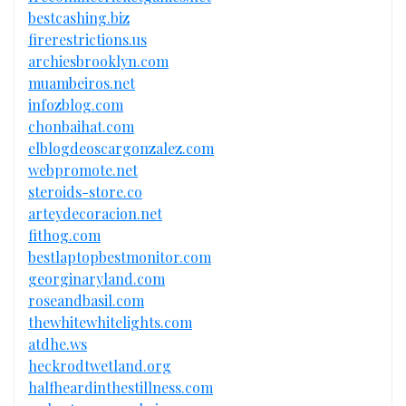
bestcashing.biz
firerestrictions.us
archiesbrooklyn.com
muambeiros.net
infozblog.com
chonbaihat.com
elblogdeoscargonzalez.com
webpromote.net
steroids-store.co
arteydecoracion.net
fithog.com
bestlaptopbestmonitor.com
georginaryland.com
roseandbasil.com
thewhitewhitelights.com
atdhe.ws
heckrodtwetland.org
halfheardinthestillness.com