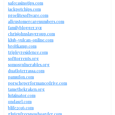
safecasinotips.com
jackpotchips.com
proelitesoftware.com
allcustomercarenumbers.com
familyblogger.xyz
chrisjohnslawgroup.com
klub-vulcan-online.com
breitkamp.com
tripleyresidence.com
softtorrents.org
somosvulnerables.org
duatloterrassa.com
pamufon.com
porscheperformancedrive.com
tamethekraken.org
lutzinator.com
ondasrl.com
blife2016.com
glutenfreesnowboarder.com