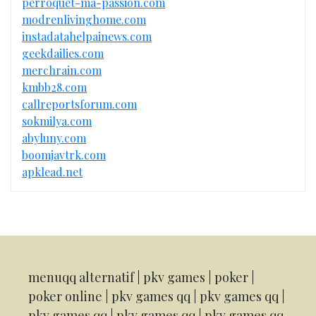
perroquet-ma-passion.com
modrenlivinghome.com
instadatahelpainews.com
geekdailies.com
merchrain.com
kmbb28.com
callreportsforum.com
sokmilya.com
abyluny.com
boomjavtrk.com
apklead.net
menuqq alternatif
|
pkv games
|
poker
|
poker online
|
pkv games qq
|
pkv games qq
|
pkv games qq
|
pkv games qq
|
pkv games qq