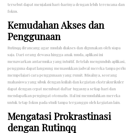
tersebut dapat menjalani hari-harinya dengan lebih terencana dan
fokus.
Kemudahan Akses dan
Penggunaan
Rutinqq dirancang agar mudah diakses dan digunakan oleh siapa
saja. Dari orang dewasa hingga anak muda, aplikasi ini
menawarkan antarmuka yang intuitif. Setelah mengunduh aplikasi,
pengguna dapat langsung memasukkan jadwal mereka tanpa perlu
mempelajari cara penggunaan yang rumit. Misalnya, seorang
mahasiswa yang sibuk dengan kuliah dan kegiatan ekstrakurikuler
dapat dengan cepat membuat daftar tugasnya setiap hari dan
mendapatkan pengingat otomatis. Hal ini memudahkan mereka
untuk tetap fokus pada studi tanpa terganggu oleh kegiatan lain.
Mengatasi Prokrastinasi
dengan Rutinqq