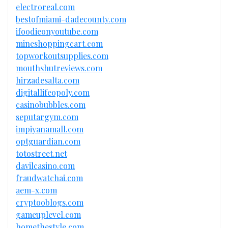
electroreal.com
bestofmiami-dadecounty.com
ifoodieonyoutube.com
mineshoppingcart.com
topworkoutsupplies.com
mouthshutreviews.com
hirzadesalta.com
digitallifeopoly.com
casinobubbles.com
seputargym.com
impiyanamall.com
optguardian.com
totostreet.net
davilcasino.com
fraudwatchai.com
aem-x.com
cryptooblogs.com
gameuplevel.com
homethestyle.com