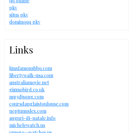
qq online
pkv
situs pkv
dominoqq pkv
Links
jimsfamousbbq.com
libertywalk-usa.com
australiamovie.net
gizmobird.co.uk
mp3djsong.com
coursdanglaistoulouse.com
neptunuslex.com
auguri-di-natale.info
michelewatch.us
omega--watches.us