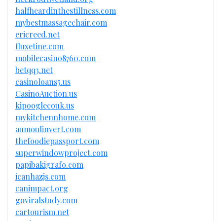
halfheardinthestillness.com
mybestmassagechair.com
ericreed.net
fluxetine.com
mobilecasino8760.com
betqq3.net
casinoloans5.us
CasinoAuction.us
kipooglecouk.us
mykitchennhome.com
aumoulinvert.com
thefoodiepassport.com
superwindowproject.com
papibakigrafo.com
icanhazjs.com
canimpact.org
goviralstudy.com
cartourism.net