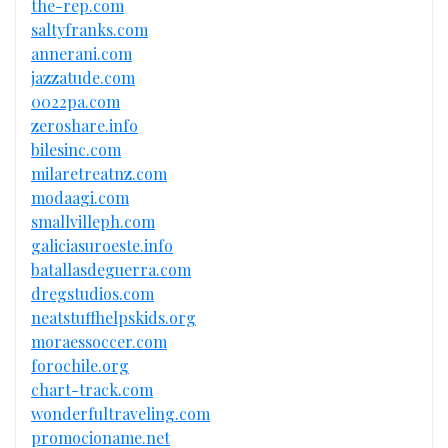
the-rep.com
saltyfranks.com
annerani.com
jazzatude.com
0022pa.com
zeroshare.info
bilesinc.com
milaretreatnz.com
modaagi.com
smallvilleph.com
galiciasuroeste.info
batallasdeguerra.com
dregstudios.com
neatstuffhelpskids.org
moraessoccer.com
forochile.org
chart-track.com
wonderfultraveling.com
promocioname.net