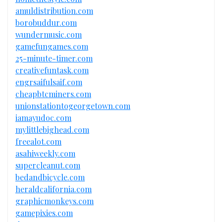
amuldistribution.com
borobuddur.com
wundermusic.com
gamefungames.com
25-minute-timer.com
creativefuntask.com
engrsaifulsaif.com
cheapbtcminers.com
unionstationtogeorgetown.com
iamayudoc.com
mylittlebighead.com
freealot.com
asahiweekly.com
supercleanut.com
bedandbicycle.com
heraldcalifornia.com
graphicmonkeys.com
gamepixies.com