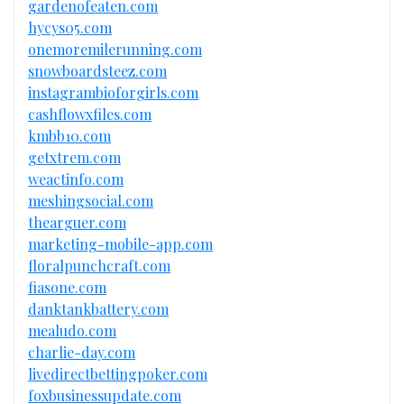
gardenofeaten.com
hycys05.com
onemoremilerunning.com
snowboardsteez.com
instagrambioforgirls.com
cashflowxfiles.com
kmbb10.com
getxtrem.com
weactinfo.com
meshingsocial.com
thearguer.com
marketing-mobile-app.com
floralpunchcraft.com
fiasone.com
danktankbattery.com
mealudo.com
charlie-day.com
livedirectbettingpoker.com
foxbusinessupdate.com