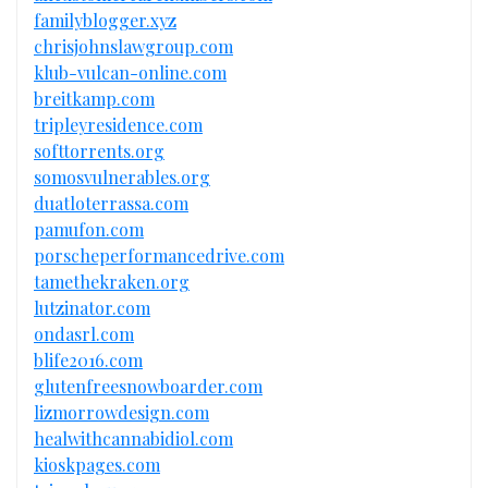
familyblogger.xyz
chrisjohnslawgroup.com
klub-vulcan-online.com
breitkamp.com
tripleyresidence.com
softtorrents.org
somosvulnerables.org
duatloterrassa.com
pamufon.com
porscheperformancedrive.com
tamethekraken.org
lutzinator.com
ondasrl.com
blife2016.com
glutenfreesnowboarder.com
lizmorrowdesign.com
healwithcannabidiol.com
kioskpages.com