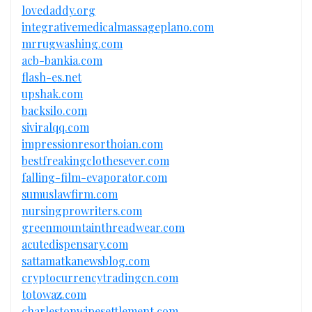
lovedaddy.org
integrativemedicalmassageplano.com
mrrugwashing.com
acb-bankia.com
flash-es.net
upshak.com
backsilo.com
siviralqq.com
impressionresorthoian.com
bestfreakingclothesever.com
falling-film-evaporator.com
sumuslawfirm.com
nursingprowriters.com
greenmountainthreadwear.com
acutedispensary.com
sattamatkanewsblog.com
cryptocurrencytradingcn.com
totowaz.com
charlestonwipesettlement.com