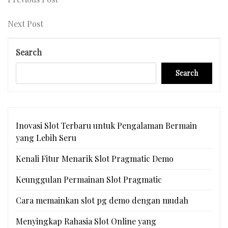
Post
Post
navigation
Next
Next Post
Post
Search
Search
Inovasi Slot Terbaru untuk Pengalaman Bermain
yang Lebih Seru
Kenali Fitur Menarik Slot Pragmatic Demo
Keunggulan Permainan Slot Pragmatic
Cara memainkan slot pg demo dengan mudah
Menyingkap Rahasia Slot Online yang