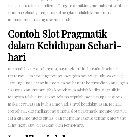
bisa jadi itu adalah sindiran. Dengan demikian, memahami konteks
di mana sebuah pernyataan diucapkan adalah kunci untuk
memahami maknanya secara utuh.
Contoh Slot Pragmatik
dalam Kehidupan Sehari-
hari
Berpindah ke contoh nyata, bayangkan kita berada di sebuah
restoran. Jika seorang teman mengatakan “Air putihnya enak,”
kemungkinan besar itu merupakan bentuk ketersedian yang ingin
disampaikan. Namun, jika konteksnya adalah ketika air putih itu
ternyata telah ditawarkan selama sepuluh menit tanpa respons,
maka pernyataan itu bisa menjadi sinyal ketidakpuasan. Melalui
contoh ini, kita melihat bagaimana slot pragmatik mempengaruhi
cara kita membaca situasi dan membuat laskusi tentang apa yang
diinginkan atau dirasakan oleh pembicara.