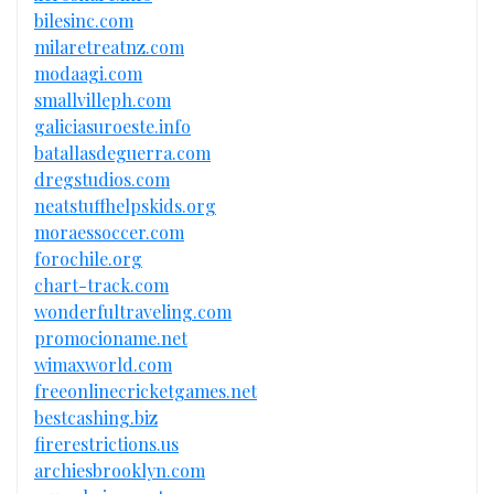
bilesinc.com
milaretreatnz.com
modaagi.com
smallvilleph.com
galiciasuroeste.info
batallasdeguerra.com
dregstudios.com
neatstuffhelpskids.org
moraessoccer.com
forochile.org
chart-track.com
wonderfultraveling.com
promocioname.net
wimaxworld.com
freeonlinecricketgames.net
bestcashing.biz
firerestrictions.us
archiesbrooklyn.com