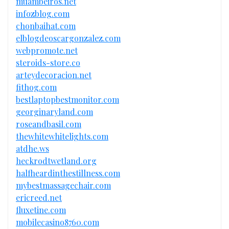
muambeiros.net
infozblog.com
chonbaihat.com
elblogdeoscargonzalez.com
webpromote.net
steroids-store.co
arteydecoracion.net
fithog.com
bestlaptopbestmonitor.com
georginaryland.com
roseandbasil.com
thewhitewhitelights.com
atdhe.ws
heckrodtwetland.org
halfheardinthestillness.com
mybestmassagechair.com
ericreed.net
fluxetine.com
mobilecasino8760.com