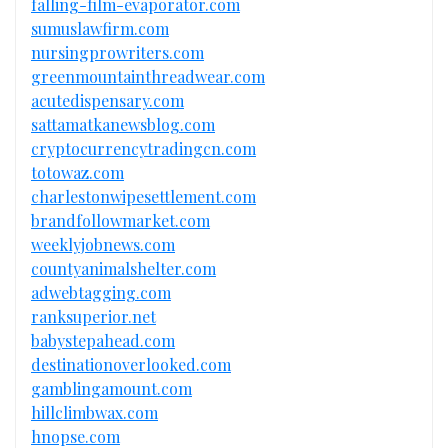
falling-film-evaporator.com
sumuslawfirm.com
nursingprowriters.com
greenmountainthreadwear.com
acutedispensary.com
sattamatkanewsblog.com
cryptocurrencytradingcn.com
totowaz.com
charlestonwipesettlement.com
brandfollowmarket.com
weeklyjobnews.com
countyanimalshelter.com
adwebtagging.com
ranksuperior.net
babystepahead.com
destinationoverlooked.com
gamblingamount.com
hillclimbwax.com
hnopse.com