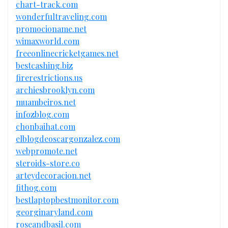
chart-track.com
wonderfultraveling.com
promocioname.net
wimaxworld.com
freeonlinecricketgames.net
bestcashing.biz
firerestrictions.us
archiesbrooklyn.com
muambeiros.net
infozblog.com
chonbaihat.com
elblogdeoscargonzalez.com
webpromote.net
steroids-store.co
arteydecoracion.net
fithog.com
bestlaptopbestmonitor.com
georginaryland.com
roseandbasil.com