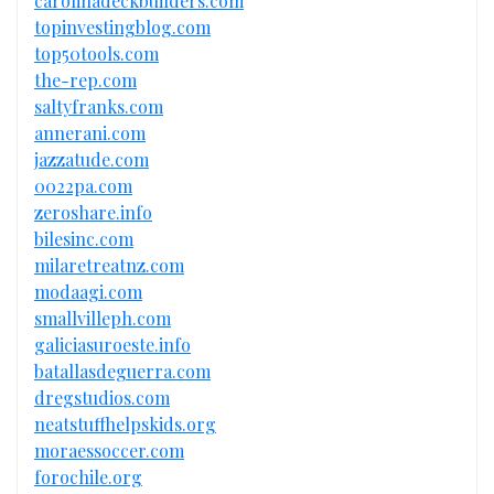
carolinadeckbuilders.com
topinvestingblog.com
top50tools.com
the-rep.com
saltyfranks.com
annerani.com
jazzatude.com
0022pa.com
zeroshare.info
bilesinc.com
milaretreatnz.com
modaagi.com
smallvilleph.com
galiciasuroeste.info
batallasdeguerra.com
dregstudios.com
neatstuffhelpskids.org
moraessoccer.com
forochile.org