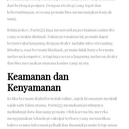
dari berbagai penjuru. Dengan strategi yang tepat dan
keberuntungan, seorang pemain bisa memenangkan banyak
uang.
Selain poker, ParisQQ juga menawarkan permainan casino live
yang semakin diminati. Dalam permainan ini, pemain dapat
berinteraksi langsung dengan dealer melalui video streaming.
Misalnya, saat bermain blackjack, pemain tidak hanya bermain
melawan komputer, tetapi juga secara langsung melawan dealer
dan bisa merasakan suasana kasino yang nyata.
Keamanan dan
Kenyamanan
Ketika bermain di platform judi online, aspek keamanan menjadi
salah satu fokus utama. ParisQQ memahami pentingnya
melindungi data dan uang pemain. Oleh karena itu, mereka
menggunakan teknologi enkripsi terbaru yang memastikan
bahwa semua informasi pribadi dan finansial pemain tetap aman