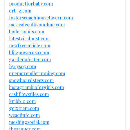
productforbaby.com
orb-z.com
fosterscoachhousetavern.com
mesasdecultivoonline.com
boilersnbits.com
latestviralpost.com
newfreearticle.com
blitzpowerusa.com
gardenofeaten.com
hycys05.com
onemoremilerunning.com
snowboardsteez.com
instagrambioforgirls.com
cashflowxfiles.com
kmbb10.com
getxtrem.com
weactinfo.com
meshingsocial.com
thearguer.com