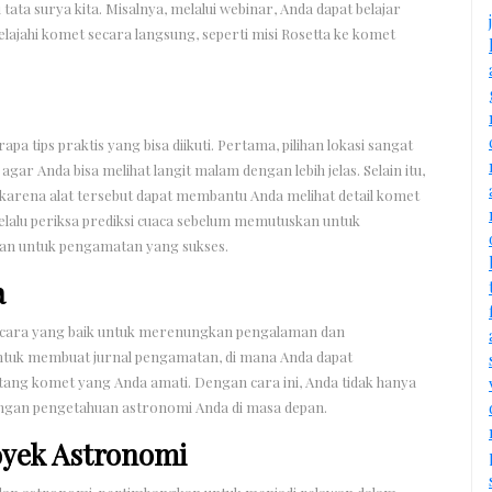
ata surya kita. Misalnya, melalui webinar, Anda dapat belajar
lajahi komet secara langsung, seperti misi Rosetta ke komet
 tips praktis yang bisa diikuti. Pertama, pilihan lokasi sangat
 agar Anda bisa melihat langit malam dengan lebih jelas. Selain itu,
karena alat tersebut dapat membantu Anda melihat detail komet
Selalu periksa prediksi cuaca sebelum memutuskan untuk
kan untuk pengamatan yang sukses.
a
cara yang baik untuk merenungkan pengalaman dan
tuk membuat jurnal pengamatan, di mana Anda dapat
entang komet yang Anda amati. Dengan cara ini, Anda tidak hanya
gan pengetahuan astronomi Anda di masa depan.
oyek Astronomi