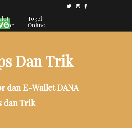
Slot
Togel
Gacor
Online
ps Dan Trik
or dan E-Wallet DANA
s dan Trik