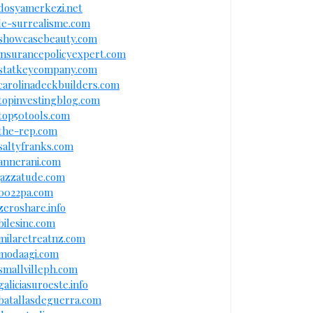
dosyamerkezi.net
le-surrealisme.com
showcasebeauty.com
insurancepolicyexpert.com
statkeycompany.com
carolinadeckbuilders.com
topinvestingblog.com
top50tools.com
the-rep.com
saltyfranks.com
annerani.com
jazzatude.com
0022pa.com
zeroshare.info
bilesinc.com
milaretreatnz.com
modaagi.com
smallvilleph.com
galiciasuroeste.info
batallasdeguerra.com