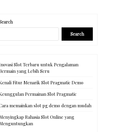
Search
Search
Inovasi Slot Terbaru untuk Pengalaman
Bermain yang Lebih Seru
Kenali Fitur Menarik Slot Pragmatic Demo
Keunggulan Permainan Slot Pragmatic
Cara memainkan slot pg demo dengan mudah
Menyingkap Rahasia Slot Online yang
Menguntungkan