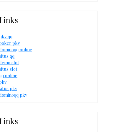
Links
pkv qq
poker pkv
dominoqq online
situs qq
demo slot
situs slot
qq online
pkv
situs pkv
dominoqq pkv
Links