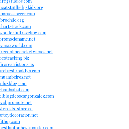
dregstudios.com
neatstuffhelpskids.org
moraessoccer.com
forochile.org
chart-track.com
wonderfultraveling.com
promocioname.net
wimaxworld.com
freeonlinecricketgames.net
bestcashing.biz
firerestrictions.us
archiesbrooklyn.com
muambeiros.net
infozblog.com
chonbaihat.com
elblogdeoscargonzalez.com
webpromote.net
steroids-store.co
arteydecoracion.net
fithog.com
bestlaptopbestmonitor.com