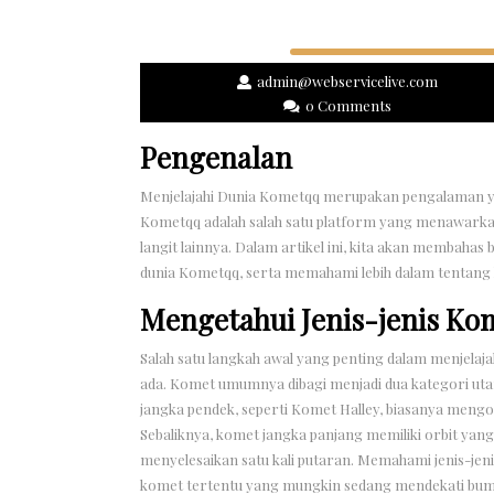
admin@webservicelive.com
0 Comments
Pengenalan
Menjelajahi Dunia Kometqq merupakan pengalaman y
Kometqq adalah salah satu platform yang menawark
langit lainnya. Dalam artikel ini, kita akan membahas
dunia Kometqq, serta memahami lebih dalam tentang 
Mengetahui Jenis-jenis Ko
Salah satu langkah awal yang penting dalam menjela
ada. Komet umumnya dibagi menjadi dua kategori ut
jangka pendek, seperti Komet Halley, biasanya mengo
Sebaliknya, komet jangka panjang memiliki orbit yan
menyelesaikan satu kali putaran. Memahami jenis-je
komet tertentu yang mungkin sedang mendekati bum