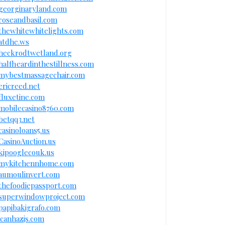
georginaryland.com
roseandbasil.com
thewhitewhitelights.com
atdhe.ws
heckrodtwetland.org
halfheardinthestillness.com
mybestmassagechair.com
ericreed.net
fluxetine.com
mobilecasino8760.com
betqq3.net
casinoloans5.us
CasinoAuction.us
kipooglecouk.us
mykitchennhome.com
aumoulinvert.com
thefoodiepassport.com
superwindowproject.com
papibakigrafo.com
icanhazjs.com