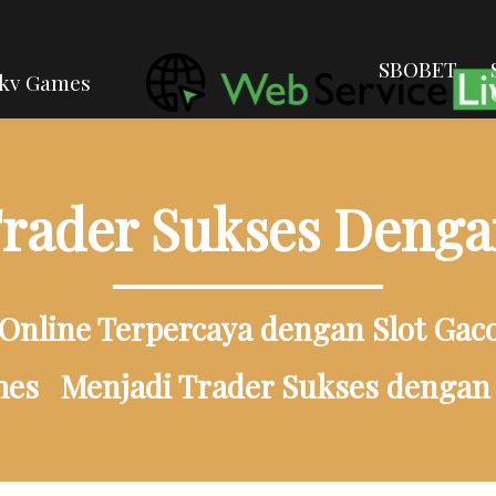
SBOBET
kv Games
Trader Sukses Denga
 Online Terpercaya dengan Slot Gac
mes
Menjadi Trader Sukses dengan