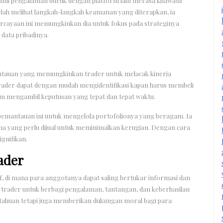
ami pengalaman buruk dengan platform lain merasa khawatir
lah melihat langkah-langkah keamanan yang diterapkan, ia
percayaan ini memungkinkan dia untuk fokus pada strateginya
data pribadinya.
mantauan yang memungkinkan trader untuk melacak kinerja
, trader dapat dengan mudah mengidentifikasi kapan harus membeli
am mengambil keputusan yang tepat dan tepat waktu.
mantauan ini untuk mengelola portofolionya yang beragam. Ia
na yang perlu dijual untuk meminimalkan kerugian. Dengan cara
ignifikan.
ader
, di mana para anggotanya dapat saling bertukar informasi dan
i trader untuk berbagi pengalaman, tantangan, dan keberhasilan
tahuan tetapi juga memberikan dukungan moral bagi para