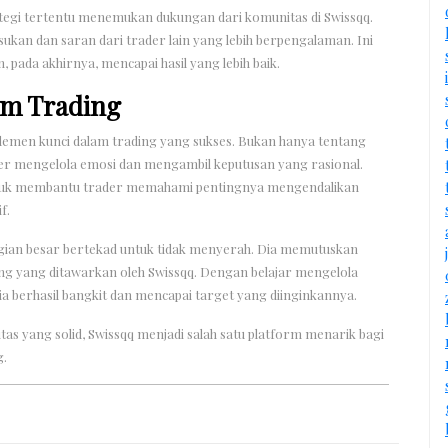
tegi tertentu menemukan dukungan dari komunitas di Swissqq.
an dan saran dari trader lain yang lebih berpengalaman. Ini
ada akhirnya, mencapai hasil yang lebih baik.
am Trading
elemen kunci dalam trading yang sukses. Bukan hanya tentang
ader mengelola emosi dan mengambil keputusan yang rasional.
tuk membantu trader memahami pentingnya mengendalikan
f.
ian besar bertekad untuk tidak menyerah. Dia memutuskan
ding yang ditawarkan oleh Swissqq. Dengan belajar mengelola
a berhasil bangkit dan mencapai target yang diinginkannya.
as yang solid, Swissqq menjadi salah satu platform menarik bagi
g.