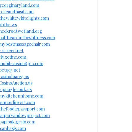
georginaryland.com
roseandbasil.com
thewhitewhitelights.com
atdhe.ws
heckrodtwetland.org
halfheardinthestillness.com
mybestmassagechair.com
ericreed.net
fluxetine.com
mobilecasino8760.com
betqq3.net
casinoloans5.us
CasinoAuction.us
kipooglecouk.us
mykitchennhome.com
aumoulinvert.com
thefoodiepassport.com
superwindowproject.com
papibakigrafo.com
icanhazjs.com