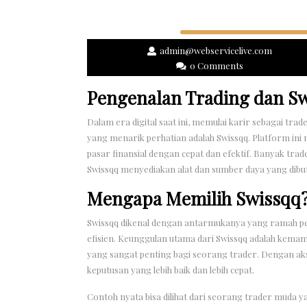
admin@webservicelive.com
0 Comments
Pengenalan Trading dan S
Dalam era digital saat ini, memulai karir sebagai tra
yang menarik perhatian adalah Swissqq. Platform ini
pasar finansial dengan cepat dan efektif. Banyak t
Swissqq menyediakan alat dan sumber daya yang dibu
Mengapa Memilih Swissqq
Swissqq dikenal dengan antarmukanya yang ramah pe
efisien. Keunggulan utama dari Swissqq adalah kema
yang sangat penting bagi seorang trader. Dengan ak
keputusan yang lebih baik dan lebih cepat.
Contoh nyata bisa dilihat dari seorang trader muda