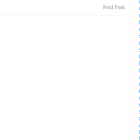
Next
Next Post
Post