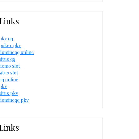
Links
pkv qq
poker pkv
dominoqq online
situs qq
demo slot
situs slot
qq online
pkv
situs pkv
dominoqq pkv
Links