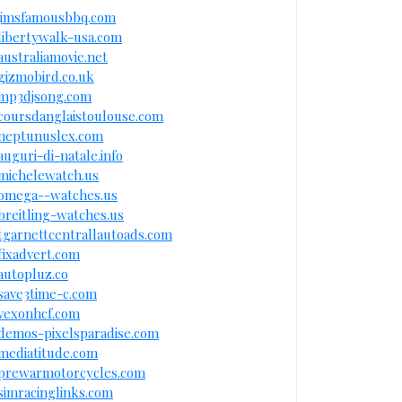
jimsfamousbbq.com
libertywalk-usa.com
australiamovie.net
gizmobird.co.uk
mp3djsong.com
coursdanglaistoulouse.com
neptunuslex.com
auguri-di-natale.info
michelewatch.us
omega--watches.us
breitling-watches.us
tgarnettcentrallautoads.com
fixadvert.com
autopluz.co
save3time-c.com
vexonhcf.com
demos-pixelsparadise.com
mediatitude.com
prewarmotorcycles.com
simracinglinks.com