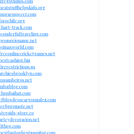
dregstudios.com
neatstuffhelpskids.org
moraessoccer.com
forochile.org
chart-track.com
wonderfultraveling.com
promocioname.net
wimaxworld.com
freeonlinecricketgames.net
bestcashing.biz
firerestrictions.us
archiesbrooklyn.com
muambeiros.net
infozblog.com
chonbaihat.com
elblogdeoscargonzalez.com
webpromote.net
steroids-store.co
arteydecoracion.net
fithog.com
bestlaptopbestmonitor.com