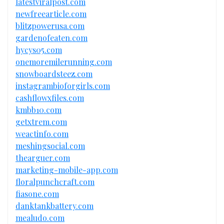
latestviralpost.com
newfreearticle.com
blitzpowerusa.com
gardenofeaten.com
hycys05.com
onemoremilerunning.com
snowboardsteez.com
instagrambioforgirls.com
cashflowxfiles.com
kmbb10.com
getxtrem.com
weactinfo.com
meshingsocial.com
thearguer.com
marketing-mobile-app.com
floralpunchcraft.com
fiasone.com
danktankbattery.com
mealudo.com