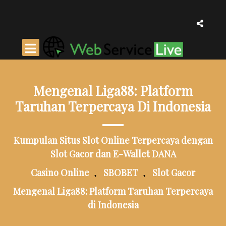
Skip
to
content
Mengenal Liga88: Platform
Taruhan Terpercaya Di Indonesia
Kumpulan Situs Slot Online Terpercaya dengan
Slot Gacor dan E-Wallet DANA
Casino Online
SBOBET
Slot Gacor
,
,
Mengenal Liga88: Platform Taruhan Terpercaya
di Indonesia