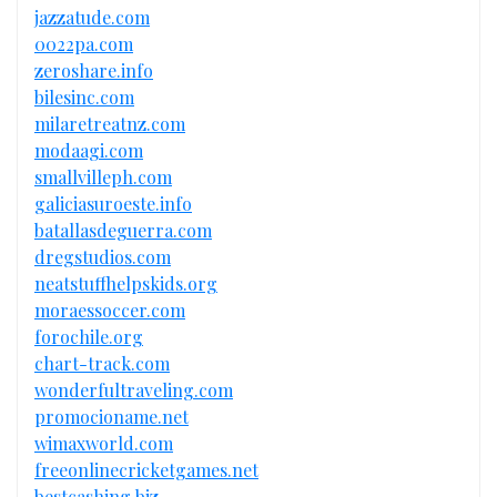
jazzatude.com
0022pa.com
zeroshare.info
bilesinc.com
milaretreatnz.com
modaagi.com
smallvilleph.com
galiciasuroeste.info
batallasdeguerra.com
dregstudios.com
neatstuffhelpskids.org
moraessoccer.com
forochile.org
chart-track.com
wonderfultraveling.com
promocioname.net
wimaxworld.com
freeonlinecricketgames.net
bestcashing.biz