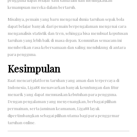
pengguna dapat belajar satu sama lain dan meningkatkan
kemampuan mereka dalam bertaruh.
Misalnya, pemain yang baru mengenal dunia taruhan sepak bola
dapat belajar banyak dari pemain berpengalaman mengenai cara
menganalisis statistik dan tren, sehingga bisa membuat keputusan
taruhan yang lebih baik di masa depan. Komunitas semacam ini
memberikan rasa kebersamaan dan saling mendukung di antara
para pengguna.
Kesimpulan
Saat mencari platform taruhan yang aman dan terpercaya di
Indonesia, Liga88 menawarkan banyak keuntungan dan fitur
menarik yang dapat memuaskan kebutuhan para pengguna.
Dengan pengalaman yang menyenangkan, berbagai pilihan
permainan, serta jaminan keamanan, Liga88 layak
dipertimbangkan sebagai pilihan utama bagi para penggemar
taruhan online.