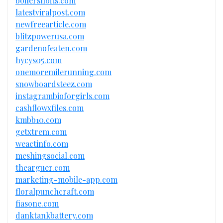
boilersnbits.com
latestviralpost.com
newfreearticle.com
blitzpowerusa.com
gardenofeaten.com
hycys05.com
onemoremilerunning.com
snowboardsteez.com
instagrambioforgirls.com
cashflowxfiles.com
kmbb10.com
getxtrem.com
weactinfo.com
meshingsocial.com
thearguer.com
marketing-mobile-app.com
floralpunchcraft.com
fiasone.com
danktankbattery.com