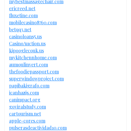
mybestmassagechair.com
ericreed.net
fluxetine.com
mobilecasino8760.com
betqq3.net
casinoloans5.us
CasinoAuction.us
kipooglecouk.us
mykitchennhome.com
aumoulinvert.com
thefoodiepassport.com
superwindowproject.com
papibakigrafo.com
icanhazjs.com
canimpact.org
goviralstudy.com
cartourism.net
apple-cores.com
pulserasdeactividad10.com