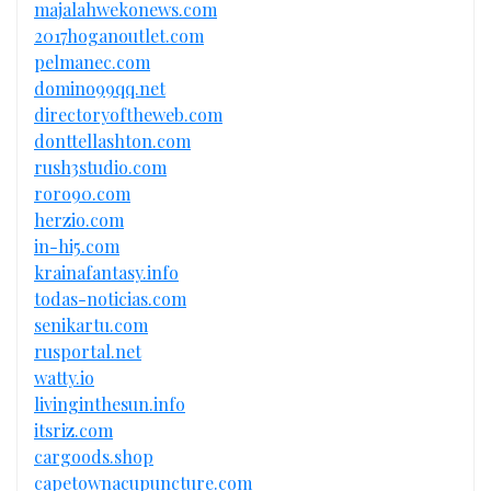
majalahwekonews.com
2017hoganoutlet.com
pelmanec.com
domino99qq.net
directoryoftheweb.com
donttellashton.com
rush3studio.com
roro90.com
herzio.com
in-hi5.com
krainafantasy.info
todas-noticias.com
senikartu.com
rusportal.net
watty.io
livinginthesun.info
itsriz.com
cargoods.shop
capetownacupuncture.com