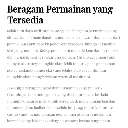
Beragam Permainan yang
Tersedia
Salah satu daya tarik utama Jasqq adalah ragam permainan yang
ditawarkan. Pemain dapat menemukan berbagai pilihan, mulai dari
permainan kartu seperti poker dan blackjack, hingga permainan
slot yang menarik. Setiap permainan memiliki keunikan tersendiri
dan menarik bagi berbagai jenis pemain. Misalnya, pemain yang
menyukai strategi mungkin akan lebih tertarik pada permainan
poker, sedangkan mereka yang lebih suka keberuntungan
mungkin akan menghabiskan waktu di mesin slot.
Jasqq juga sering mengadakan turnamen yang menarik.
Contohnya, turnamen poker yang diadakan secara berkala
memungkinkan pemain untuk bersaing dengan pemain lain dan
memenangkan hadiah besar. Selain itu, Jasqq memiliki fitur live
casino yang memungkinkan pemain merasakan pengalaman
bermain yang lebih dekat dengan suasana kasino sungguhan.