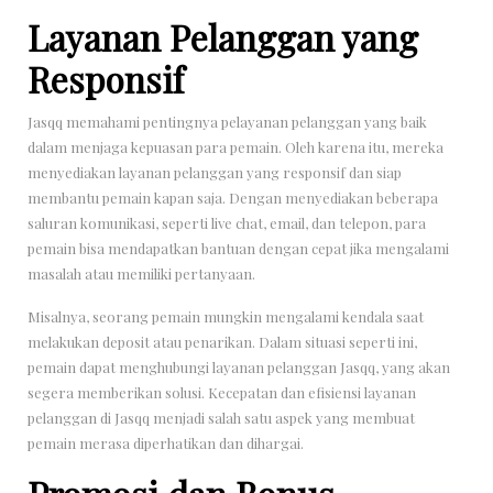
Layanan Pelanggan yang
Responsif
Jasqq memahami pentingnya pelayanan pelanggan yang baik
dalam menjaga kepuasan para pemain. Oleh karena itu, mereka
menyediakan layanan pelanggan yang responsif dan siap
membantu pemain kapan saja. Dengan menyediakan beberapa
saluran komunikasi, seperti live chat, email, dan telepon, para
pemain bisa mendapatkan bantuan dengan cepat jika mengalami
masalah atau memiliki pertanyaan.
Misalnya, seorang pemain mungkin mengalami kendala saat
melakukan deposit atau penarikan. Dalam situasi seperti ini,
pemain dapat menghubungi layanan pelanggan Jasqq, yang akan
segera memberikan solusi. Kecepatan dan efisiensi layanan
pelanggan di Jasqq menjadi salah satu aspek yang membuat
pemain merasa diperhatikan dan dihargai.