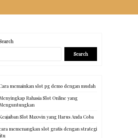
Search
Search
Cara memainkan slot pg demo dengan mudah
Menyingkap Rahasia Slot Online yang
Menguntungkan
Keajaiban Slot Maxwin yang Harus Anda Coba
cara memenangkan slot gratis dengan strategi
jitu