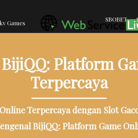
SBOBET
kv Games
BijiQQ: Platform G
Terpercaya
 Online Terpercaya dengan Slot Gac
engenal BijiQQ: Platform Game Onl