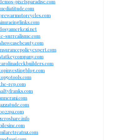
demos-pixelsparadise.com
mediatitude.com
prewarmotorcycles.com
simracinglinks.com
dosyamerkezi.net
le-surrealisme.com
showcasebeauty.com
insurancepolicyexpert.com
statkeycompany.com
carolinadeckbuilders.com
topinvestingblog.com
top50tools.com
the-rep.com
saltyfranks.com
annerani.com
jazzatude.com
0022pa.com
zeroshare.info
bilesinc.com
milaretreatnz.com
modaagi.com