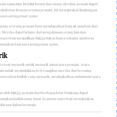
satu sama lain. Melalui forum dan ruang obrolan, pemain dapat
sahabatan dengan sesama pemain. Ini menciptakan lingkungan
ara para penggemar game.
aimana seorang pemain baru mendapatkan banyak manfaat dari
. Mereka dapat belajar dari pengalaman orang lain dan
eperti ini menjadikan BijiQQ bukan hanya sekadar platform
enangkan bagi para penggemar game.
rik
n event menarik untuk menarik minat para pemain. Acara
in untuk menunjukkan keterampilan mereka dan bersaing
a menawarkan hadiah yang menarik, meningkatkan antusiasme para
 oleh BijiQQ, pemain dari berbagai latar belakang dapat
gkan hadiah uang tunai. Kegiatan seperti ini menciptakan
mbiraan dalam bermain.