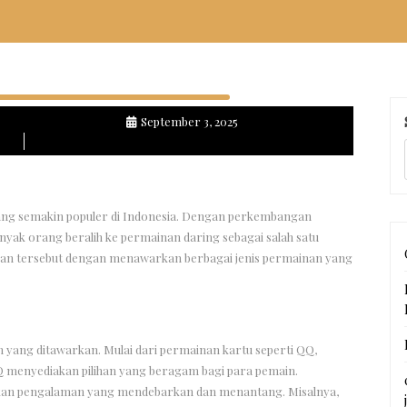
September 3, 2025
yang semakin populer di Indonesia. Dengan perkembangan
nyak orang beralih ke permainan daring sebagai salah satu
uhan tersebut dengan menawarkan berbagai jenis permainan yang
n yang ditawarkan. Mulai dari permainan kartu seperti QQ,
QQ menyediakan pilihan yang beragam bagi para pemain.
kan pengalaman yang mendebarkan dan menantang. Misalnya,