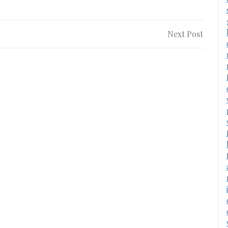
Next
Next Post
Post