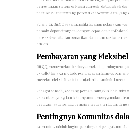
penggunaan sistem enkripsi canggih, data pribadi dan
perlu khawatir tentang potensi kebocoran data yang
Selain itu, BijiQQ juga memiliki layanan pelanggan ya
pemain dapat ditangani dengan cepat dan profesional
proses deposit atau penarikan dana, tim customer s
efisien.
Pembayaran yang Fleksibel
BijiQQ menawarkan berbagai metode pembayaran yan
e-wallet hingga metode pembayaran lainnya, pemain 
mereka. Fleksibilitas ini menjadi nilai tambah, kar
Sebagai contoh, seorang pemain mungkin lebih suka 
sementara yang lain lebih nyaman menggunakan tran
beragam agar semua pemain merasa terlayani dengan
Pentingnya Komunitas dal
Komunitas adalah bagian penting dari pengalaman b