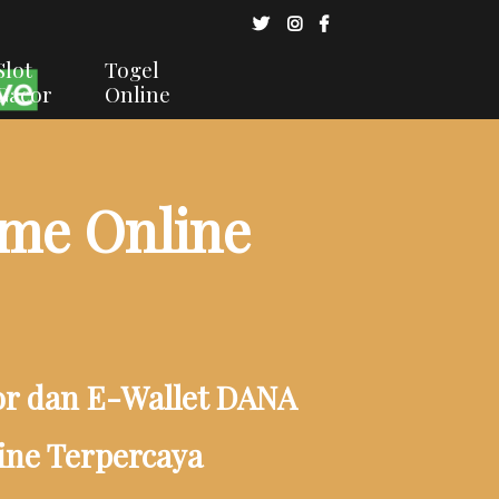
Slot
Togel
Gacor
Online
ame Online
or dan E-Wallet DANA
ine Terpercaya