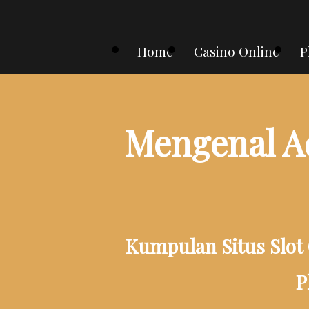
Skip
to
content
Home
Casino Online
P
Mengenal A
Kumpulan Situs Slot
P