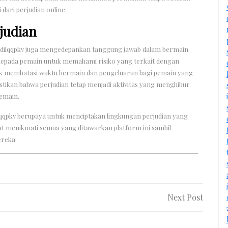
 dari perjudian online.
judian
 Adilqqpkv juga mengedepankan tanggung jawab dalam bermain.
kepada pemain untuk memahami risiko yang terkait dengan
untuk membatasi waktu bermain dan pengeluaran bagi pemain yang
stikan bahwa perjudian tetap menjadi aktivitas yang menghibur
pemain.
qqpkv berupaya untuk menciptakan lingkungan perjudian yang
t menikmati semua yang ditawarkan platform ini sambil
reka.
Next
Next Post
Post