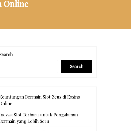
n Online
Search
Search
Keuntungan Bermain Slot Zeus di Kasino
Online
Inovasi Slot Terbaru untuk Pengalaman
Bermain yang Lebih Seru