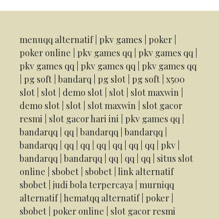
menuqq alternatif
|
pkv games
|
poker
|
poker online
|
pkv games qq
|
pkv games qq
|
pkv games qq
|
pkv games qq
|
pkv games qq
|
pg soft
|
bandarq
|
pg slot
|
pg soft
|
x500
slot
|
slot
|
demo slot
|
slot
|
slot maxwin
|
demo slot
|
slot
|
slot maxwin
|
slot gacor
resmi
|
slot gacor hari ini
|
pkv games qq
|
bandarqq
|
qq
|
bandarqq
|
bandarqq
|
bandarqq
|
qq
|
qq
|
qq
|
qq
|
qq
|
qq
|
pkv
|
bandarqq
|
bandarqq
|
qq
|
qq
|
qq
|
situs slot
online
|
sbobet
|
sbobet
|
link alternatif
sbobet
|
judi bola terpercaya
|
murniqq
alternatif
|
hematqq alternatif
|
poker
|
sbobet
|
poker online
|
slot gacor resmi