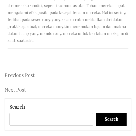
diri mereka sendiri, seperti komunitas atau Tuhan, mereka dapat
mengalami efek positif pada kesejahteraan mereka. Hal ini sering
terlihat pada seseorang yang secara rutin melibatkan diri dalam
praktik spiritual; mereka mungkin menemukan tujuan dan makna
dalam hidup yang mendorong mereka untuk bertahan meskipun di
saat-saat sulit.
Post
Previous
Previous Post
Post
navigation
Next
Next Post
Post
Search
Search