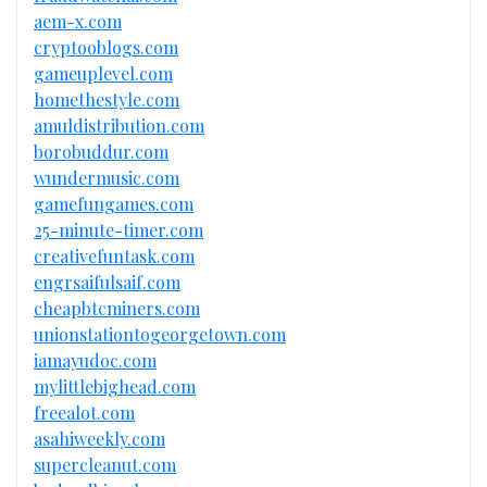
aem-x.com
cryptooblogs.com
gameuplevel.com
homethestyle.com
amuldistribution.com
borobuddur.com
wundermusic.com
gamefungames.com
25-minute-timer.com
creativefuntask.com
engrsaifulsaif.com
cheapbtcminers.com
unionstationtogeorgetown.com
iamayudoc.com
mylittlebighead.com
freealot.com
asahiweekly.com
supercleanut.com