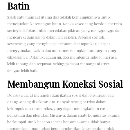
Batin
Salah satu manfaat utama doa adalah kemampuannya untuk
menciptakan ketenangan batin. Ketika seseorang berdoa, mereka
sering kali fokus untuk meredakan pikiran yang mengganggu dan
mencari kedamaian di dalam diri sendiri. Sebagai contoh,
seseorang yang menghadapi tekanan di tempat kerja dapat
menggunakan waktu doa untuk merenungkan tantangan yang
dihadapinya. Dalam keadaan ini, doa membantu individu merasa
lebih tenang dan terpusat, sehingga dapat menangani stres
dengan lebih baik.
Membangun Koneksi Sosial
Doa juga dapat meningkatkan ikatan sosial dan dukungan dari
orang-orang di sekitar kita. Banyak orang berdoa dalam
kelompok atau komunitas, yang dapat meningkatkan rasa
persatuan dan identitas. Misalnya, dalam suatu komunitas agama,
berkumpul untuk berdoa secara bersama-sama tidak hanya
memperkuat iman tetapi juga memberikan kesempatan untuk