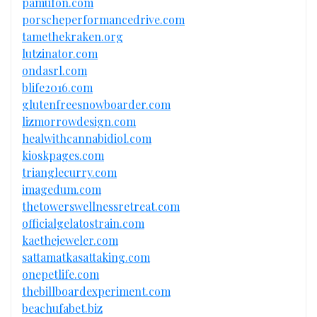
pamufon.com
porscheperformancedrive.com
tamethekraken.org
lutzinator.com
ondasrl.com
blife2016.com
glutenfreesnowboarder.com
lizmorrowdesign.com
healwithcannabidiol.com
kioskpages.com
trianglecurry.com
imagedum.com
thetowerswellnessretreat.com
officialgelatostrain.com
kaethejeweler.com
sattamatkasattaking.com
onepetlife.com
thebillboardexperiment.com
beachufabet.biz