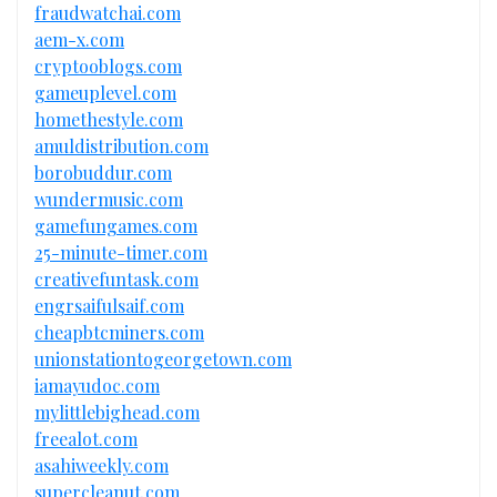
fraudwatchai.com
aem-x.com
cryptooblogs.com
gameuplevel.com
homethestyle.com
amuldistribution.com
borobuddur.com
wundermusic.com
gamefungames.com
25-minute-timer.com
creativefuntask.com
engrsaifulsaif.com
cheapbtcminers.com
unionstationtogeorgetown.com
iamayudoc.com
mylittlebighead.com
freealot.com
asahiweekly.com
supercleanut.com