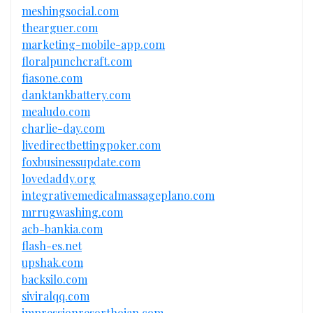
meshingsocial.com
thearguer.com
marketing-mobile-app.com
floralpunchcraft.com
fiasone.com
danktankbattery.com
mealudo.com
charlie-day.com
livedirectbettingpoker.com
foxbusinessupdate.com
lovedaddy.org
integrativemedicalmassageplano.com
mrrugwashing.com
acb-bankia.com
flash-es.net
upshak.com
backsilo.com
siviralqq.com
impressionresorthoian.com