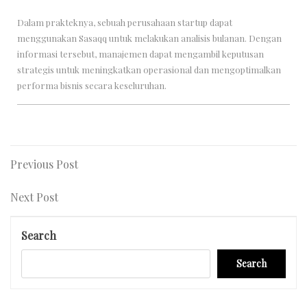
Dalam prakteknya, sebuah perusahaan startup dapat
menggunakan Sasaqq untuk melakukan analisis bulanan. Dengan
informasi tersebut, manajemen dapat mengambil keputusan
strategis untuk meningkatkan operasional dan mengoptimalkan
performa bisnis secara keseluruhan.
Post
Previous
Previous Post
Post
navigation
Next
Next Post
Post
Search
Search