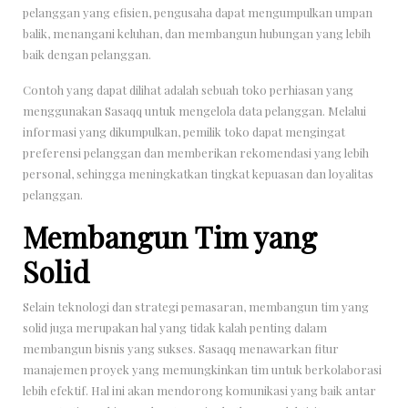
pelanggan yang efisien, pengusaha dapat mengumpulkan umpan
balik, menangani keluhan, dan membangun hubungan yang lebih
baik dengan pelanggan.
Contoh yang dapat dilihat adalah sebuah toko perhiasan yang
menggunakan Sasaqq untuk mengelola data pelanggan. Melalui
informasi yang dikumpulkan, pemilik toko dapat mengingat
preferensi pelanggan dan memberikan rekomendasi yang lebih
personal, sehingga meningkatkan tingkat kepuasan dan loyalitas
pelanggan.
Membangun Tim yang
Solid
Selain teknologi dan strategi pemasaran, membangun tim yang
solid juga merupakan hal yang tidak kalah penting dalam
membangun bisnis yang sukses. Sasaqq menawarkan fitur
manajemen proyek yang memungkinkan tim untuk berkolaborasi
lebih efektif. Hal ini akan mendorong komunikasi yang baik antar