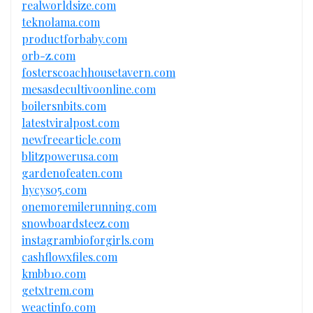
realworldsize.com
teknolama.com
productforbaby.com
orb-z.com
fosterscoachhousetavern.com
mesasdecultivoonline.com
boilersnbits.com
latestviralpost.com
newfreearticle.com
blitzpowerusa.com
gardenofeaten.com
hycys05.com
onemoremilerunning.com
snowboardsteez.com
instagrambioforgirls.com
cashflowxfiles.com
kmbb10.com
getxtrem.com
weactinfo.com