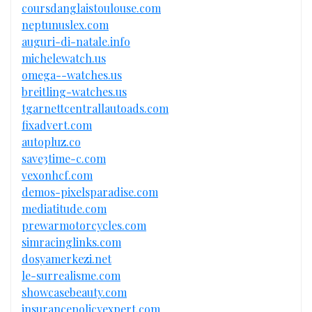
coursdanglaistoulouse.com
neptunuslex.com
auguri-di-natale.info
michelewatch.us
omega--watches.us
breitling-watches.us
tgarnettcentrallautoads.com
fixadvert.com
autopluz.co
save3time-c.com
vexonhcf.com
demos-pixelsparadise.com
mediatitude.com
prewarmotorcycles.com
simracinglinks.com
dosyamerkezi.net
le-surrealisme.com
showcasebeauty.com
insurancepolicyexpert.com