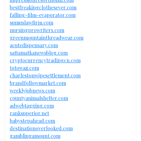
bestfreakingclothesever.com
falling-film-evaporator.com
sumuslawfirm.com
nursingprowriters.com
greenmountainthreadwear.com
acutedispensary.com
sattamatkanewsblog.com
cryptocurrencytradingcn.com
totowaz.com
charlestonwipesettlement.com
brandfollowmarket.com
weeklyjobnews.com
countyanimalshelter.com
adwebtagging.com
ranksuperior.net
babystepahead.com
destinationoverlooked.com
gamblingamount.com