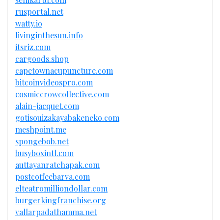
rusportal.net
watty.io
livinginthesun.info
itsriz.com
cargoods.shop
capetownacupuncture.com
bitcoinvideospro.com
cosmiccrowcollective.com
alain-jacquet.com
gotisouizakayabakeneko.com
meshpoint.me
spongebob.net
busyboxintl.com
auttayanratchapak.com
postcoffeebarva.com
elteatromilliondollar.com
burgerkingfranchise.org
vallarpadathamma.net