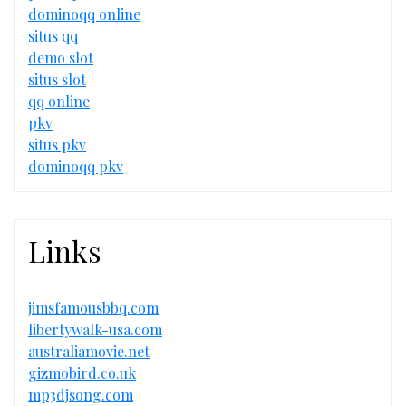
dominoqq online
situs qq
demo slot
situs slot
qq online
pkv
situs pkv
dominoqq pkv
Links
jimsfamousbbq.com
libertywalk-usa.com
australiamovie.net
gizmobird.co.uk
mp3djsong.com