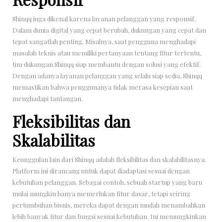
Shinqq juga dikenal karena layanan pelanggan yang responsif.
Dalam dunia digital yang cepat berubah, dukungan yang cepat dan
tepat sangatlah penting. Misalnya, saat pengguna menghadapi
masalah teknis atau memiliki pertanyaan tentang fitur tertentu,
tim dukungan Shinqq siap membantu dengan solusi yang efektif.
Dengan adanya layanan pelanggan yang selalu siap sedia, Shinqq
memastikan bahwa penggunanya tidak merasa kesepian saat
menghadapi tantangan.
Fleksibilitas dan
Skalabilitas
Keunggulan lain dari Shinqq adalah fleksibilitas dan skalabilitasnya.
Platform ini dirancang untuk dapat diadaptasi sesuai dengan
kebutuhan pelanggan. Sebagai contoh, sebuah startup yang baru
mulai mungkin hanya memerlukan fitur dasar, tetapi seiring
pertumbuhan bisnis, mereka dapat dengan mudah menambahkan
lebih banyak fitur dan fungsi sesuai kebutuhan. Ini memungkinkan