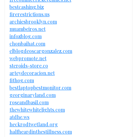
bestcashing.biz
firerestrictions.us
archiesbrooklyn.com
muambeiros.net
infozblog.com
chonbaihat.com
elblogdeoscargonzalez.com
webpromote.net
steroids-store.co
arteydecoracion.net
fithog.com
bestlaptopbestmonitor.com
georginaryland.com
roseandbasil.com
thewhitewhitelights.com
atdhe.ws
heckrodtwetland.org
halfheardinthestillness.com