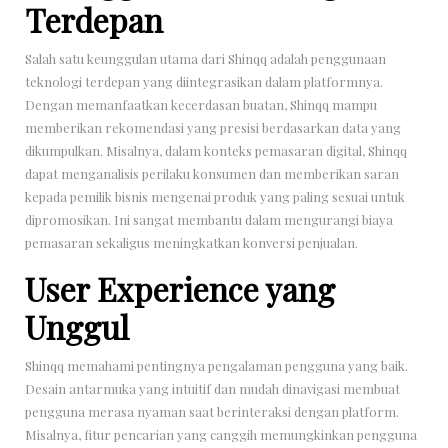
Terdepan
Salah satu keunggulan utama dari Shinqq adalah penggunaan
teknologi terdepan yang diintegrasikan dalam platformnya.
Dengan memanfaatkan kecerdasan buatan, Shinqq mampu
memberikan rekomendasi yang presisi berdasarkan data yang
dikumpulkan. Misalnya, dalam konteks pemasaran digital, Shinqq
dapat menganalisis perilaku konsumen dan memberikan saran
kepada pemilik bisnis mengenai produk yang paling sesuai untuk
dipromosikan. Ini sangat membantu dalam mengurangi biaya
pemasaran sekaligus meningkatkan konversi penjualan.
User Experience yang
Unggul
Shinqq memahami pentingnya pengalaman pengguna yang baik.
Desain antarmuka yang intuitif dan mudah dinavigasi membuat
pengguna merasa nyaman saat berinteraksi dengan platform.
Misalnya, fitur pencarian yang canggih memungkinkan pengguna