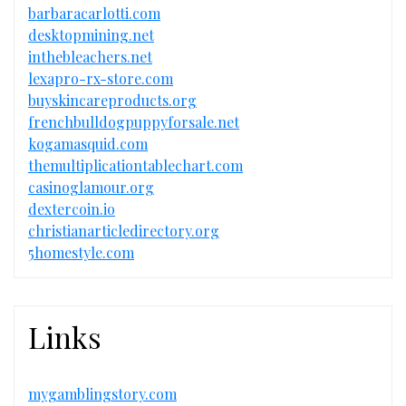
barbaracarlotti.com
desktopmining.net
inthebleachers.net
lexapro-rx-store.com
buyskincareproducts.org
frenchbulldogpuppyforsale.net
kogamasquid.com
themultiplicationtablechart.com
casinoglamour.org
dextercoin.io
christianarticledirectory.org
5homestyle.com
Links
mygamblingstory.com