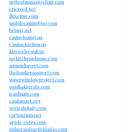
mybestmassagechair.com
ericreed.net
fluxetine.com
mobilecasino8760.com
betqq3.net
casinoloans5.us
CasinoAuction.us
kipooglecouk.us
mykitchennhome.com
aumoulinvert.com
thefoodiepassport.com
superwindowproject.com
papibakigrafo.com
icanhazjs.com
canimpact.org
goviralstudy.com
cartourism.net
apple-cores.com
pulserasdeactividad10.com