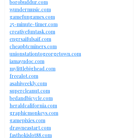
borobuddur.com
wundermusic.com
gamefungames.com
25-minute-timer.com
creativefuntask.com
engrsaifulsaif.com
cheapbtcminers.com
unionstationtogeorgetown.com
iamayudoc.com
mylittlebighead.com
freealot.com
asahiweekly.com
supercleanut.com
bedandbicycle.com
heraldcalifornia.com
graphicmonkeys.com
gamepixies.com
drawneastart.com
fasthokislot88.com