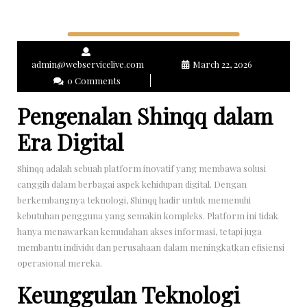
admin@webservicelive.com
March 22, 2026
0 Comments
Pengenalan Shinqq dalam
Era Digital
Shinqq adalah sebuah platform inovatif yang membawa solusi
canggih dalam berbagai aspek kehidupan digital. Dengan
berkembangnya teknologi, Shinqq hadir untuk memenuhi
kebutuhan pengguna yang semakin kompleks. Platform ini tidak
hanya menawarkan kemudahan akses informasi, tetapi juga
membantu individu dan perusahaan dalam meningkatkan efisiensi
operasional mereka.
Keunggulan Teknologi