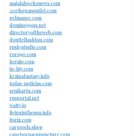
majalahwekonews.com
2017hoganoutlet.com
pelmanec.com
domino99qq.net
directoryoftheweb.com
donttellashton.com
rush3studio.com
roro90.com
herzio.com
in-hi5.com
krainafantasy.info
todas-noticias.com
senikartu.com
rusportal.net
watty.io
livinginthesun.info
itsriz.com
cargoods.shop
capetownacupuncture.com