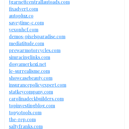
tgarnettcentrallautoads.com
fixadvert.com
autopluz.co
save3time-c.com
vexonhcf.com
demos-pixelsparadise.com
mediatitude.com
prewarmotorcycles.com
simracinglinks.com
dosyamerkezi.net
le-surrealisme.com
showcasebeauty.com
insurancepolicyexpert.com
statkeycompany.com
carolinadeckbuilders.com
topinvestingblog.com
top50tools.com
the-rep.com
saltyfranks.com