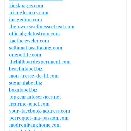
kioskpages.com
trianglecurry.com
imagedum.com
thetowerswellnessretreat.com
officialgelatostrain.com
kaethejeweler.com
sattamatkasattaking.com
onepetlife.com
thebillboardexperiment.com
beachufabet.biz
mon-tresse-de-lit.com
sugarufabet.biz
boxufabet.biz
topgearautoservices.net
figurine-jouet.com
your-facebook-address.com
perroquet-ma-passion.com
modrenlivinghome.com