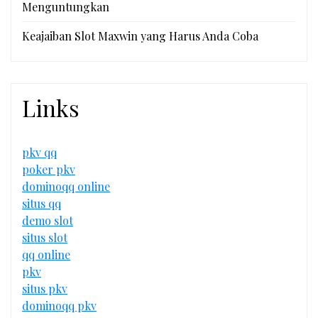
Menguntungkan
Keajaiban Slot Maxwin yang Harus Anda Coba
Links
pkv qq
poker pkv
dominoqq online
situs qq
demo slot
situs slot
qq online
pkv
situs pkv
dominoqq pkv