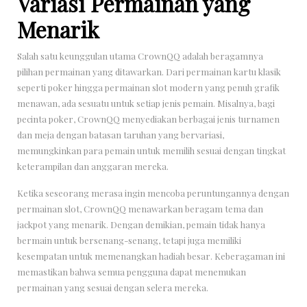
Variasi Permainan yang
Menarik
Salah satu keunggulan utama CrownQQ adalah beragamnya
pilihan permainan yang ditawarkan. Dari permainan kartu klasik
seperti poker hingga permainan slot modern yang penuh grafik
menawan, ada sesuatu untuk setiap jenis pemain. Misalnya, bagi
pecinta poker, CrownQQ menyediakan berbagai jenis turnamen
dan meja dengan batasan taruhan yang bervariasi,
memungkinkan para pemain untuk memilih sesuai dengan tingkat
keterampilan dan anggaran mereka.
Ketika seseorang merasa ingin mencoba peruntungannya dengan
permainan slot, CrownQQ menawarkan beragam tema dan
jackpot yang menarik. Dengan demikian, pemain tidak hanya
bermain untuk bersenang-senang, tetapi juga memiliki
kesempatan untuk memenangkan hadiah besar. Keberagaman ini
memastikan bahwa semua pengguna dapat menemukan
permainan yang sesuai dengan selera mereka.