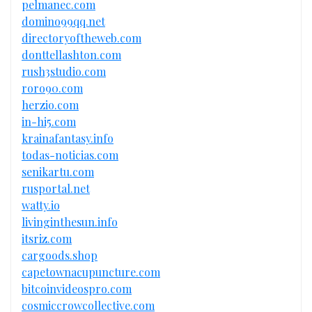
pelmanec.com
domino99qq.net
directoryoftheweb.com
donttellashton.com
rush3studio.com
roro90.com
herzio.com
in-hi5.com
krainafantasy.info
todas-noticias.com
senikartu.com
rusportal.net
watty.io
livinginthesun.info
itsriz.com
cargoods.shop
capetownacupuncture.com
bitcoinvideospro.com
cosmiccrowcollective.com