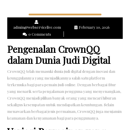
admin@webservicelive.com
February 10, 2026
0 Comments
Pengenalan CrownQQ
dalam Dunia Judi Digital
CrownQQ telah memasuki dunia judi digital dengan inovasi dan
keunggulannya yang menjadikannya salah satu platform
terkemuka bagi para pemain judi online. Dengan berbagai fitur
yang menarik serta pengalaman pengguna yang menyenangkan,
CrownQQ menjadi pilihan banyak orang yang mencari hiburan
sekaligus kesempatan untuk mendapatkan keuntungan. Selain
menawarkan berbagai jenis permainan, CrownQQ juga menjamin
keamanan dan kenyamanan bagi para penggunanya.