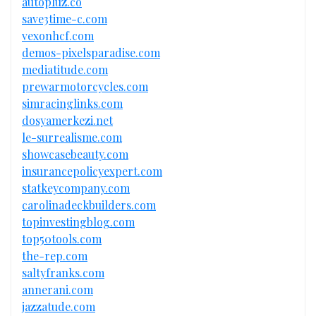
autopluz.co
save3time-c.com
vexonhcf.com
demos-pixelsparadise.com
mediatitude.com
prewarmotorcycles.com
simracinglinks.com
dosyamerkezi.net
le-surrealisme.com
showcasebeauty.com
insurancepolicyexpert.com
statkeycompany.com
carolinadeckbuilders.com
topinvestingblog.com
top50tools.com
the-rep.com
saltyfranks.com
annerani.com
jazzatude.com