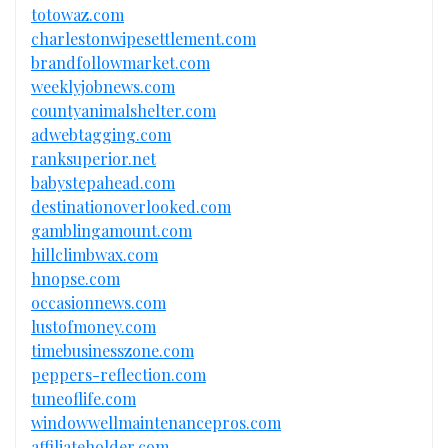
totowaz.com
charlestonwipesettlement.com
brandfollowmarket.com
weeklyjobnews.com
countyanimalshelter.com
adwebtagging.com
ranksuperior.net
babystepahead.com
destinationoverlooked.com
gamblingamount.com
hillclimbwax.com
hnopse.com
occasionnews.com
lustofmoney.com
timebusinesszone.com
peppers-reflection.com
tuneoflife.com
windowwellmaintenancepros.com
affiliateholder.com