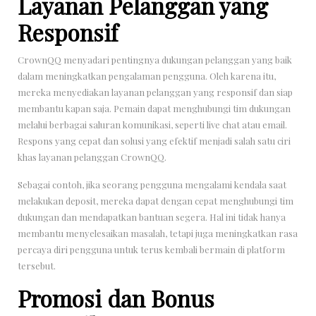
Layanan Pelanggan yang
Responsif
CrownQQ menyadari pentingnya dukungan pelanggan yang baik
dalam meningkatkan pengalaman pengguna. Oleh karena itu,
mereka menyediakan layanan pelanggan yang responsif dan siap
membantu kapan saja. Pemain dapat menghubungi tim dukungan
melalui berbagai saluran komunikasi, seperti live chat atau email.
Respons yang cepat dan solusi yang efektif menjadi salah satu ciri
khas layanan pelanggan CrownQQ.
Sebagai contoh, jika seorang pengguna mengalami kendala saat
melakukan deposit, mereka dapat dengan cepat menghubungi tim
dukungan dan mendapatkan bantuan segera. Hal ini tidak hanya
membantu menyelesaikan masalah, tetapi juga meningkatkan rasa
percaya diri pengguna untuk terus kembali bermain di platform
tersebut.
Promosi dan Bonus