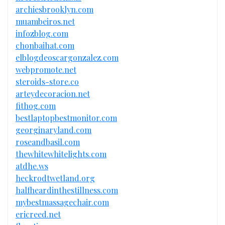
archiesbrooklyn.com
muambeiros.net
infozblog.com
chonbaihat.com
elblogdeoscargonzalez.com
webpromote.net
steroids-store.co
arteydecoracion.net
fithog.com
bestlaptopbestmonitor.com
georginaryland.com
roseandbasil.com
thewhitewhitelights.com
atdhe.ws
heckrodtwetland.org
halfheardinthestillness.com
mybestmassagechair.com
ericreed.net