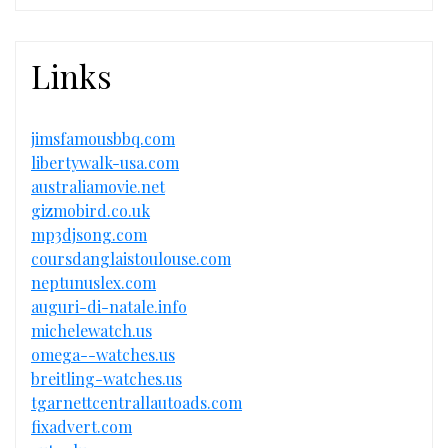
Links
jimsfamousbbq.com
libertywalk-usa.com
australiamovie.net
gizmobird.co.uk
mp3djsong.com
coursdanglaistoulouse.com
neptunuslex.com
auguri-di-natale.info
michelewatch.us
omega--watches.us
breitling-watches.us
tgarnettcentrallautoads.com
fixadvert.com