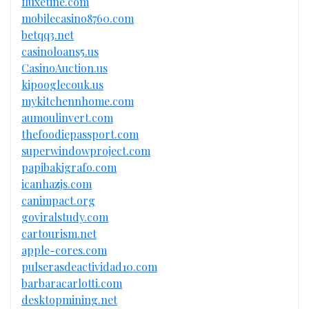
fluxetine.com
mobilecasino8760.com
betqq3.net
casinoloans5.us
CasinoAuction.us
kipooglecouk.us
mykitchennhome.com
aumoulinvert.com
thefoodiepassport.com
superwindowproject.com
papibakigrafo.com
icanhazjs.com
canimpact.org
goviralstudy.com
cartourism.net
apple-cores.com
pulserasdeactividad10.com
barbaracarlotti.com
desktopmining.net