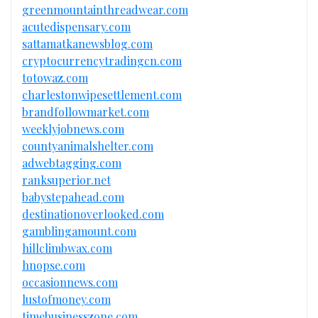
greenmountainthreadwear.com
acutedispensary.com
sattamatkanewsblog.com
cryptocurrencytradingcn.com
totowaz.com
charlestonwipesettlement.com
brandfollowmarket.com
weeklyjobnews.com
countyanimalshelter.com
adwebtagging.com
ranksuperior.net
babystepahead.com
destinationoverlooked.com
gamblingamount.com
hillclimbwax.com
hnopse.com
occasionnews.com
lustofmoney.com
timebusinesszone.com