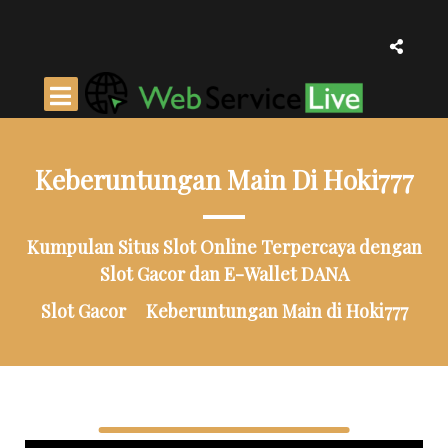
Skip
to
content
Keberuntungan Main Di Hoki777
Kumpulan Situs Slot Online Terpercaya dengan
Slot Gacor dan E-Wallet DANA
Slot Gacor
Keberuntungan Main di Hoki777