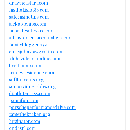
drawneastart.com
fasthokislot88.com
safecasinotips.com
jackpotchips.com
proelitesoftware.com
allcustomercarenumbers.com
familyblogger.xyz
chrisjohnslawgroup.com
klub-vulcan-online.com
breitkamp.com
tripleyresidence.com
softtorrents.org
somosvulnerables.org
duatloterrassa.com
pamufon.com
porscheperformancedrive.com
tamethekraken.org
lutzinator.com
ondasrl.com