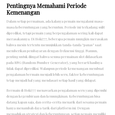
Pentingnya Memahami Periode
Kemenangan
Dalam setiap permainan, ada kalanya pemain mengalami masa-
masa keberuntungan yang beruntun. Periode ini terkadang sulit
diprediksi, tetapi pemain yang berpengalaman sering kali dapat
merasakannya. Di Hoki777, beberapa pemain mungkin merasakan
bahwa mesin tertentu menunjukkan tanda-tanda “panas” saat
memberikan pembayaran dengan frekuensi tinggi. Namun,
penting untuk diingat bahwa semua permainan slot didasarkan
pada RNG (Random Number Generator), yang berarti hasilnya
tidak dapat diprediksi. Walaupun periode kemenangan membuat
pengalaman bermain menjadi lebih seru, faktor keberuntungan
tetap menjadi hal yang mendasari setiap hasil yang didapat.
Bermain di Hoki777 menawarkan pengalaman seru yang dipenuhi
dengan kegembiraan dan kemungkinan. Keberuntungan bisa
datang kapan saja, dan cerita-cerita menarik dari sesama pemain
hanya menambah daya tarik dari platform ini. Dengan
memadukan strategi dan keberuntungan, setiap pemain memiliki