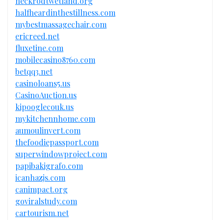
heckrodtwetland.org
halfheardinthestillness.com
mybestmassagechair.com
ericreed.net
fluxetine.com
mobilecasino8760.com
betqq3.net
casinoloans5.us
CasinoAuction.us
kipooglecouk.us
mykitchennhome.com
aumoulinvert.com
thefoodiepassport.com
superwindowproject.com
papibakigrafo.com
icanhazjs.com
canimpact.org
goviralstudy.com
cartourism.net