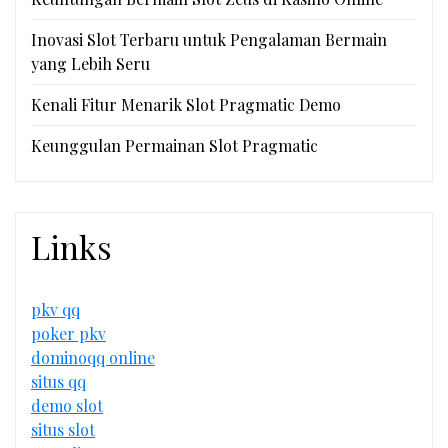
Inovasi Slot Terbaru untuk Pengalaman Bermain
yang Lebih Seru
Kenali Fitur Menarik Slot Pragmatic Demo
Keunggulan Permainan Slot Pragmatic
Links
pkv qq
poker pkv
dominoqq online
situs qq
demo slot
situs slot