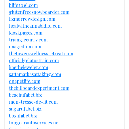
blife2016.com
glutenfreesnowboarder.com
lizmorrowdesign.com
healwithcannabidiol.com
kioskpages.com
trianglecurry.com
imagedum.com
thetowerswellnessretreat.com
officialgelatostrain.com
kaethejeweler.com
sattamatkasattaking.com
onepetlife.com
thebillboardexperiment.com
beachufabet.biz
mon-tresse-de-lit.com
sugarufabet.biz
boxufabet.biz
topgearautoservices.net