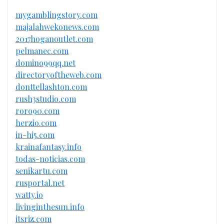
mygamblingstory.com
majalahwekonews.com
2017hoganoutlet.com
pelmanec.com
domino99qq.net
directoryoftheweb.com
donttellashton.com
rush3studio.com
roro90.com
herzio.com
in-hi5.com
krainafantasy.info
todas-noticias.com
senikartu.com
rusportal.net
watty.io
livinginthesun.info
itsriz.com