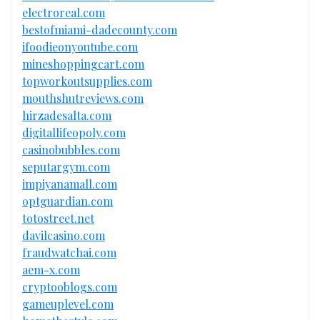
electroreal.com
bestofmiami-dadecounty.com
ifoodieonyoutube.com
mineshoppingcart.com
topworkoutsupplies.com
mouthshutreviews.com
hirzadesalta.com
digitallifeopoly.com
casinobubbles.com
seputargym.com
impiyanamall.com
optguardian.com
totostreet.net
davilcasino.com
fraudwatchai.com
aem-x.com
cryptooblogs.com
gameuplevel.com