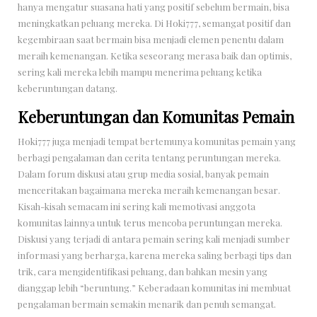
hanya mengatur suasana hati yang positif sebelum bermain, bisa
meningkatkan peluang mereka. Di Hoki777, semangat positif dan
kegembiraan saat bermain bisa menjadi elemen penentu dalam
meraih kemenangan. Ketika seseorang merasa baik dan optimis,
sering kali mereka lebih mampu menerima peluang ketika
keberuntungan datang.
Keberuntungan dan Komunitas Pemain
Hoki777 juga menjadi tempat bertemunya komunitas pemain yang
berbagi pengalaman dan cerita tentang peruntungan mereka.
Dalam forum diskusi atau grup media sosial, banyak pemain
menceritakan bagaimana mereka meraih kemenangan besar.
Kisah-kisah semacam ini sering kali memotivasi anggota
komunitas lainnya untuk terus mencoba peruntungan mereka.
Diskusi yang terjadi di antara pemain sering kali menjadi sumber
informasi yang berharga, karena mereka saling berbagi tips dan
trik, cara mengidentifikasi peluang, dan bahkan mesin yang
dianggap lebih “beruntung.” Keberadaan komunitas ini membuat
pengalaman bermain semakin menarik dan penuh semangat.