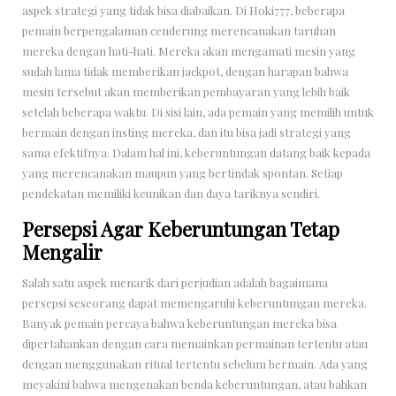
aspek strategi yang tidak bisa diabaikan. Di Hoki777, beberapa
pemain berpengalaman cenderung merencanakan taruhan
mereka dengan hati-hati. Mereka akan mengamati mesin yang
sudah lama tidak memberikan jackpot, dengan harapan bahwa
mesin tersebut akan memberikan pembayaran yang lebih baik
setelah beberapa waktu. Di sisi lain, ada pemain yang memilih untuk
bermain dengan insting mereka, dan itu bisa jadi strategi yang
sama efektifnya. Dalam hal ini, keberuntungan datang baik kepada
yang merencanakan maupun yang bertindak spontan. Setiap
pendekatan memiliki keunikan dan daya tariknya sendiri.
Persepsi Agar Keberuntungan Tetap
Mengalir
Salah satu aspek menarik dari perjudian adalah bagaimana
persepsi seseorang dapat memengaruhi keberuntungan mereka.
Banyak pemain percaya bahwa keberuntungan mereka bisa
dipertahankan dengan cara memainkan permainan tertentu atau
dengan menggunakan ritual tertentu sebelum bermain. Ada yang
meyakini bahwa mengenakan benda keberuntungan, atau bahkan