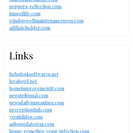
peppers-reflection.com
tuneoflife.com
windowwellmaintenancepros.com
affiliateholder.com
Links
helpdesksoftwares.net
lovabowl.net
homeimprovementit.com
newstribunal.com
newsdailymagazines.com
preceptionhub.com
yeezislides.com
aobongdatotem.com
home-remedies-yeast-infection.com