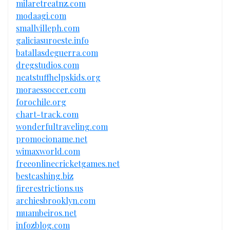
milaretreatnz.com
modaagi.com
smallvilleph.com
galiciasuroeste.info
batallasdeguerra.com
dregstudios.com
neatstuffhelpskids.org
moraessoccer.com
forochile.org
chart-track.com
wonderfultraveling.com
promocioname.net
wimaxworld.com
freeonlinecricketgames.net
bestcashing.biz
firerestrictions.us
archiesbrooklyn.com
muambeiros.net
infozblog.com