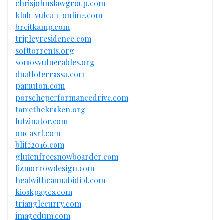
chrisjohnslawgroup.com
klub-vulcan-online.com
breitkamp.com
tripleyresidence.com
softtorrents.org
somosvulnerables.org
duatloterrassa.com
pamufon.com
porscheperformancedrive.com
tamethekraken.org
lutzinator.com
ondasrl.com
blife2016.com
glutenfreesnowboarder.com
lizmorrowdesign.com
healwithcannabidiol.com
kioskpages.com
trianglecurry.com
imagedum.com