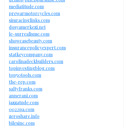
mediatitude.com
prewarmotorcycles.com
simracinglinks.com
dosyamerkezi.net
le-surrealisme.com
showcasebeauty.com
insurancepolicyexpert.com
statkeycompany.com
carolinadeckbuilders.com
topinvestingblog.com
top50tools.com
the-rep.com
saltyfranks.com
annerani.com
jazzatude.com
0022pa.com
zeroshare.info
bilesinc.com