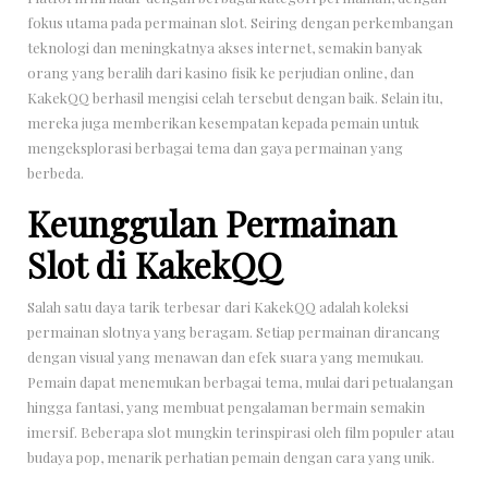
fokus utama pada permainan slot. Seiring dengan perkembangan
teknologi dan meningkatnya akses internet, semakin banyak
orang yang beralih dari kasino fisik ke perjudian online, dan
KakekQQ berhasil mengisi celah tersebut dengan baik. Selain itu,
mereka juga memberikan kesempatan kepada pemain untuk
mengeksplorasi berbagai tema dan gaya permainan yang
berbeda.
Keunggulan Permainan
Slot di KakekQQ
Salah satu daya tarik terbesar dari KakekQQ adalah koleksi
permainan slotnya yang beragam. Setiap permainan dirancang
dengan visual yang menawan dan efek suara yang memukau.
Pemain dapat menemukan berbagai tema, mulai dari petualangan
hingga fantasi, yang membuat pengalaman bermain semakin
imersif. Beberapa slot mungkin terinspirasi oleh film populer atau
budaya pop, menarik perhatian pemain dengan cara yang unik.