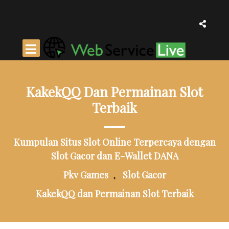
Skip
to
content
KakekQQ Dan Permainan Slot
Terbaik
Kumpulan Situs Slot Online Terpercaya dengan
Slot Gacor dan E-Wallet DANA
Pkv Games
Slot Gacor
,
KakekQQ dan Permainan Slot Terbaik