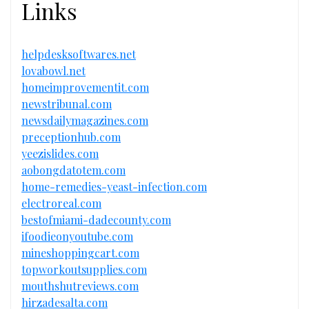
Links
helpdesksoftwares.net
lovabowl.net
homeimprovementit.com
newstribunal.com
newsdailymagazines.com
preceptionhub.com
yeezislides.com
aobongdatotem.com
home-remedies-yeast-infection.com
electroreal.com
bestofmiami-dadecounty.com
ifoodieonyoutube.com
mineshoppingcart.com
topworkoutsupplies.com
mouthshutreviews.com
hirzadesalta.com