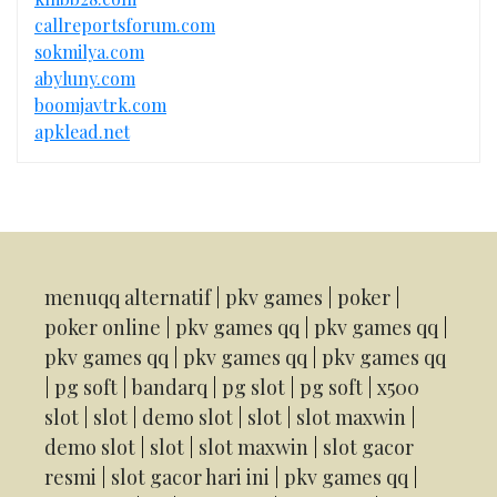
callreportsforum.com
sokmilya.com
abyluny.com
boomjavtrk.com
apklead.net
menuqq alternatif
|
pkv games
|
poker
|
poker online
|
pkv games qq
|
pkv games qq
|
pkv games qq
|
pkv games qq
|
pkv games qq
|
pg soft
|
bandarq
|
pg slot
|
pg soft
|
x500
slot
|
slot
|
demo slot
|
slot
|
slot maxwin
|
demo slot
|
slot
|
slot maxwin
|
slot gacor
resmi
|
slot gacor hari ini
|
pkv games qq
|