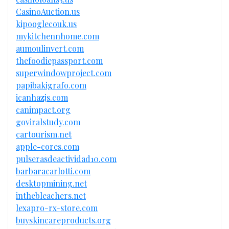
CasinoAuction.us
kipooglecouk.us
mykitchennhome.com
aumoulinvert.com
thefoodiepassport.com
superwindowproject.com
papibakigrafo.com
icanhazjs.com
canimpact.org
goviralstudy.com
cartourism.net
apple-cores.com
pulserasdeactividad10.com
barbaracarlotti.com
desktopmining.net
inthebleachers.net
lexapro-rx-store.com
buyskincareproducts.org