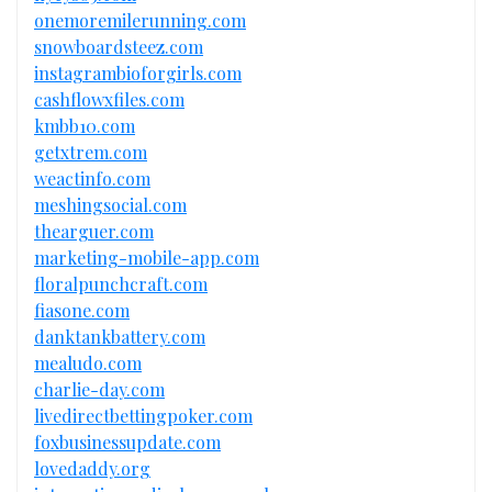
onemoremilerunning.com
snowboardsteez.com
instagrambioforgirls.com
cashflowxfiles.com
kmbb10.com
getxtrem.com
weactinfo.com
meshingsocial.com
thearguer.com
marketing-mobile-app.com
floralpunchcraft.com
fiasone.com
danktankbattery.com
mealudo.com
charlie-day.com
livedirectbettingpoker.com
foxbusinessupdate.com
lovedaddy.org