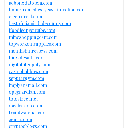
aobongdatotem.com
home-remedies-yeast-infection.com
electroreal.com
bestofmiami-dadecounty.com
ifoodieonyoutube.com
mineshoppingcart.com
topworkoutsupplies.com
mouthshutreviews.com
hirzadesalta.com
digitallifeopoly.com
casinobubbles.com
seputargym.com
impiyanamall.com
optguardian.com
totostreet.net
davilcasino.com
fraudwatchai.com
aem-x.com
cryptooblogs.com