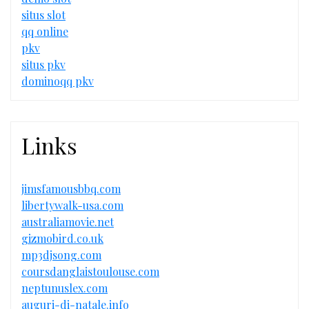
situs slot
qq online
pkv
situs pkv
dominoqq pkv
Links
jimsfamousbbq.com
libertywalk-usa.com
australiamovie.net
gizmobird.co.uk
mp3djsong.com
coursdanglaistoulouse.com
neptunuslex.com
auguri-di-natale.info