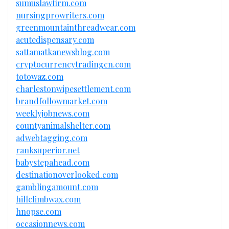
sumuslawfirm.com
nursingprowriters.com
greenmountainthreadwear.com
acutedispensary.com
sattamatkanewsblog.com
cryptocurrencytradingcn.com
totowaz.com
charlestonwipesettlement.com
brandfollowmarket.com
weeklyjobnews.com
countyanimalshelter.com
adwebtagging.com
ranksuperior.net
babystepahead.com
destinationoverlooked.com
gamblingamount.com
hillclimbwax.com
hnopse.com
occasionnews.com