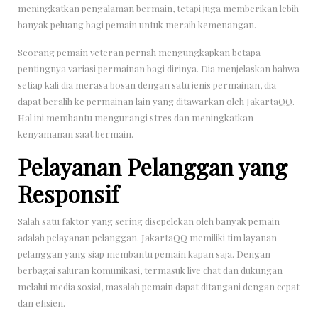
meningkatkan pengalaman bermain, tetapi juga memberikan lebih
banyak peluang bagi pemain untuk meraih kemenangan.
Seorang pemain veteran pernah mengungkapkan betapa
pentingnya variasi permainan bagi dirinya. Dia menjelaskan bahwa
setiap kali dia merasa bosan dengan satu jenis permainan, dia
dapat beralih ke permainan lain yang ditawarkan oleh JakartaQQ.
Hal ini membantu mengurangi stres dan meningkatkan
kenyamanan saat bermain.
Pelayanan Pelanggan yang
Responsif
Salah satu faktor yang sering disepelekan oleh banyak pemain
adalah pelayanan pelanggan. JakartaQQ memiliki tim layanan
pelanggan yang siap membantu pemain kapan saja. Dengan
berbagai saluran komunikasi, termasuk live chat dan dukungan
melalui media sosial, masalah pemain dapat ditangani dengan cepat
dan efisien.