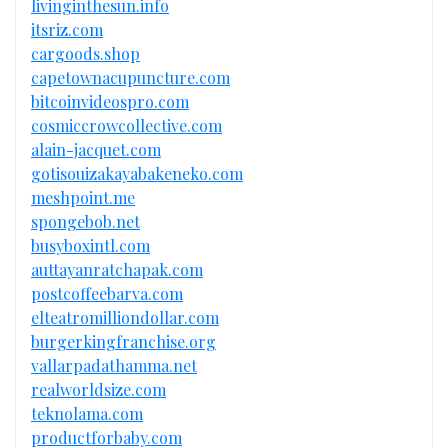
livinginthesun.info
itsriz.com
cargoods.shop
capetownacupuncture.com
bitcoinvideospro.com
cosmiccrowcollective.com
alain-jacquet.com
gotisouizakayabakeneko.com
meshpoint.me
spongebob.net
busyboxintl.com
auttayanratchapak.com
postcoffeebarva.com
elteatromilliondollar.com
burgerkingfranchise.org
vallarpadathamma.net
realworldsize.com
teknolama.com
productforbaby.com