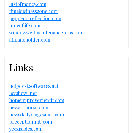
lustofmoney.com
timebusinesszone.com
peppers-reflection.com
tuneoflife.com
windowwellmaintenancepros.com
affiliateholder.com
Links
helpdesksoftwares.net
lovabowl.net
homeimprovementit.com
newstribunal.com
newsdailymagazines.com
preceptionhub.com
yeezislides.com