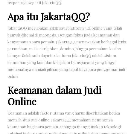
terpercaya seperti JakartaQQ.
Apa itu JakartaQQ?
JakartaQQ merupakan salah satu platform judi online yang telah
banyak dikenal di Indonesia. Dengan fokus pada keamanan dan
kenyamanan para pemain, JakartaQQ menawarkan berbagai jenis
permainan, mulai dari poker, domino, hingga permainan kasino
lainnya. Salah satu daya tarik utama JakartaQQ adalah sistem
keamanan yang kuat dan kebijakan transparansi yang tinggi,
membuatnya menjadi pilihan yang tepat bagi para penggemar judi
online.
Keamanan dalam Judi
Online
Keamanan adalah faktor utama yang harus diperhatikan ketika
memilih situs judi online. JakartaQQ memahami pentingnya
keamanan bagi para pemain, sehingga menggunakan teknologi
enkripsi terbaru untuk melindungi data pribadi dan keuangan para