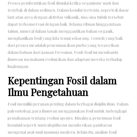
Proses pembentukan fosil dimulai ketika organisme mati dan
terjebak di dalam sedimen. Dalam kondisi tertentu, seperti di dasar
laut atau area dengan aktivitas vulkanik, sisa-sisa tubuh tersebut
dapat terkonservasi dengan baik. Selama ribuan hingga jutaan
tahun, mineral dalam tanah menggantikan bahan organik,
menghasilkan fosil yang kita temui sekarang. Contoh yang baik
dari proses ini adalah penemuan ikan purba yang terawetkan
dalam batuan dari zaman Devonian. Fosil-fosil ini membantu
ilmuwan memahami evolusi ikan dan adaptasi mereka terhadap
lingkungan.
Kepentingan Fosil dalam
Ilmu Pengetahuan
Fosil memiliki peranan penting dalam berbagai disiplin ilmu. Dalam
paleontologi, para ilmuwan menggunakan fosil untuk melengkapi
pemahaman tentang evolusi spesies. Misalnya, penemuan fosil
hominid seperti Australopithecus memberikan gambaran
mengenai asal-usul manusia modern. Selain itu, analisis fosil