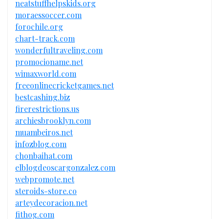
neatstuffhelpskids.org
moraessoccer.com
forochile.org
chart-track.com
wonderfultraveling.com
promocioname.net
wimaxworld.com
freeonlinecricketgames.net
bestcashing.biz
firerestrictions.us
archiesbrooklyn.com
muambeiros.net
infozblog.com
chonbaihat.com
elblogdeoscargonzalez.com
webpromote.net
steroids-store.co
arteydecoracion.net
fithog.com