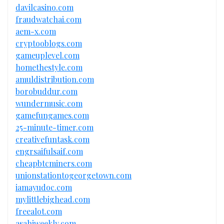
davilcasino.com
fraudwatchai.com
aem-x.com
cryptooblogs.com
gameuplevel.com
homethestyle.com
amuldistribution.com
borobuddur.com
wundermusic.com
gamefungames.com
25-minute-timer.com
creativefuntask.com
engrsaifulsaif.com
cheapbtcminers.com
unionstationtogeorgetown.com
iamayudoc.com
mylittlebighead.com
freealot.com
asahiweekly.com