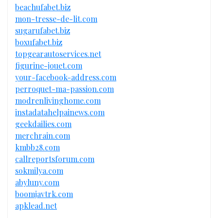
beachufabet.biz
mon-tresse-de-lit.com
sugarufabet.biz
boxufabet.biz
topgearautoservices.net
figurine-jouet.com
your-facebook-address.com
perroquet-ma-passion.com
modrenlivinghome.com
instadatahelpainews.com
geekdailies.com
merchrain.com
kmbb28.com
callreportsforum.com
sokmilya.com
abyluny.com
boomjavtrk.com
apklead.net