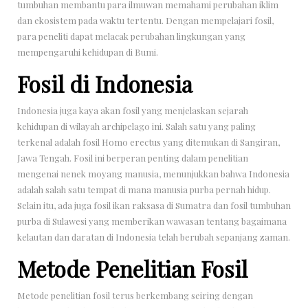
tumbuhan membantu para ilmuwan memahami perubahan iklim
dan ekosistem pada waktu tertentu. Dengan mempelajari fosil,
para peneliti dapat melacak perubahan lingkungan yang
mempengaruhi kehidupan di Bumi.
Fosil di Indonesia
Indonesia juga kaya akan fosil yang menjelaskan sejarah
kehidupan di wilayah archipelago ini. Salah satu yang paling
terkenal adalah fosil Homo erectus yang ditemukan di Sangiran,
Jawa Tengah. Fosil ini berperan penting dalam penelitian
mengenai nenek moyang manusia, menunjukkan bahwa Indonesia
adalah salah satu tempat di mana manusia purba pernah hidup.
Selain itu, ada juga fosil ikan raksasa di Sumatra dan fosil tumbuhan
purba di Sulawesi yang memberikan wawasan tentang bagaimana
kelautan dan daratan di Indonesia telah berubah sepanjang zaman.
Metode Penelitian Fosil
Metode penelitian fosil terus berkembang seiring dengan