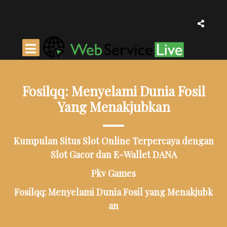
Skip
to
content
Fosilqq: Menyelami Dunia Fosil
Yang Menakjubkan
Kumpulan Situs Slot Online Terpercaya dengan
Slot Gacor dan E-Wallet DANA
Pkv Games
Fosilqq: Menyelami Dunia Fosil yang Menakjubk
an