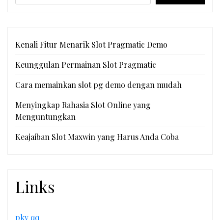
Kenali Fitur Menarik Slot Pragmatic Demo
Keunggulan Permainan Slot Pragmatic
Cara memainkan slot pg demo dengan mudah
Menyingkap Rahasia Slot Online yang
Menguntungkan
Keajaiban Slot Maxwin yang Harus Anda Coba
Links
pkv qq