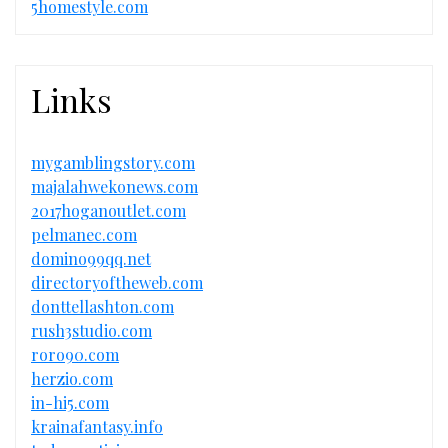
5homestyle.com
Links
mygamblingstory.com
majalahwekonews.com
2017hoganoutlet.com
pelmanec.com
domino99qq.net
directoryoftheweb.com
donttellashton.com
rush3studio.com
roro90.com
herzio.com
in-hi5.com
krainafantasy.info