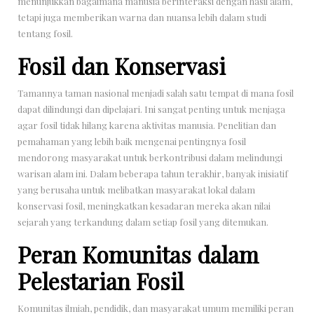
menunjukkan bagaimana manusia berinteraksi dengan hasil alam,
tetapi juga memberikan warna dan nuansa lebih dalam studi
tentang fosil.
Fosil dan Konservasi
Tamannya taman nasional menjadi salah satu tempat di mana fosil
dapat dilindungi dan dipelajari. Ini sangat penting untuk menjaga
agar fosil tidak hilang karena aktivitas manusia. Penelitian dan
pemahaman yang lebih baik mengenai pentingnya fosil
mendorong masyarakat untuk berkontribusi dalam melindungi
warisan alam ini. Dalam beberapa tahun terakhir, banyak inisiatif
yang berusaha untuk melibatkan masyarakat lokal dalam
konservasi fosil, meningkatkan kesadaran mereka akan nilai
sejarah yang terkandung dalam setiap fosil yang ditemukan.
Peran Komunitas dalam
Pelestarian Fosil
Komunitas ilmiah, pendidik, dan masyarakat umum memiliki peran