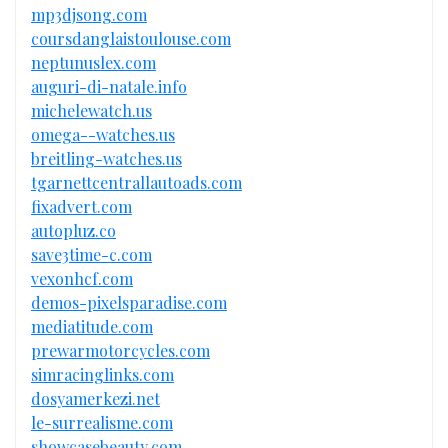
mp3djsong.com
coursdanglaistoulouse.com
neptunuslex.com
auguri-di-natale.info
michelewatch.us
omega--watches.us
breitling-watches.us
tgarnettcentrallautoads.com
fixadvert.com
autopluz.co
save3time-c.com
vexonhcf.com
demos-pixelsparadise.com
mediatitude.com
prewarmotorcycles.com
simracinglinks.com
dosyamerkezi.net
le-surrealisme.com
showcasebeauty.com