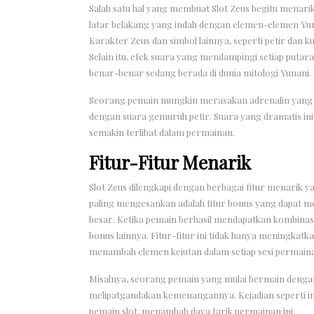
Salah satu hal yang membuat Slot Zeus begitu menari
latar belakang yang indah dengan elemen-elemen Yunan
Karakter Zeus dan simbol lainnya, seperti petir dan 
Selain itu, efek suara yang mendampingi setiap putar
benar-benar sedang berada di dunia mitologi Yunani.
Seorang pemain mungkin merasakan adrenalin yang me
dengan suara gemuruh petir. Suara yang dramatis 
semakin terlibat dalam permainan.
Fitur-Fitur Menarik
Slot Zeus dilengkapi dengan berbagai fitur menarik y
paling mengesankan adalah fitur bonus yang dapat
besar. Ketika pemain berhasil mendapatkan kombinasi
bonus lainnya. Fitur-fitur ini tidak hanya meningkat
menambah elemen kejutan dalam setiap sesi permain
Misalnya, seorang pemain yang mulai bermain dengan 
melipatgandakan kemenangannya. Kejadian seperti ini 
pemain slot, menambah daya tarik permainan ini.