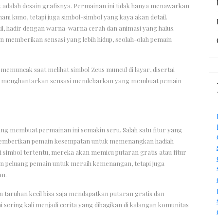
k adalah desain grafisnya. Permainan ini tidak hanya menawarkan
i kuno, tetapi juga simbol-simbol yang kaya akan detail.
kuil, hadir dengan warna-warna cerah dan animasi yang halus.
an memberikan sensasi yang lebih hidup, seolah-olah pemain
muncak saat melihat simbol Zeus muncul di layar, disertai
ini menghantarkan sensasi mendebarkan yang membuat pemain
ang membuat permainan ini semakin seru. Salah satu fitur yang
 memberikan pemain kesempatan untuk memenangkan hadiah
 simbol tertentu, mereka akan memicu putaran gratis atau fitur
kan peluang pemain untuk meraih kemenangan, tetapi juga
an.
taruhan kecil bisa saja mendapatkan putaran gratis dan
sering kali menjadi cerita yang dibagikan di kalangan komunitas