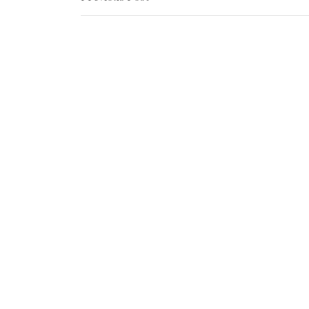
Post
navigation