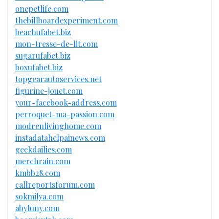
onepetlife.com
thebillboardexperiment.com
beachufabet.biz
mon-tresse-de-lit.com
sugarufabet.biz
boxufabet.biz
topgearautoservices.net
figurine-jouet.com
your-facebook-address.com
perroquet-ma-passion.com
modrenlivinghome.com
instadatahelpainews.com
geekdailies.com
merchrain.com
kmbb28.com
callreportsforum.com
sokmilya.com
abyluny.com