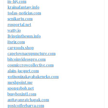
in-hi5.com
krainafantasy.info
todas-noticias.com
senikartu.com
rusportal.net
watty.io
livinginthesun.info
itsriz.com
cargoods.shop
capetownacupuncture.com
bitcoinvideospro.com
cosmiccrowcollective.com
alain-jacquet.com
gotisouizakayabakeneko.com
meshpoint.me
spongebob.net
busyboxintl.com
auttayanratchapak.com
postcoffeebarva.com