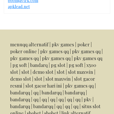
boomjavtrk.com
apklead.net
menuqq alternatif
|
pkv games
|
poker
|
poker online
|
pkv games qq
|
pkv games qq
|
pkv games qq
|
pkv games qq
|
pkv games qq
|
pg soft
|
bandarq
|
pg slot
|
pg soft
|
x500
slot
|
slot
|
demo slot
|
slot
|
slot maxwin
|
demo slot
|
slot
|
slot maxwin
|
slot gacor
resmi
|
slot gacor hari ini
|
pkv games qq
|
bandarqq
|
qq
|
bandarqq
|
bandarqq
|
bandarqq
|
qq
|
qq
|
qq
|
qq
|
qq
|
qq
|
pkv
|
bandarqq
|
bandarqq
|
qq
|
qq
|
qq
|
situs slot
online
|
sbobet
|
sbobet
|
link alternatif