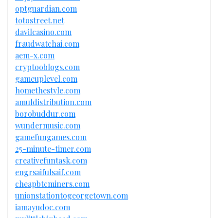
optguardian.com
totostreet.net
davilcasino.com
fraudwatchai.com
aem-x.com
cryptooblogs.com
gameuplevel.com
homethestyle.com
amuldistribution.com
borobuddur.com
wundermusic.com
gamefungames.com
25-minute-timer.com
creativefuntask.com
engrsaifulsaif.com
cheapbtcminers.com
unionstationtogeorgetown.com
iamayudoc.com