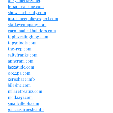
dosyamerkezi.net
le-surrealisme.com
showcasebeauty.com
insurancepolicyexpert.com
statkeycompany.com
carolinadeckbuilders.com
topinvestingblog.com
top50tools.com
the-rep.com
saltyfranks.com
annerani.com
jazzatude.com
0022pa.com
zeroshare.info
bilesinc.com
milaretreatnz.com
modaagi.com
smallvilleph.com
galiciasuroeste.info