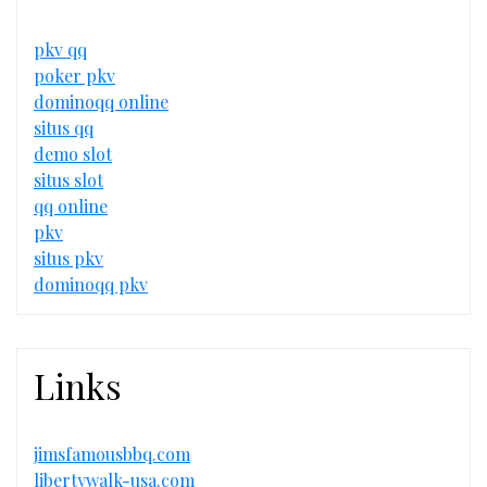
pkv qq
poker pkv
dominoqq online
situs qq
demo slot
situs slot
qq online
pkv
situs pkv
dominoqq pkv
Links
jimsfamousbbq.com
libertywalk-usa.com