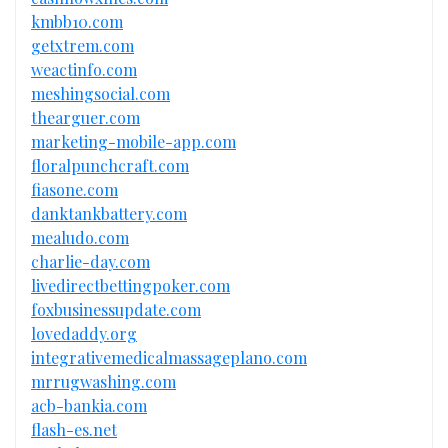
kmbb10.com
getxtrem.com
weactinfo.com
meshingsocial.com
thearguer.com
marketing-mobile-app.com
floralpunchcraft.com
fiasone.com
danktankbattery.com
mealudo.com
charlie-day.com
livedirectbettingpoker.com
foxbusinessupdate.com
lovedaddy.org
integrativemedicalmassageplano.com
mrrugwashing.com
acb-bankia.com
flash-es.net