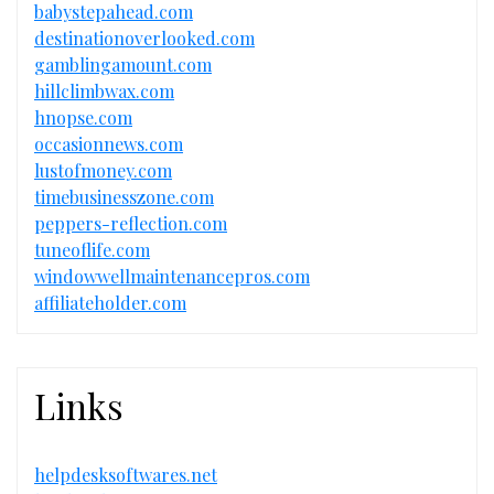
babystepahead.com
destinationoverlooked.com
gamblingamount.com
hillclimbwax.com
hnopse.com
occasionnews.com
lustofmoney.com
timebusinesszone.com
peppers-reflection.com
tuneoflife.com
windowwellmaintenancepros.com
affiliateholder.com
Links
helpdesksoftwares.net