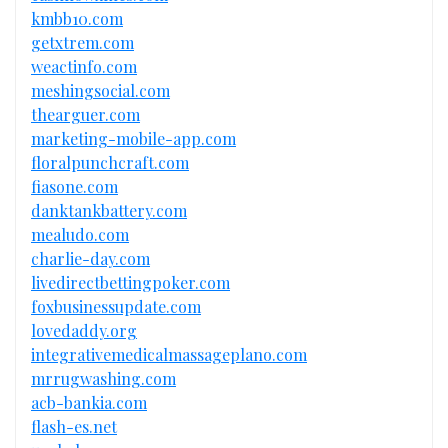
kmbb10.com
getxtrem.com
weactinfo.com
meshingsocial.com
thearguer.com
marketing-mobile-app.com
floralpunchcraft.com
fiasone.com
danktankbattery.com
mealudo.com
charlie-day.com
livedirectbettingpoker.com
foxbusinessupdate.com
lovedaddy.org
integrativemedicalmassageplano.com
mrrugwashing.com
acb-bankia.com
flash-es.net