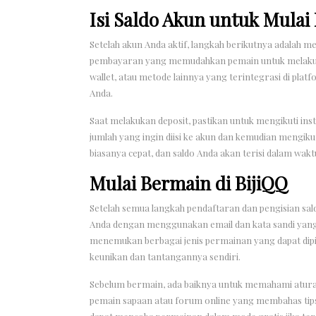
Isi Saldo Akun untuk Mulai
Setelah akun Anda aktif, langkah berikutnya adalah 
pembayaran yang memudahkan pemain untuk melakuka
wallet, atau metode lainnya yang terintegrasi di pla
Anda.
Saat melakukan deposit, pastikan untuk mengikuti ins
jumlah yang ingin diisi ke akun dan kemudian mengiku
biasanya cepat, dan saldo Anda akan terisi dalam wakt
Mulai Bermain di BijiQQ
Setelah semua langkah pendaftaran dan pengisian sald
Anda dengan menggunakan email dan kata sandi yang 
menemukan berbagai jenis permainan yang dapat dipil
keunikan dan tantangannya sendiri.
Sebelum bermain, ada baiknya untuk memahami aturan
pemain sapaan atau forum online yang membahas tip