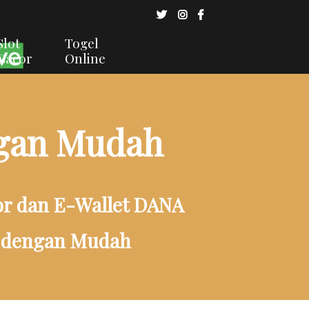
Slot
Togel
Gacor
Online
ngan Mudah
or dan E-Wallet DANA
Q dengan Mudah