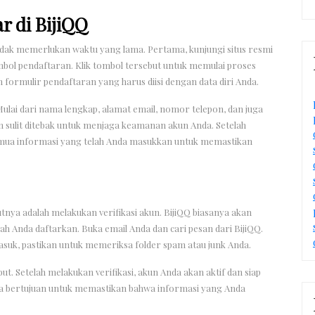
 di BijiQQ
idak memerlukan waktu yang lama. Pertama, kunjungi situs resmi
ol pendaftaran. Klik tombol tersebut untuk memulai proses
 formulir pendaftaran yang harus diisi dengan data diri Anda.
ulai dari nama lengkap, alamat email, nomor telepon, dan juga
dan sulit ditebak untuk menjaga keamanan akun Anda. Setelah
emua informasi yang telah Anda masukkan untuk memastikan
utnya adalah melakukan verifikasi akun. BijiQQ biasanya akan
ah Anda daftarkan. Buka email Anda dan cari pesan dari BijiQQ.
asuk, pastikan untuk memeriksa folder spam atau junk Anda.
but. Setelah melakukan verifikasi, akun Anda akan aktif dan siap
rena bertujuan untuk memastikan bahwa informasi yang Anda