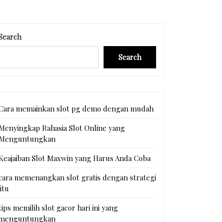
Search
Search
Cara memainkan slot pg demo dengan mudah
Menyingkap Rahasia Slot Online yang
Menguntungkan
Keajaiban Slot Maxwin yang Harus Anda Coba
cara memenangkan slot gratis dengan strategi
jitu
tips memilih slot gacor hari ini yang
menguntungkan