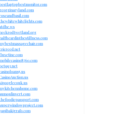
bestlaptopbestmonitor.com
georginaryland.com
roseandbasil.com
thewhitewhitelights.com
atdhe.ws
heckrodtwetland.org
halfheardinthestillness.com
mybestmassagechair.com
ericreed.net
fluxetine.com
mobilecasino8760.com
betqq3.net
casinoloans5.us
CasinoAuction.us
kipooglecouk.us
mykitchennhome.com
aumoulinvert.com
thefoodiepassport.com
superwindowproject.com
papibakigrafo.com