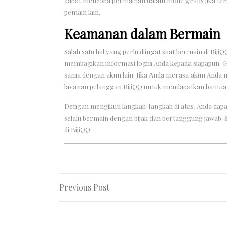
dapat mencoba permainan dalam mode gratis jika ters
pemain lain.
Keamanan dalam Bermain
Salah satu hal yang perlu diingat saat bermain di Bij
membagikan informasi login Anda kepada siapapun. G
sama dengan akun lain. Jika Anda merasa akun Anda mu
layanan pelanggan BijiQQ untuk mendapatkan bantua
Dengan mengikuti langkah-langkah di atas, Anda dapa
selalu bermain dengan bijak dan bertanggung jawa
di BijiQQ.
Post
Previous
Previous Post
Post
navigation