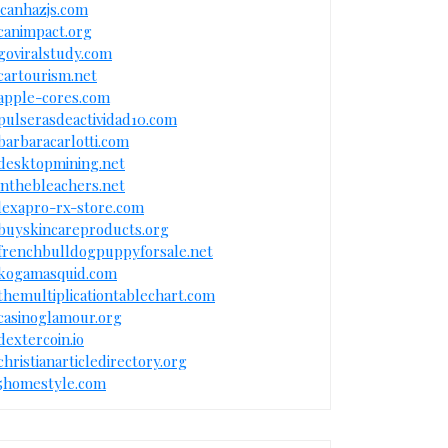
icanhazjs.com
canimpact.org
goviralstudy.com
cartourism.net
apple-cores.com
pulserasdeactividad10.com
barbaracarlotti.com
desktopmining.net
inthebleachers.net
lexapro-rx-store.com
buyskincareproducts.org
frenchbulldogpuppyforsale.net
kogamasquid.com
themultiplicationtablechart.com
casinoglamour.org
dextercoin.io
christianarticledirectory.org
5homestyle.com