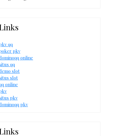
Links
pkv qq
poker pkv
dominoqq online
situs qq
demo slot
situs slot
qq online
pkv
situs pkv
dominoqq pkv
Links