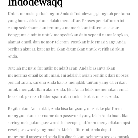
Indodewaqq
Untuk memulai petualangan Anda di Indodewaqq, langkah pertama
yang harus dilakukan adalah mendaftar. Proses pendaftaran ini
cukup sederhana dan tentunya memerlukan informasi dasar.
Pengguna diminta untuk menyediakan data seperti nama lengkap,
alamat email, dan nomor telepon. Pastikan informasi yang Anda
berikan akurat, karena ini akan digunakan untuk verifikasi akun
Anda.
Setelah mengisi formulir pendaftaran, Anda biasanya akan
menerima email konfirmasi. Ini adalah bagian penting dari proses
pendaftaran, karena Anda harus mengklik tautan yang diberikan
untuk mengaktifkan akun Anda. Jika Anda tidak menemukan email
tersebut, periksa folder spam atau junk di kotak masuk Anda.
Begitu akun Anda aktif, Anda bisa langsung masuk ke platform
menggunakan username dan password yang telah Anda buat. Jika
sering melupakan password, beberapa platform menyediakan opsi
reset password yang mudah. Melalui fitur ini, Anda dapat
mengganti password Anda jika diperlukan, sehingga proses masuk