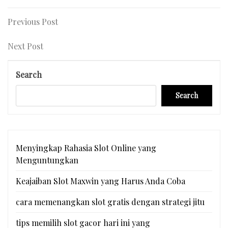
Post
Previous
Previous Post
Post
navigation
Next
Next Post
Post
Search
Search
Menyingkap Rahasia Slot Online yang
Menguntungkan
Keajaiban Slot Maxwin yang Harus Anda Coba
cara memenangkan slot gratis dengan strategi jitu
tips memilih slot gacor hari ini yang