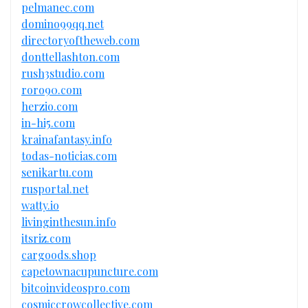
pelmanec.com
domino99qq.net
directoryoftheweb.com
donttellashton.com
rush3studio.com
roro90.com
herzio.com
in-hi5.com
krainafantasy.info
todas-noticias.com
senikartu.com
rusportal.net
watty.io
livinginthesun.info
itsriz.com
cargoods.shop
capetownacupuncture.com
bitcoinvideospro.com
cosmiccrowcollective.com