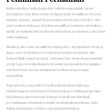
Salah satu daya tarik utama dari Indodewaqq adalah variasi
permainan yang ditawarkan. Setiap pemain memiliki preferensi
masing-masing, apakah itu permainan kartu seperti poker, slot,
atau taruhan olahraga. Sebelum memilih permainan, ada baiknya
untuk memahami aturan dan strategi dasar permainan yang ingin
Anda mainkan.
Misalnya, jika Anda memilih bermain poker, mempelajari strategi
dasar seperti membaca gertakan lawan dan mengelola chip
dengan bijak sangat penting. Anda juga bisa mencoba permainan
gratis yang tersedia di platform untuk mengasah keterampilan
sebelum benar-benar melakukan taruhan dengan uang
sungguhan.
Bagi mereka yang lebih tertarik pada taruhan olahraga,
Indodewaqq menawarkan berbagai jenis pertandingan dari liga
lokal hingga internasional. Pelajari statistik tim dan hasil
pertandingan sebelumnya untuk meningkatkan peluang Anda
dalam memasang taruhan yang menguntungkan.