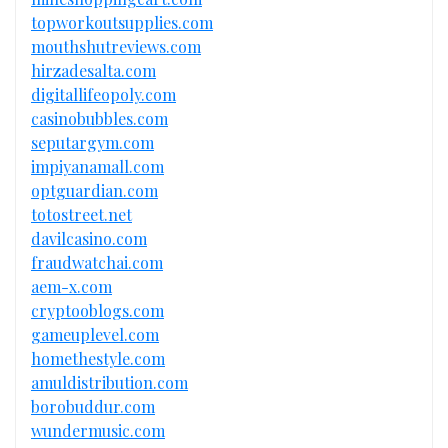
topworkoutsupplies.com
mouthshutreviews.com
hirzadesalta.com
digitallifeopoly.com
casinobubbles.com
seputargym.com
impiyanamall.com
optguardian.com
totostreet.net
davilcasino.com
fraudwatchai.com
aem-x.com
cryptooblogs.com
gameuplevel.com
homethestyle.com
amuldistribution.com
borobuddur.com
wundermusic.com