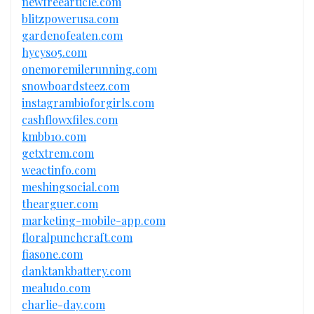
newfreearticle.com
blitzpowerusa.com
gardenofeaten.com
hycys05.com
onemoremilerunning.com
snowboardsteez.com
instagrambioforgirls.com
cashflowxfiles.com
kmbb10.com
getxtrem.com
weactinfo.com
meshingsocial.com
thearguer.com
marketing-mobile-app.com
floralpunchcraft.com
fiasone.com
danktankbattery.com
mealudo.com
charlie-day.com