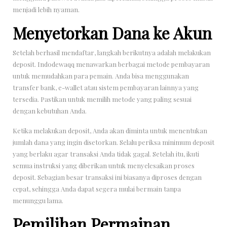
menjadi lebih nyaman.
Menyetorkan Dana ke Akun
Setelah berhasil mendaftar, langkah berikutnya adalah melakukan
deposit. Indodewaqq menawarkan berbagai metode pembayaran
untuk memudahkan para pemain. Anda bisa menggunakan
transfer bank, e-wallet atau sistem pembayaran lainnya yang
tersedia. Pastikan untuk memilih metode yang paling sesuai
dengan kebutuhan Anda.
Ketika melakukan deposit, Anda akan diminta untuk menentukan
jumlah dana yang ingin disetorkan. Selalu periksa minimum deposit
yang berlaku agar transaksi Anda tidak gagal. Setelah itu, ikuti
semua instruksi yang diberikan untuk menyelesaikan proses
deposit. Sebagian besar transaksi ini biasanya diproses dengan
cepat, sehingga Anda dapat segera mulai bermain tanpa
menunggu lama.
Pemilihan Permainan