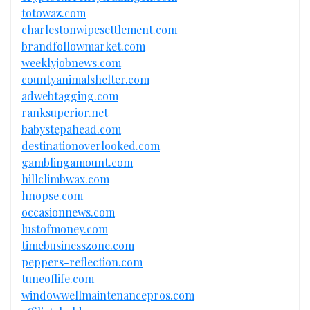
totowaz.com
charlestonwipesettlement.com
brandfollowmarket.com
weeklyjobnews.com
countyanimalshelter.com
adwebtagging.com
ranksuperior.net
babystepahead.com
destinationoverlooked.com
gamblingamount.com
hillclimbwax.com
hnopse.com
occasionnews.com
lustofmoney.com
timebusinesszone.com
peppers-reflection.com
tuneoflife.com
windowwellmaintenancepros.com