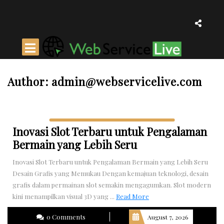
Skip
to
content
Author:
admin@webservicelive.com
Inovasi Slot Terbaru untuk Pengalaman
Bermain yang Lebih Seru
Inovasi Slot Terbaru untuk Pengalaman Bermain yang Lebih Seru
Desain Grafis yang Memukau Dengan kemajuan teknologi, desain
grafis dalam permainan slot semakin mengagumkan. Slot modern
Read
kini menampilkan visual 3D yang ...
Read More
More
0 Comments
August 7, 2026