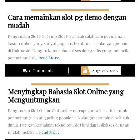
Cara memainkan slot pg demo dengan
mudah
Pengenalan Slot PG Demo Slot PG adalah salah satu permainan
kasino online yang sangat populer, terutama di kalangan pemain
di Indonesia. Dengan kemudahan akses dan grafis yang menarik,
Read
permainan ini ...
Read More
More
0 Comments
August 6, 2026
Menyingkap Rahasia Slot Online yang
Menguntungkan
Pengenalan Slot Online Slot online merupakan salah satu bentuk
permainan judi yang paling populer di kalangan pemain di seluruh
dunia. Dengan kemajuan teknologi, slot kini dapat diakses dengan
Read
mudah melalui ...
Read More
More