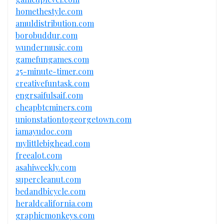
homethestyle.com
amuldistribution.com
borobuddur.com
wundermusic.com
gamefungames.com
25-minute-timer.com
creativefuntask.com
engrsaifulsaif.com
cheapbtcminers.com
unionstationtogeorgetown.com
iamayudoc.com
mylittlebighead.com
freealot.com
asahiweekly.com
supercleanut.com
bedandbicycle.com
heraldcalifornia.com
graphicmonkeys.com