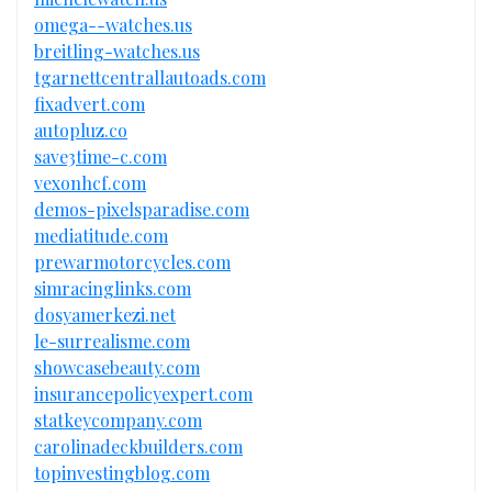
omega--watches.us
breitling-watches.us
tgarnettcentrallautoads.com
fixadvert.com
autopluz.co
save3time-c.com
vexonhcf.com
demos-pixelsparadise.com
mediatitude.com
prewarmotorcycles.com
simracinglinks.com
dosyamerkezi.net
le-surrealisme.com
showcasebeauty.com
insurancepolicyexpert.com
statkeycompany.com
carolinadeckbuilders.com
topinvestingblog.com