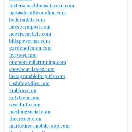
fosterscoachhousetavern.com
mesasdecultivoonline.com
boilersnbits.com
latestviralpost.com
newfreearticle.com
blitzpowerusa.com
gardenofeaten.com
hycys05.com
onemoremilerunning.com
snowboardsteez.com
instagrambioforgirls.com
cashflowxfiles.com
kmbb10.com
getxtrem.com
weactinfo.com
meshingsocial.com
thearguer.com
marketing-mobile-app.com