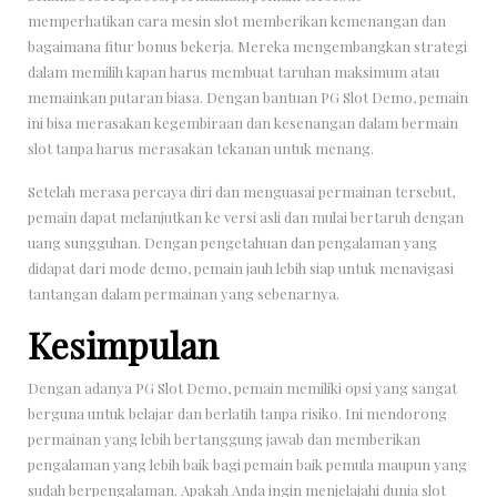
memperhatikan cara mesin slot memberikan kemenangan dan
bagaimana fitur bonus bekerja. Mereka mengembangkan strategi
dalam memilih kapan harus membuat taruhan maksimum atau
memainkan putaran biasa. Dengan bantuan PG Slot Demo, pemain
ini bisa merasakan kegembiraan dan kesenangan dalam bermain
slot tanpa harus merasakan tekanan untuk menang.
Setelah merasa percaya diri dan menguasai permainan tersebut,
pemain dapat melanjutkan ke versi asli dan mulai bertaruh dengan
uang sungguhan. Dengan pengetahuan dan pengalaman yang
didapat dari mode demo, pemain jauh lebih siap untuk menavigasi
tantangan dalam permainan yang sebenarnya.
Kesimpulan
Dengan adanya PG Slot Demo, pemain memiliki opsi yang sangat
berguna untuk belajar dan berlatih tanpa risiko. Ini mendorong
permainan yang lebih bertanggung jawab dan memberikan
pengalaman yang lebih baik bagi pemain baik pemula maupun yang
sudah berpengalaman. Apakah Anda ingin menjelajahi dunia slot