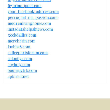
figurine-jouet.com
your-facebook-address.com
perroquet-ma-passion.com
modrenlivinghome.com
instadatahelpainews.com
geekdailies.com
merchrain.com
kmbb28.com
callreportsforum.com
sokmilya.com
abyluny.com
boomjavtrk.com
apklead.net