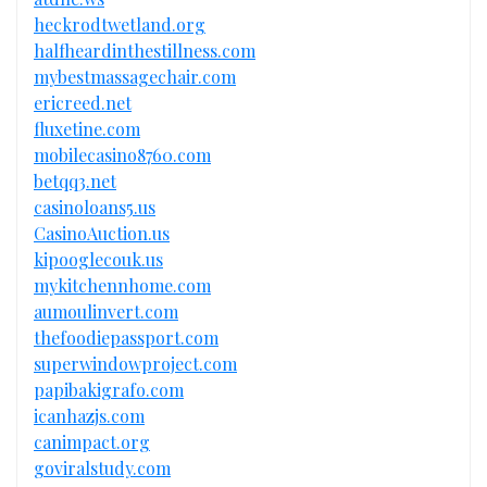
heckrodtwetland.org
halfheardinthestillness.com
mybestmassagechair.com
ericreed.net
fluxetine.com
mobilecasino8760.com
betqq3.net
casinoloans5.us
CasinoAuction.us
kipooglecouk.us
mykitchennhome.com
aumoulinvert.com
thefoodiepassport.com
superwindowproject.com
papibakigrafo.com
icanhazjs.com
canimpact.org
goviralstudy.com