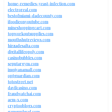
home-remedies-yeast-infection.com
electroreal.com
bestofmiami-dadecounty.com
ifoodieonyoutube.com
mineshoppingcart.com
topworkoutsupplies.com
mouthshutreviews.com
hirzadesalta.com
digitallifeopoly.com
casinobubbles.com
seputargym.com
impiyanamall.com
optguardian.com
totostreet.net
davilcasino.com
fraudwatchai.com
aem-x.com
cryptooblogs.com
gameuplevel.com