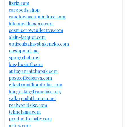
itsriz.com
cargoods.shop
capetownacupuncture.com
bitcoinvideospro.com
cosmiccrowcollective.com
alain-jacquet.com
gotisouizakayabakeneko.com
meshpoint.me
spongebob.net
busyboxintl.com
auttayanratchapak.com
postcoffeebarva.com
elteatromilliondollar.com
burgerkingfranchise.org
vallarpadathamma.net
realworldsize.com
teknolama.com
productforbaby.com
orb-z.com