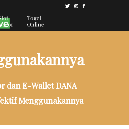
Slot
Togel
Gacor
Online
nggunakannya
or dan E-Wallet DANA
fektif Menggunakannya