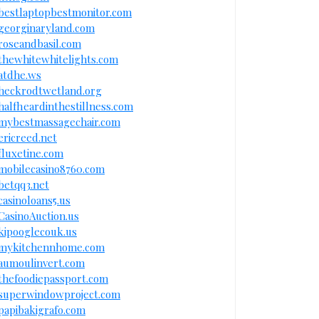
bestlaptopbestmonitor.com
georginaryland.com
roseandbasil.com
thewhitewhitelights.com
atdhe.ws
heckrodtwetland.org
halfheardinthestillness.com
mybestmassagechair.com
ericreed.net
fluxetine.com
mobilecasino8760.com
betqq3.net
casinoloans5.us
CasinoAuction.us
kipooglecouk.us
mykitchennhome.com
aumoulinvert.com
thefoodiepassport.com
superwindowproject.com
papibakigrafo.com