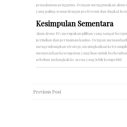
pengalaman pengguna. Dengan menggunakan akun demo
yang paling sesuai dengan preferensi dan tingkat k
Kesimpulan Sementara
Akun demo PG merupakan pilihan yang sangat bergun
perjudian dan permainan kasino. Dengan memanfaatk
mengembangkan strategi, meningkatkan keterampilan, 
menawarkan kesempatan yang luas untuk berkembang
sebelum melangkah ke arena yang lebih kompetitif.
Post
Previous
Previous Post
Post
navigation